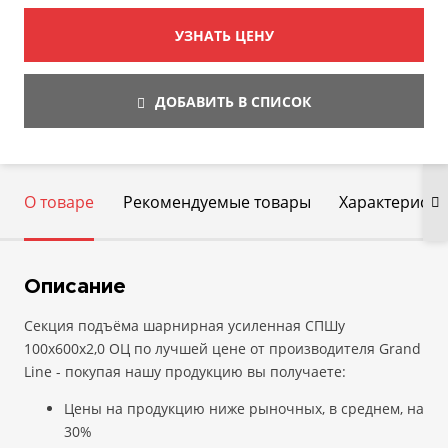
УЗНАТЬ ЦЕНУ
ДОБАВИТЬ В СПИСОК
О товаре
Рекомендуемые товары
Характеристи
Описание
Секция подъёма шарнирная усиленная СПШу
100х600х2,0 ОЦ по лучшей цене от производителя Grand
Line - покупая нашу продукцию вы получаете:
Цены на продукцию ниже рыночных, в среднем, на
30%