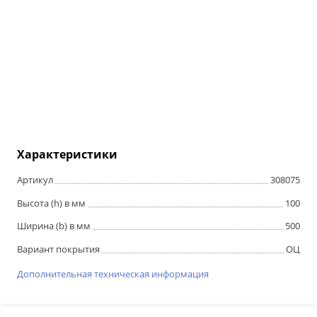
Характеристики
Артикул
308075
Высота (h) в мм
100
Ширина (b) в мм
500
Вариант покрытия
ОЦ
Дополнительная техническая информация