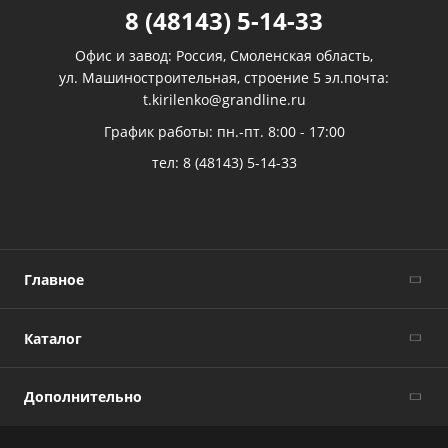
8 (48143) 5-14-33
Офис и завод: Россия, Смоленская область,
ул. Машиностроительная, строение 5 эл.почта:
t.kirilenko@grandline.ru
График работы: пн.-пт. 8:00 - 17:00
тел:
8 (48143) 5-14-33
Главное
Каталог
Дополнительно