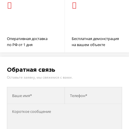
Оперативная доставка
Бесплатная демонстрация
по РФ от 1 дня
на вашем объекте
Обратная связь
Оставьте заявку, мы свяжемся с вами.
Ваше имя*
Телефон*