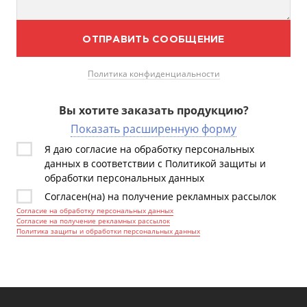
ОТПРАВИТЬ СООБЩЕНИЕ
Политика конфиденциальности
Вы хотите заказать продукцию?
Показать расширенную форму
Я даю согласие на обработку персональных
данных в соответствии с Политикой защиты и
обработки персональных данных
Согласен(на) на получение рекламных рассылок
Согласие на обработку персональных данных
Согласие на получение рекламных рассылок
Политика защиты и обработки персональных данных