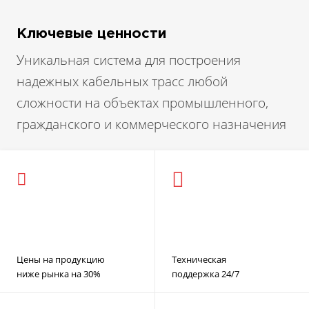
Ключевые ценности
Уникальная система для построения
надежных кабельных трасс любой
сложности на объектах промышленного,
гражданского и коммерческого назначения
Цены на продукцию
Техническая
ниже рынка на 30%
поддержка 24/7