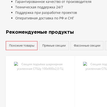
Гарантированное качество от производителя
Техническая поддержка 24/7
Поддержка при разработке проектов
Оперативная доставка по РФ и СНГ
Рекомендуемые продукты
Похожие товары
Прямые секции
Фасонные секции