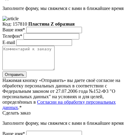
Заполните форму, мы свяжемся с вами в ближайшее время
Код: 157810
Пластина Z образная
Ваше имя*
Телефон*
E-mail
Отправить
Нажимая кнопку «Отправить» вы даете своё согласие на
обработку персональных данных в соответствии с
Федеральным законом от 27.07.2006 года №152-Ф3 "О
персональных данных" на условиях и для целей,
определённых в
Согласии на обработку персональных
данных
.*
Сделать заказ
Заполните форму, мы свяжемся с вами в ближайшее время
Ваше имя*