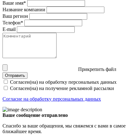
Ваше имя*
Название компании
Ваш регион
Телефон*
E-mail
Прикрепить файл
Отправить
Согласен(на) на обработку персональных данных
Согласен(на) на получение рекламной рассылки
Согласие на обработку персональных данных
Ваше сообщение отправлено
Спасибо за ваше обращения, мы свяжемся с вами в самое
ближайшее время.