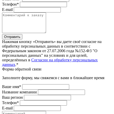
Телефон*
E-mail
Отправить
Нажимая кнопку «Отправить» вы даете своё согласие на
обработку персональных данных в соответствии с
Федеральным законом от 27.07.2006 года №152-Ф3 "О
персональных данных" на условиях и для целей,
определённых в
Согласии на обработку персональных
данных
.*
Форма обратной связи
Заполните форму, мы свяжемся с вами в ближайшее время
Ваше имя*
Название компании
Ваш регион
Телефон*
E-mail