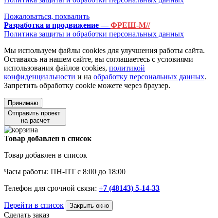
Пожаловаться, похвалить
Разработка и продвижение —
ФРЕШ-М//
Политика защиты и обработки персональных данных
Мы используем файлы cookies для улучшения работы сайта.
Оставаясь на нашем сайте, вы соглашаетесь с условиями
использования файлов cookies,
политикой
конфиденциальности
и на
обработку персональных данных
.
Запретить обработку cookie можете через браузер.
Принимаю
Отправить проект
на расчет
Товар добавлен в список
Товар добавлен в список
Часы работы: ПН-ПТ с 8:00 до 18:00
Телефон для срочной связи:
+7 (48143) 5-14-33
Перейти в список
Закрыть окно
Сделать заказ