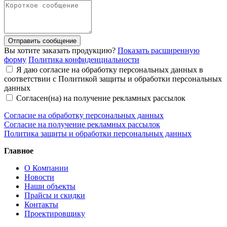
Отправить сообщение
Вы хотите заказать продукцию?
Показать расширенную
форму
Политика конфиденциальности
Я даю согласие на обработку персональных данных в
соответствии с Политикой защиты и обработки персональных
данных
Согласен(на) на получение рекламных рассылок
Согласие на обработку персональных данных
Согласие на получение рекламных рассылок
Политика защиты и обработки персональных данных
Главное
О Компании
Новости
Наши объекты
Прайсы и скидки
Контакты
Проектировщику