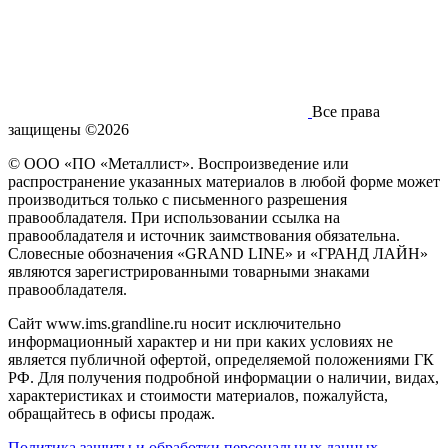
Все права
защищены ©2026
© ООО «ПО «Металлист». Воспроизведение или
распространение указанных материалов в любой форме может
производиться только с письменного разрешения
правообладателя. При использовании ссылка на
правообладателя и источник заимствования обязательна.
Словесные обозначения «GRAND LINE» и «ГРАНД ЛАЙН»
являются зарегистрированными товарными знаками
правообладателя.
Сайт www.ims.grandline.ru носит исключительно
информационный характер и ни при каких условиях не
является публичной офертой, определяемой положениями ГК
РФ. Для получения подробной информации о наличии, видах,
характеристиках и стоимости материалов, пожалуйста,
обращайтесь в офисы продаж.
Политика защиты и обработки персональных данных