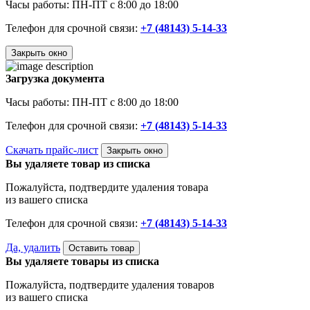
Часы работы: ПН-ПТ с 8:00 до 18:00
Телефон для срочной связи:
+7 (48143) 5-14-33
Закрыть окно
Загрузка документа
Часы работы: ПН-ПТ с 8:00 до 18:00
Телефон для срочной связи:
+7 (48143) 5-14-33
Скачать прайс-лист
Закрыть окно
Вы удаляете товар из списка
Пожалуйста, подтвердите удаления товара
из вашего списка
Телефон для срочной связи:
+7 (48143) 5-14-33
Да, удалить
Оставить товар
Вы удаляете товары из списка
Пожалуйста, подтвердите удаления товаров
из вашего списка