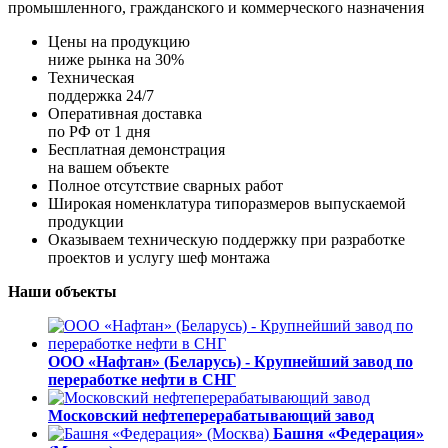
промышленного, гражданского и коммерческого назначения
Цены на продукцию
ниже рынка на 30%
Техническая
поддержка 24/7
Оперативная доставка
по РФ от 1 дня
Бесплатная демонстрация
на вашем объекте
Полное отсутствие сварных работ
Широкая номенклатура типоразмеров выпускаемой
продукции
Оказываем техническую поддержку при разработке
проектов и услугу шеф монтажа
Наши объекты
ООО «Нафтан» (Беларусь) - Крупнейший завод по
переработке нефти в СНГ
Московский нефтеперерабатывающий завод
Башня «Федерация»