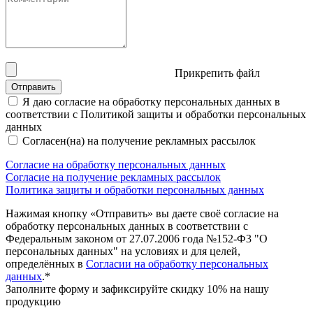
Прикрепить файл
Отправить
Я даю согласие на обработку персональных данных в
соответствии с Политикой защиты и обработки персональных
данных
Согласен(на) на получение рекламных рассылок
Согласие на обработку персональных данных
Согласие на получение рекламных рассылок
Политика защиты и обработки персональных данных
Нажимая кнопку «Отправить» вы даете своё согласие на
обработку персональных данных в соответствии с
Федеральным законом от 27.07.2006 года №152-Ф3 "О
персональных данных" на условиях и для целей,
определённых в
Согласии на обработку персональных
данных
.*
Заполните форму и зафиксируйте скидку 10% на нашу
продукцию