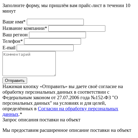
Заполните форму, мы пришлём вам прайс-лист в течении 10
минут
Ваше имя*
Название компании*
Ваш регион
Телефон*
E-mail
Отправить
Нажимая кнопку «Отправить» вы даете своё согласие на
обработку персональных данных в соответствии с
Федеральным законом от 27.07.2006 года №152-Ф3 "О
персональных данных" на условиях и для целей,
определённых в
Согласии на обработку персональных
данных
.*
Запрос описания поставки на объект
Мы предоставим расширенное описание поставки на объект