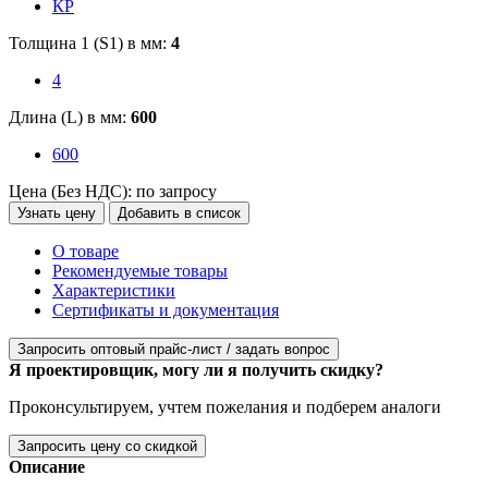
КР
Толщина 1 (S1) в мм:
4
4
Длина (L) в мм:
600
600
Цена (Без НДС):
по запросу
Узнать цену
Добавить в список
О товаре
Рекомендуемые товары
Характеристики
Сертификаты и документация
Запросить оптовый прайс-лист / задать вопрос
Я проектировщик, могу ли я получить скидку?
Проконсультируем, учтем пожелания и подберем аналоги
Запросить цену со скидкой
Описание