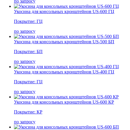
по запросу
Укосина для консольных кронштейнов US-600 ГЦ
Покрытие: ГЦ
по запросу
Укосина для консольных кронштейнов US-500 БП
Покрытие: БП
по запросу
Укосина для консольных кронштейнов US-400 ГЦ
Покрытие: ГЦ
по запросу
Укосина для консольных кронштейнов US-600 КР
Покрытие: КР
по запросу