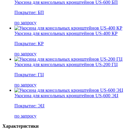
Укосина для консольных кронштейнов US-600 БП
Покрытие: БП
по запросу
Укосина для консольных кронштейнов US-400 КР
Покрытие: КР
по запросу
Укосина для консольных кронштейнов US-200 ГЦ
Покрытие: ГЦ
по запросу
Укосина для консольных кронштейнов US-600 ЭЦ
Покрытие: ЭЦ
по запросу
Характеристики