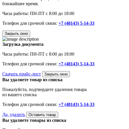
ближайшее время.
Часы работы: ПН-ПТ с 8:00 до 18:00
Телефон для срочной связи:
+7 (48143) 5-14-33
Закрыть окно
Загрузка документа
Часы работы: ПН-ПТ с 8:00 до 18:00
Телефон для срочной связи:
+7 (48143) 5-14-33
Скачать прайс-лист
Закрыть окно
Вы удаляете товар из списка
Пожалуйста, подтвердите удаления товара
из вашего списка
Телефон для срочной связи:
+7 (48143) 5-14-33
Да, удалить
Оставить товар
Вы удаляете товары из списка