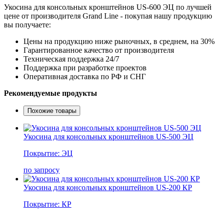
Укосина для консольных кронштейнов US-600 ЭЦ по лучшей
цене от производителя Grand Line - покупая нашу продукцию
вы получаете:
Цены на продукцию ниже рыночных, в среднем, на 30%
Гарантированное качество от производителя
Техническая поддержка 24/7
Поддержка при разработке проектов
Оперативная доставка по РФ и СНГ
Рекомендуемые продукты
Похожие товары
Укосина для консольных кронштейнов US-500 ЭЦ
Покрытие: ЭЦ
по запросу
Укосина для консольных кронштейнов US-200 КР
Покрытие: КР