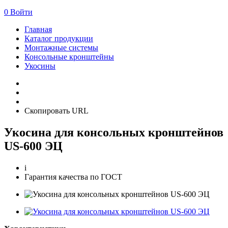
0
Войти
Главная
Каталог продукции
Монтажные системы
Консольные кронштейны
Укосины
Скопировать URL
Укосина для консольных кронштейнов
US-600 ЭЦ
i
Гарантия качества по ГОСТ