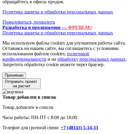
обращайтесь в офисы продаж.
Политика защиты и обработки персональных данных
Пожаловаться, похвалить
Разработка и продвижение —
ФРЕШ-М//
Политика защиты и обработки персональных данных
Мы используем файлы cookies для улучшения работы сайта.
Оставаясь на нашем сайте, вы соглашаетесь с условиями
использования файлов cookies,
политикой
конфиденциальности
и на
обработку персональных данных
.
Запретить обработку cookie можете через браузер.
Принимаю
Отправить проект
на расчет
Товар добавлен в список
Товар добавлен в список
Часы работы: ПН-ПТ с 8:00 до 18:00
Телефон для срочной связи:
+7 (48143) 5-14-33