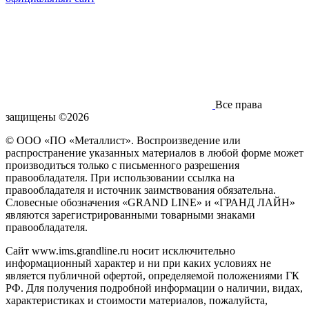
Все права
защищены ©2026
© ООО «ПО «Металлист». Воспроизведение или
распространение указанных материалов в любой форме может
производиться только с письменного разрешения
правообладателя. При использовании ссылка на
правообладателя и источник заимствования обязательна.
Словесные обозначения «GRAND LINE» и «ГРАНД ЛАЙН»
являются зарегистрированными товарными знаками
правообладателя.
Сайт www.ims.grandline.ru носит исключительно
информационный характер и ни при каких условиях не
является публичной офертой, определяемой положениями ГК
РФ. Для получения подробной информации о наличии, видах,
характеристиках и стоимости материалов, пожалуйста,