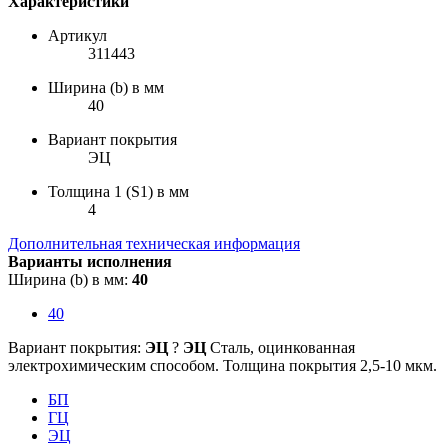
Характеристики
Артикул
311443
Ширина (b) в мм
40
Вариант покрытия
ЭЦ
Толщина 1 (S1) в мм
4
Дополнительная техническая информация
Варианты исполнения
Ширина (b) в мм:
40
40
Вариант покрытия:
ЭЦ
?
ЭЦ
Сталь, оцинкованная
электрохимическим способом. Толщина покрытия 2,5-10 мкм.
БП
ГЦ
ЭЦ