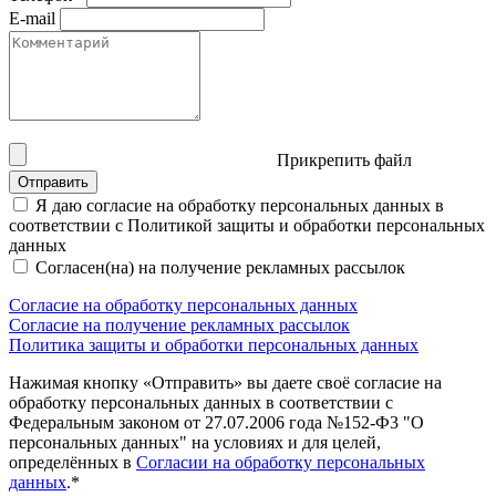
E-mail
Прикрепить файл
Отправить
Я даю согласие на обработку персональных данных в
соответствии с Политикой защиты и обработки персональных
данных
Согласен(на) на получение рекламных рассылок
Согласие на обработку персональных данных
Согласие на получение рекламных рассылок
Политика защиты и обработки персональных данных
Нажимая кнопку «Отправить» вы даете своё согласие на
обработку персональных данных в соответствии с
Федеральным законом от 27.07.2006 года №152-Ф3 "О
персональных данных" на условиях и для целей,
определённых в
Согласии на обработку персональных
данных
.*