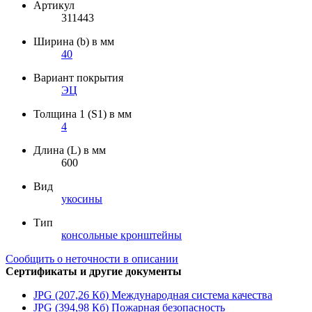
Артикул
311443
Ширина (b) в мм
40
Вариант покрытия
ЭЦ
Толщина 1 (S1) в мм
4
Длина (L) в мм
600
Вид
укосины
Тип
консольные кронштейны
Сообщить о неточности в описании
Сертификаты и другие документы
JPG (207,26 Кб)
Международная система качества
JPG (394,98 Кб)
Пожарная безопасность