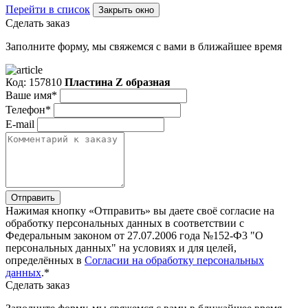
Перейти в список
Закрыть окно
Сделать заказ
Заполните форму, мы свяжемся с вами в ближайшее время
Код: 157810
Пластина Z образная
Ваше имя*
Телефон*
E-mail
Отправить
Нажимая кнопку «Отправить» вы даете своё согласие на
обработку персональных данных в соответствии с
Федеральным законом от 27.07.2006 года №152-Ф3 "О
персональных данных" на условиях и для целей,
определённых в
Согласии на обработку персональных
данных
.*
Сделать заказ