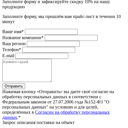
Заполните форму и зафиксируйте скидку 10% на нашу
продукцию
Заполните форму, мы пришлём вам прайс-лист в течении 10
минут
Ваше имя*
Название компании*
Ваш регион
Телефон*
E-mail
Отправить
Нажимая кнопку «Отправить» вы даете своё согласие на
обработку персональных данных в соответствии с
Федеральным законом от 27.07.2006 года №152-Ф3 "О
персональных данных" на условиях и для целей,
определённых в
Согласии на обработку персональных
данных
.*
Запрос описания поставки на объект