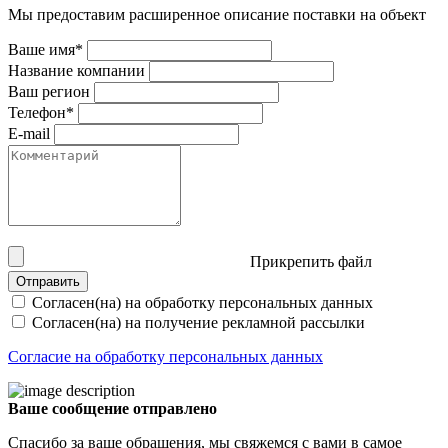
Мы предоставим расширенное описание поставки на объект
Ваше имя*
Название компании
Ваш регион
Телефон*
E-mail
Прикрепить файл
Отправить
Согласен(на) на обработку персональных данных
Согласен(на) на получение рекламной рассылки
Согласие на обработку персональных данных
Ваше сообщение отправлено
Спасибо за ваше обращения, мы свяжемся с вами в самое