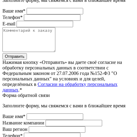
Заполните форму, мы свяжемся с вами в ближайшее время
Ваше имя*
Телефон*
E-mail
Отправить
Нажимая кнопку «Отправить» вы даете своё согласие на
обработку персональных данных в соответствии с
Федеральным законом от 27.07.2006 года №152-Ф3 "О
персональных данных" на условиях и для целей,
определённых в
Согласии на обработку персональных
данных
.*
Форма обратной связи
Заполните форму, мы свяжемся с вами в ближайшее время
Ваше имя*
Название компании
Ваш регион
Телефон*