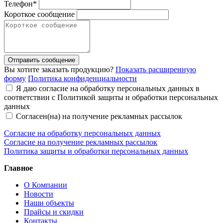
Телефон*
Короткое сообщение
Отправить сообщение
Вы хотите заказать продукцию?
Показать расширенную
форму
Политика конфиденциальности
Я даю согласие на обработку персональных данных в
соответствии с Политикой защиты и обработки персональных
данных
Согласен(на) на получение рекламных рассылок
Согласие на обработку персональных данных
Согласие на получение рекламных рассылок
Политика защиты и обработки персональных данных
Главное
О Компании
Новости
Наши объекты
Прайсы и скидки
Контакты