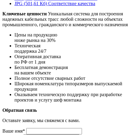
JPG (501,61 Кб)
Соответствие качества
Ключевые ценности
Уникальная система для построения
надежных кабельных трасс любой сложности на объектах
промышленного, гражданского и коммерческого назначения
Цены на продукцию
ниже рынка на 30%
Техническая
поддержка 24/7
Оперативная доставка
по РФ от 1 дня
Бесплатная демонстрация
на вашем объекте
Полное отсутствие сварных работ
Широкая номенклатура типоразмеров выпускаемой
продукции
Оказываем техническую поддержку при разработке
проектов и услугу шеф монтажа
Обратная связь
Оставьте заявку, мы свяжемся с вами.
Ваше имя*