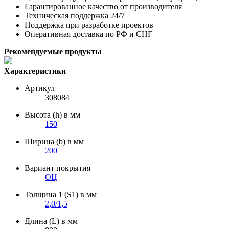
Гарантированное качество от производителя
Техническая поддержка 24/7
Поддержка при разработке проектов
Оперативная доставка по РФ и СНГ
Рекомендуемые продукты
Характеристики
Артикул
308084
Высота (h) в мм
150
Ширина (b) в мм
200
Вариант покрытия
ОЦ
Толщина 1 (S1) в мм
2,0/1,5
Длина (L) в мм