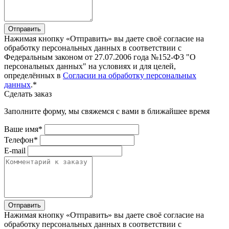
Отправить
Нажимая кнопку «Отправить» вы даете своё согласие на
обработку персональных данных в соответствии с
Федеральным законом от 27.07.2006 года №152-Ф3 "О
персональных данных" на условиях и для целей,
определённых в
Согласии на обработку персональных
данных
.*
Сделать заказ
Заполните форму, мы свяжемся с вами в ближайшее время
Ваше имя*
Телефон*
E-mail
Отправить
Нажимая кнопку «Отправить» вы даете своё согласие на
обработку персональных данных в соответствии с