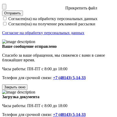
Прикрепить файл
Отправить
Согласен(на) на обработку персональных данных
Согласен(на) на получение рекламной рассылки
Согласие на обработку персональных данных
Ваше сообщение отправлено
Спасибо за ваше обращения, мы свяжемся с вами в самое
ближайшее время.
Часы работы: ПН-ПТ с 8:00 до 18:00
Телефон для срочной связи:
+7 (48143) 5-14-33
Закрыть окно
Загрузка документа
Часы работы: ПН-ПТ с 8:00 до 18:00
Телефон для срочной связи:
+7 (48143) 5-14-33