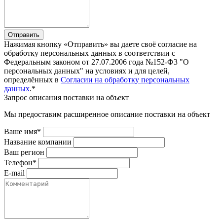
Отправить
Нажимая кнопку «Отправить» вы даете своё согласие на
обработку персональных данных в соответствии с
Федеральным законом от 27.07.2006 года №152-Ф3 "О
персональных данных" на условиях и для целей,
определённых в
Согласии на обработку персональных
данных
.*
Запрос описания поставки на объект
Мы предоставим расширенное описание поставки на объект
Ваше имя*
Название компании
Ваш регион
Телефон*
E-mail