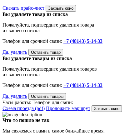
Скачать прайс-лист
Закрыть окно
Вы удаляете товар из списка
Пожалуйста, подтвердите удаления товара
из вашего списка
Телефон для срочной связи:
+7 (48143) 5-14-33
Да, удалить
Оставить товар
Вы удаляете товары из списка
Пожалуйста, подтвердите удаления товаров
из вашего списка
Телефон для срочной связи:
+7 (48143) 5-14-33
Да, удалить
Оставить товары
Часы работы:
Телефон для связи:
Схема проезда (pdf)
Проложить маршрут
Закрыть окно
Что-то пошло не так
Мы свяжемся с вами в самое ближайшее время.