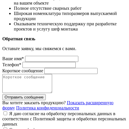
на вашем объекте
Полное отсутствие сварных работ
Широкая номенклатура типоразмеров выпускаемой
продукции
Оказываем техническую поддержку при разработке
проектов и услугу шеф монтажа
Обратная связь
Оставьте заявку, мы свяжемся с вами.
Ваше имя*
Телефон*
Короткое сообщение
Отправить сообщение
Вы хотите заказать продукцию?
Показать расширенную
форму
Политика конфиденциальности
Я даю согласие на обработку персональных данных в
соответствии с Политикой защиты и обработки персональных
данных