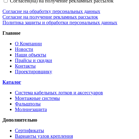
Согласен(на) на получение рекламных рассылок
Согласие на обработку персональных данных
Согласие на получение рекламных рассылок
Политика защиты и обработки персональных данных
Главное
О Компании
Новости
Наши объекты
Прайсы и скидки
Контакты
Проектировщику
Каталог
Система кабельных лотков и аксессуаров
Монтажные системы
Фальшполы
Молниезащита
Дополнительно
Сертификаты
Варианты узлов крепления