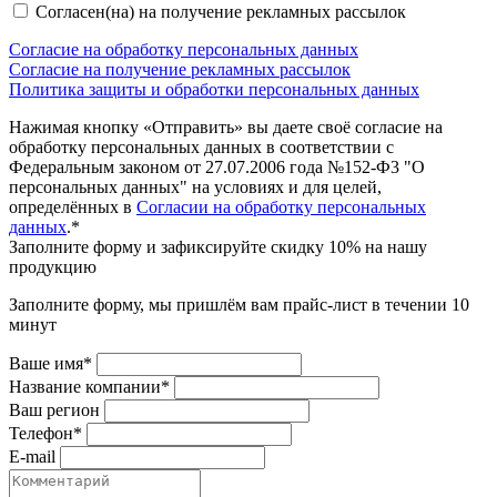
Согласен(на) на получение рекламных рассылок
Согласие на обработку персональных данных
Согласие на получение рекламных рассылок
Политика защиты и обработки персональных данных
Нажимая кнопку «Отправить» вы даете своё согласие на
обработку персональных данных в соответствии с
Федеральным законом от 27.07.2006 года №152-Ф3 "О
персональных данных" на условиях и для целей,
определённых в
Согласии на обработку персональных
данных
.*
Заполните форму и зафиксируйте скидку 10% на нашу
продукцию
Заполните форму, мы пришлём вам прайс-лист в течении 10
минут
Ваше имя*
Название компании*
Ваш регион
Телефон*
E-mail