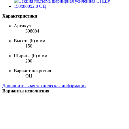
Характеристики
Артикул
308084
Высота (h) в мм
150
Ширина (b) в мм
200
Вариант покрытия
ОЦ
Дополнительная техническая информация
Варианты исполнения