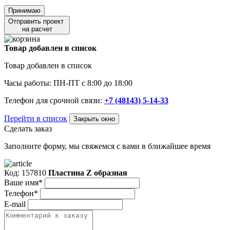
Принимаю
Отправить проект
на расчет
Товар добавлен в список
Товар добавлен в список
Часы работы: ПН-ПТ с 8:00 до 18:00
Телефон для срочной связи:
+7 (48143) 5-14-33
Перейти в список
Закрыть окно
Сделать заказ
Заполните форму, мы свяжемся с вами в ближайшее время
Код: 157810
Пластина Z образная
Ваше имя*
Телефон*
E-mail