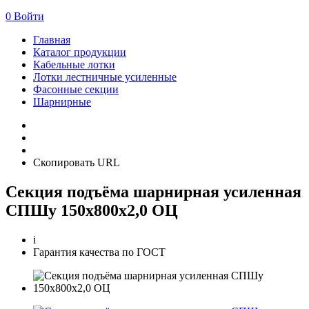
0
Войти
Главная
Каталог продукции
Кабельные лотки
Лотки лестничные усиленные
Фасонные секции
Шарнирные
Скопировать URL
Секция подъёма шарнирная усиленная
СПШу 150х800х2,0 ОЦ
i
Гарантия качества по ГОСТ