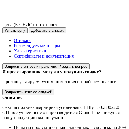
Цена (Без НДС):
по запросу
Узнать цену
Добавить в список
О товаре
Рекомендуемые товары
Характеристики
Сертификаты и документация
Запросить оптовый прайс-лист / задать вопрос
Я проектировщик, могу ли я получить скидку?
Проконсультируем, учтем пожелания и подберем аналоги
Запросить цену со скидкой
Описание
Секция подъёма шарнирная усиленная СПШу 150х800х2,0
ОЦ по лучшей цене от производителя Grand Line - покупая
нашу продукцию вы получаете:
Цены на продукцию ниже рыночных, в среднем, на 30%