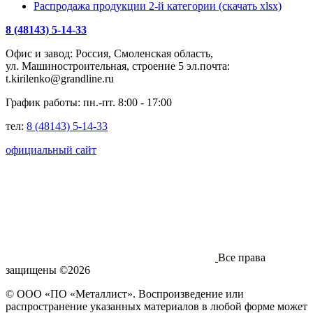
Распродажа продукции 2-й категории (скачать xlsx)
8 (48143) 5-14-33
Офис и завод: Россия, Смоленская область,
ул. Машиностроительная, строение 5 эл.почта:
t.kirilenko@grandline.ru
График работы: пн.-пт. 8:00 - 17:00
тел:
8 (48143) 5-14-33
официальный сайт
Все права
защищены ©2026
© ООО «ПО «Металлист». Воспроизведение или
распространение указанных материалов в любой форме может