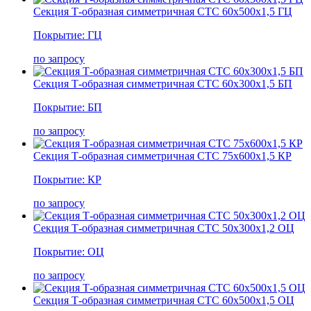
Секция Т-образная симметричная СТС 60х500х1,5 ГЦ
Покрытие: ГЦ
по запросу
Секция Т-образная симметричная СТС 60х300х1,5 БП
Покрытие: БП
по запросу
Секция Т-образная симметричная СТС 75х600х1,5 КР
Покрытие: КР
по запросу
Секция Т-образная симметричная СТС 50х300х1,2 ОЦ
Покрытие: ОЦ
по запросу
Секция Т-образная симметричная СТС 60х500х1,5 ОЦ