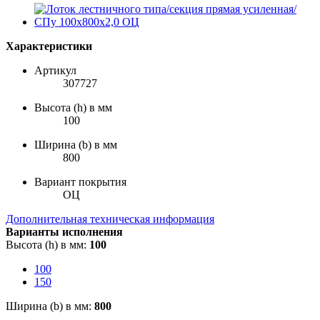
Характеристики
Артикул
307727
Высота (h) в мм
100
Ширина (b) в мм
800
Вариант покрытия
ОЦ
Дополнительная техническая информация
Варианты исполнения
Высота (h) в мм:
100
100
150
Ширина (b) в мм:
800