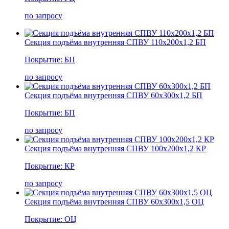
по запросу
Секция подъёма внутренняя СПВУ 110х200х1,2 БП
Покрытие: БП
по запросу
Секция подъёма внутренняя СПВУ 60х300х1,2 БП
Покрытие: БП
по запросу
Секция подъёма внутренняя СПВУ 100х200х1,2 КР
Покрытие: КР
по запросу
Секция подъёма внутренняя СПВУ 60х300х1,5 ОЦ
Покрытие: ОЦ