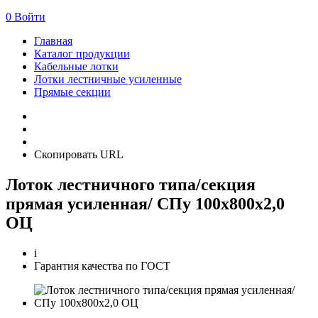
0
Войти
Главная
Каталог продукции
Кабельные лотки
Лотки лестничные усиленные
Прямые секции
Скопировать URL
Лоток лестничного типа/секция
прямая усиленная/ СПу 100х800х2,0
ОЦ
i
Гарантия качества по ГОСТ