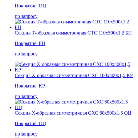
Покрытие: ОЦ
по запросу
Секция Т-образная симметричная СТС 110х500х1,2 БП
Покрытие: БП
по запросу
Секция Х-образная симметричная СХС 100х400х1,5 КР
Покрытие: КР
по запросу
Секция Х-образная симметричная СХС 60х500х1,5 ОЦ
Покрытие: ОЦ
по запросу