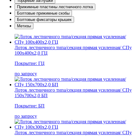
Торцевые заглушки
Прижимные пластины лестничного лотка
Болтовые прижимные скобы
Болтовые фиксаторы крышек
Метизы
Лоток лестничного типа/секция прямая усиленная/ СПу
100х400х2,0 ГЦ
Покрытие: ГЦ
по запросу
Лоток лестничного типа/секция прямая усиленная/ СПу
150х700х2,0 БП
Покрытие: БП
по запросу
Лоток лестничного типа/секция прямая усиленная/ СПу