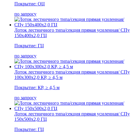
Покрытие: ОЦ
по запросу
Лоток лестничного типа/секция прямая усиленная/ СПу
150х400х2,0 ГЦ
Покрытие: ГЦ
по запросу
Лоток лестничного типа/секция прямая усиленная/ СПу
100х300х2,0 КР, ≥ 4,5 м
Покрытие: КР, ≥ 4,5 м
по запросу
Лоток лестничного типа/секция прямая усиленная/ СПу
150х500х2,0 ГЦ
Покрытие: ГЦ