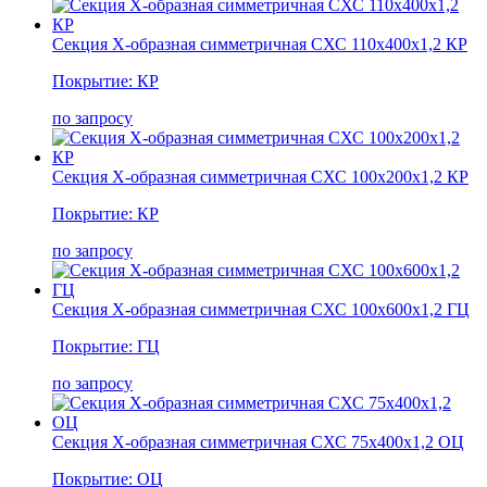
Секция Х-образная симметричная СХС 110х400х1,2 КР
Покрытие: КР
по запросу
Секция Х-образная симметричная СХС 100х200х1,2 КР
Покрытие: КР
по запросу
Секция Х-образная симметричная СХС 100х600х1,2 ГЦ
Покрытие: ГЦ
по запросу
Секция Х-образная симметричная СХС 75х400х1,2 ОЦ
Покрытие: ОЦ