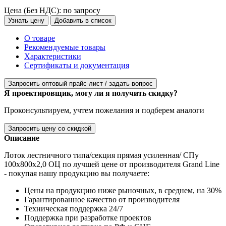
Цена (Без НДС):
по запросу
Узнать цену
Добавить в список
О товаре
Рекомендуемые товары
Характеристики
Сертификаты и документация
Запросить оптовый прайс-лист / задать вопрос
Я проектировщик, могу ли я получить скидку?
Проконсультируем, учтем пожелания и подберем аналоги
Запросить цену со скидкой
Описание
Лоток лестничного типа/секция прямая усиленная/ СПу
100х800х2,0 ОЦ по лучшей цене от производителя Grand Line
- покупая нашу продукцию вы получаете:
Цены на продукцию ниже рыночных, в среднем, на 30%
Гарантированное качество от производителя
Техническая поддержка 24/7
Поддержка при разработке проектов