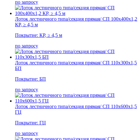
по запросу
Лоток лестничного типа/секция прямая/ СП 100х400х1,2
КР, ≥ 4,5 м
Покрытие: КР, ≥ 4,5 м
по запросу
Лоток лестничного типа/секция прямая/ СП 110х300х1,5
БП
Покрытие: БП
по запросу
Лоток лестничного типа/секция прямая/ СП 110х600х1,5
ГЦ
Покрытие: ГЦ
по запросу