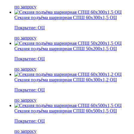
по запросу
Секция подъёма шарнирная СПШ 60х300х1,5 ОЦ
Покрытие: ОЦ
по запросу
Секция подъёма шарнирная СПШ 50х200х1,5 ОЦ
Покрытие: ОЦ
по запросу
Секция подъёма шарнирная СПШ 60х300х1,2 ОЦ
Покрытие: ОЦ
по запросу
Секция подъёма шарнирная СПШ 60х500х1,5 ОЦ
Покрытие: ОЦ
по запросу