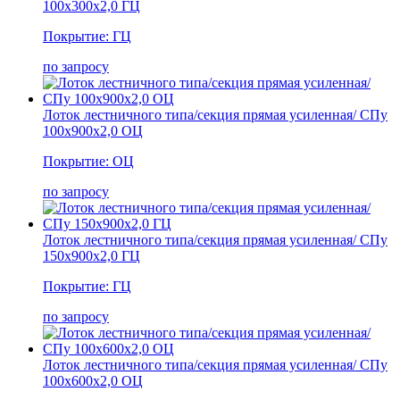
100х300х2,0 ГЦ
Покрытие: ГЦ
по запросу
Лоток лестничного типа/секция прямая усиленная/ СПу
100х900х2,0 ОЦ
Покрытие: ОЦ
по запросу
Лоток лестничного типа/секция прямая усиленная/ СПу
150х900х2,0 ГЦ
Покрытие: ГЦ
по запросу
Лоток лестничного типа/секция прямая усиленная/ СПу
100х600х2,0 ОЦ