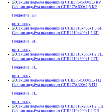
Секция подъёма шарнирная СПШ 75х600х1,5 КР
Покрытие: КР
по запросу
Секция подъёма шарнирная СПШ 110х400х1,5 БП
Покрытие: БП
по запросу
Секция подъёма шарнирная СПШ 110х300х1,2 ГЦ
Покрытие: ГЦ
по запросу
Секция подъёма шарнирная СПШ 75х300х1,5 ГЦ
Покрытие: ГЦ
по запросу
Секция подъёма шарнирная СПШ 110х200х1,2 ОЦ