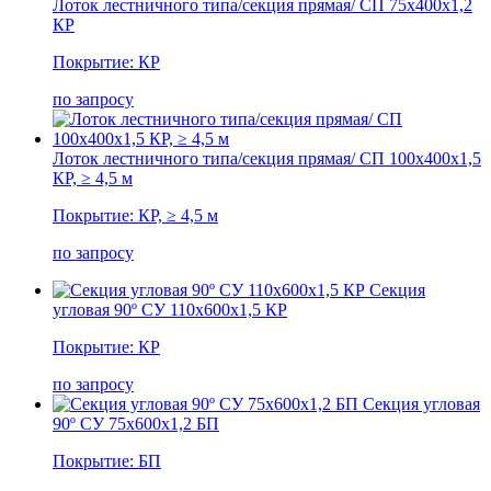
Лоток лестничного типа/секция прямая/ СП 75х400х1,2
КР
Покрытие: КР
по запросу
Лоток лестничного типа/секция прямая/ СП 100х400х1,5
КР, ≥ 4,5 м
Покрытие: КР, ≥ 4,5 м
по запросу
Секция
угловая 90º СУ 110х600х1,5 КР
Покрытие: КР
по запросу
Секция угловая
90º СУ 75х600х1,2 БП
Покрытие: БП