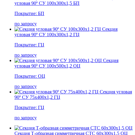
угловая 90º СУ 100х300х1,5 БП
Покрытие: БП
по запросу
Секция
угловая 90º СУ 100х300х1,2 ГЦ
Покрытие: ГЦ
по запросу
Секция
угловая 90º СУ 100х500х1,2 ОЦ
Покрытие: ОЦ
по запросу
Секция угловая
90º СУ 75х400х1,2 ГЦ
Покрытие: ГЦ
по запросу
Секция Т-образная симметричная СТС 60х300х1,5 ОЦ