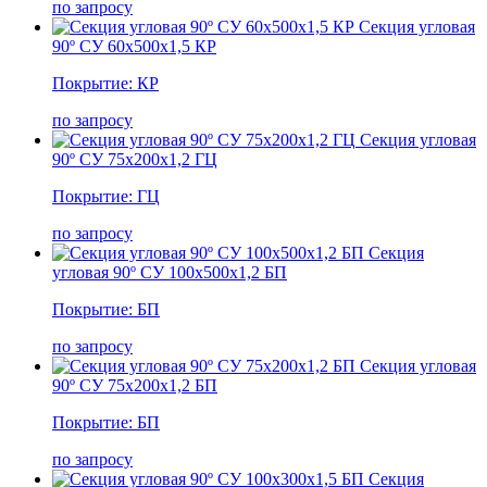
по запросу
Секция угловая
90º СУ 60х500х1,5 КР
Покрытие: КР
по запросу
Секция угловая
90º СУ 75х200х1,2 ГЦ
Покрытие: ГЦ
по запросу
Секция
угловая 90º СУ 100х500х1,2 БП
Покрытие: БП
по запросу
Секция угловая
90º СУ 75х200х1,2 БП
Покрытие: БП
по запросу
Секция