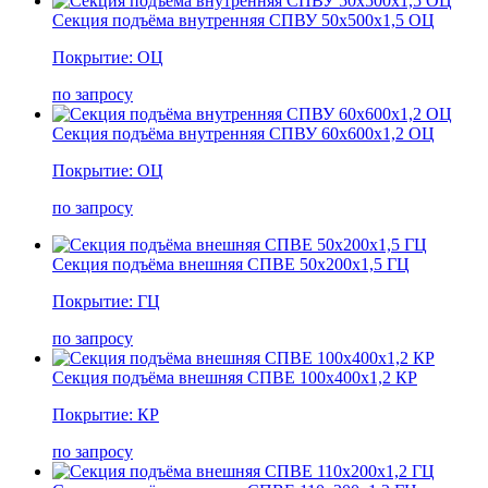
Секция подъёма внутренняя СПВУ 50х500х1,5 ОЦ
Покрытие: ОЦ
по запросу
Секция подъёма внутренняя СПВУ 60х600х1,2 ОЦ
Покрытие: ОЦ
по запросу
Секция подъёма внешняя СПВЕ 50х200х1,5 ГЦ
Покрытие: ГЦ
по запросу
Секция подъёма внешняя СПВЕ 100х400х1,2 КР
Покрытие: КР
по запросу