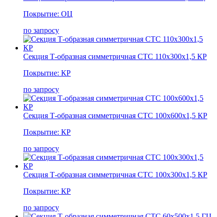
Покрытие: ОЦ
по запросу
Секция Т-образная симметричная СТС 110х300х1,5 КР
Покрытие: КР
по запросу
Секция Т-образная симметричная СТС 100х600х1,5 КР
Покрытие: КР
по запросу
Секция Т-образная симметричная СТС 100х300х1,5 КР
Покрытие: КР
по запросу