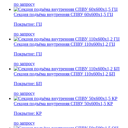
по запросу
Секция подъёма внутренняя СПВУ 60х600х1,5 ГЦ
Покрытие: ГЦ
по запросу
Секция подъёма внутренняя СПВУ 110х600х1,2 ГЦ
Покрытие: ГЦ
по запросу
Секция подъёма внутренняя СПВУ 110х600х1,2 БП
Покрытие: БП
по запросу
Секция подъёма внутренняя СПВУ 50х600х1,5 КР
Покрытие: КР
по запросу