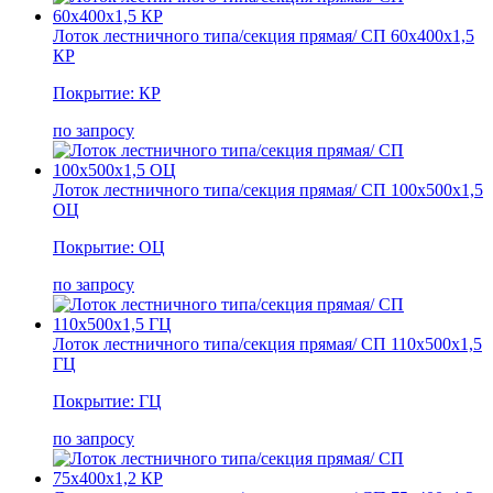
Лоток лестничного типа/секция прямая/ СП 60х400х1,5
КР
Покрытие: КР
по запросу
Лоток лестничного типа/секция прямая/ СП 100х500х1,5
ОЦ
Покрытие: ОЦ
по запросу
Лоток лестничного типа/секция прямая/ СП 110х500х1,5
ГЦ
Покрытие: ГЦ
по запросу