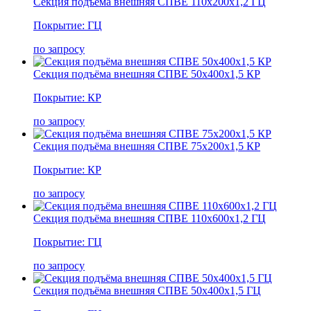
Секция подъёма внешняя СПВЕ 110х200х1,2 ГЦ
Покрытие: ГЦ
по запросу
Секция подъёма внешняя СПВЕ 50х400х1,5 КР
Покрытие: КР
по запросу
Секция подъёма внешняя СПВЕ 75х200х1,5 КР
Покрытие: КР
по запросу
Секция подъёма внешняя СПВЕ 110х600х1,2 ГЦ
Покрытие: ГЦ
по запросу
Секция подъёма внешняя СПВЕ 50х400х1,5 ГЦ