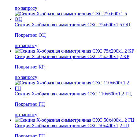
по запросу
Секция Х-образная симметричная СХС 75х600х1,5 ОЦ
Покрытие: ОЦ
по запросу
Секция Х-образная симметричная СХС 75х200х1,2 КР
Покрытие: КР
по запросу
Секция Х-образная симметричная СХС 110х600х1,2 ГЦ
Покрытие: ГЦ
по запросу
Секция Х-образная симметричная СХС 50х400х1,2 ГЦ
Покрытие: ГЦ