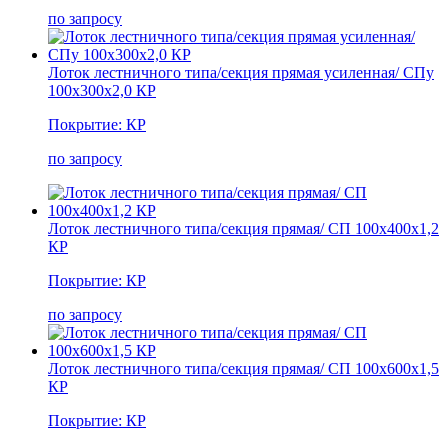
по запросу
Лоток лестничного типа/секция прямая усиленная/ СПу
100х300х2,0 КР
Покрытие: КР
по запросу
Лоток лестничного типа/секция прямая/ СП 100х400х1,2
КР
Покрытие: КР
по запросу
Лоток лестничного типа/секция прямая/ СП 100х600х1,5
КР
Покрытие: КР