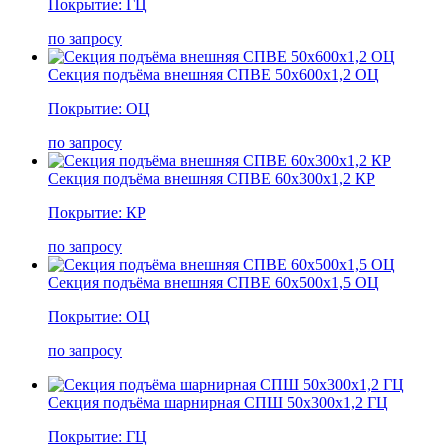
Покрытие: ГЦ
по запросу
Секция подъёма внешняя СПВЕ 50х600х1,2 ОЦ
Покрытие: ОЦ
по запросу
Секция подъёма внешняя СПВЕ 60х300х1,2 КР
Покрытие: КР
по запросу
Секция подъёма внешняя СПВЕ 60х500х1,5 ОЦ
Покрытие: ОЦ
по запросу
Секция подъёма шарнирная СПШ 50х300х1,2 ГЦ
Покрытие: ГЦ