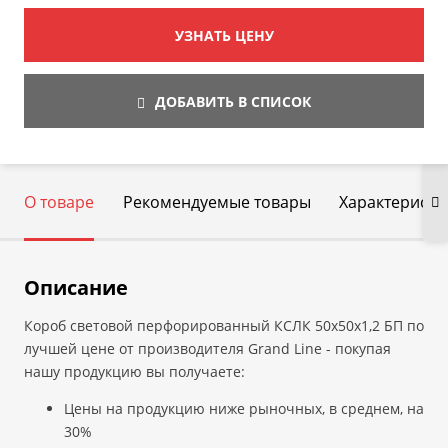
УЗНАТЬ ЦЕНУ
ДОБАВИТЬ В СПИСОК
О товаре
Рекомендуемые товары
Характеристи
Описание
Короб световой перфорированный КСЛК 50х50х1,2 БП по
лучшей цене от производителя Grand Line - покупая
нашу продукцию вы получаете:
Цены на продукцию ниже рыночных, в среднем, на
30%