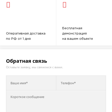
Бесплатная
Оперативная доставка
демонстрация
по РФ от 1 дня
на вашем объекте
Обратная связь
Оставьте заявку, мы свяжемся с вами.
Ваше имя*
Телефон*