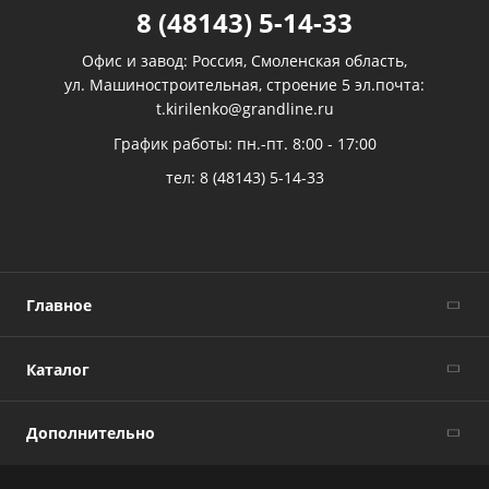
8 (48143) 5-14-33
Офис и завод: Россия, Смоленская область,
ул. Машиностроительная, строение 5 эл.почта:
t.kirilenko@grandline.ru
График работы: пн.-пт. 8:00 - 17:00
тел:
8 (48143) 5-14-33
Главное
Каталог
Дополнительно