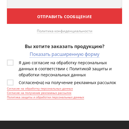
ОТПРАВИТЬ СООБЩЕНИЕ
Политика конфиденциальности
Вы хотите заказать продукцию?
Показать расширенную форму
Я даю согласие на обработку персональных
данных в соответствии с Политикой защиты и
обработки персональных данных
Согласен(на) на получение рекламных рассылок
Согласие на обработку персональных данных
Согласие на получение рекламных рассылок
Политика защиты и обработки персональных данных