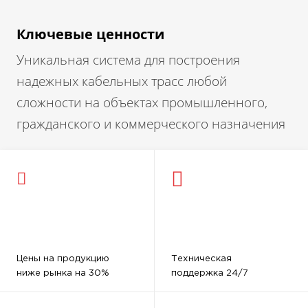
Ключевые ценности
Уникальная система для построения
надежных кабельных трасс любой
сложности на объектах промышленного,
гражданского и коммерческого назначения
Цены на продукцию
Техническая
ниже рынка на 30%
поддержка 24/7