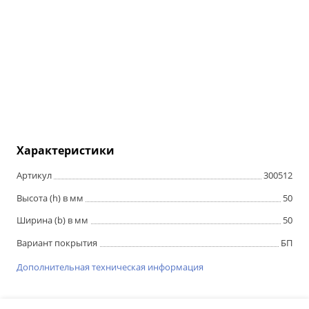
Характеристики
Артикул
300512
Высота (h) в мм
50
Ширина (b) в мм
50
Вариант покрытия
БП
Дополнительная техническая информация