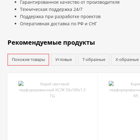
Гарантированное качество от производителя
Техническая поддержка 24/7
Поддержка при разработке проектов
Оперативная доставка по РФ и СНГ
Рекомендуемые продукты
Похожие товары
Угловые
Т-образные
Х-образные