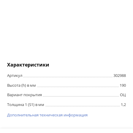
Характеристики
Артикул
302988
Высота (h) в мм
190
Вариант покрытия
ОЦ
Толщина 1 (S1) в мм
1,2
Дополнительная техническая информация