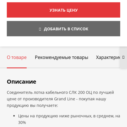
УЗНАТЬ ЦЕНУ
ДОБАВИТЬ В СПИСОК
О товаре
Рекомендуемые товары
Характеристи
Описание
Соединитель лотка кабельного СЛК 200 ОЦ по лучшей
цене от производителя Grand Line - покупая нашу
продукцию вы получаете:
Цены на продукцию ниже рыночных, в среднем, на
30%