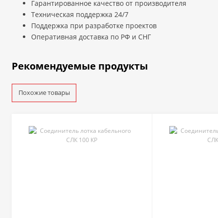
Гарантированное качество от производителя
Техническая поддержка 24/7
Поддержка при разработке проектов
Оперативная доставка по РФ и СНГ
Рекомендуемые продукты
Похожие товары