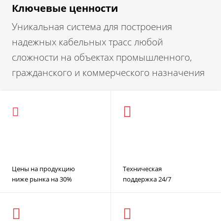
Ключевые ценности
Уникальная система для построения
надежных кабельных трасс любой
сложности на объектах промышленного,
гражданского и коммерческого назначения
Цены на продукцию
Техническая
ниже рынка на 30%
поддержка 24/7