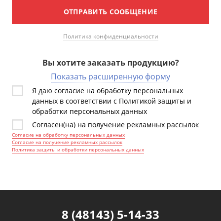
ОТПРАВИТЬ СООБЩЕНИЕ
Политика конфиденциальности
Вы хотите заказать продукцию?
Показать расширенную форму
Я даю согласие на обработку персональных
данных в соответствии с Политикой защиты и
обработки персональных данных
Согласен(на) на получение рекламных рассылок
Согласие на обработку персональных данных
Согласие на получение рекламных рассылок
Политика защиты и обработки персональных данных
8 (48143) 5-14-33