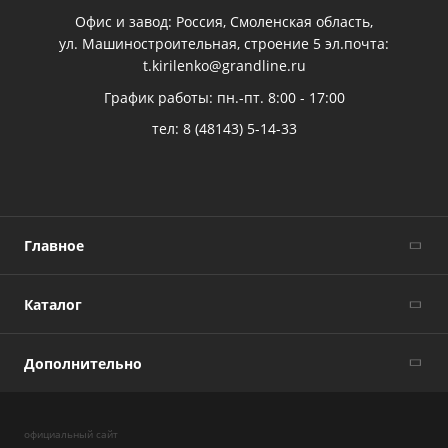
Офис и завод: Россия, Смоленская область,
ул. Машиностроительная, строение 5 эл.почта:
t.kirilenko@grandline.ru
График работы: пн.-пт. 8:00 - 17:00
тел:
8 (48143) 5-14-33
Главное
Каталог
Дополнительно
официальный сайт