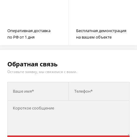
Оперативная доставка
Бесплатная демонстрация
по РФ от 1 дня
на вашем объекте
Обратная связь
Оставьте заявку, мы свяжемся с вами.
Ваше имя*
Телефон*