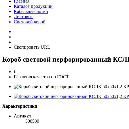
Главная
Каталог продукции
Кабельные лотки
Листовые
Световой короб
Скопировать URL
Короб световой перфорированный КСЛК
i
Гарантия качества по ГОСТ
Характеристики
Артикул
300530