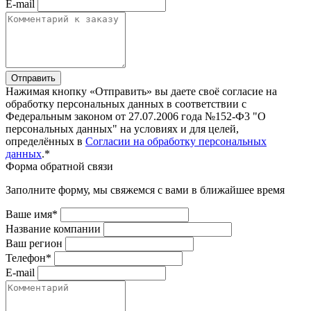
E-mail
Отправить
Нажимая кнопку «Отправить» вы даете своё согласие на
обработку персональных данных в соответствии с
Федеральным законом от 27.07.2006 года №152-Ф3 "О
персональных данных" на условиях и для целей,
определённых в
Согласии на обработку персональных
данных
.*
Форма обратной связи
Заполните форму, мы свяжемся с вами в ближайшее время
Ваше имя*
Название компании
Ваш регион
Телефон*
E-mail