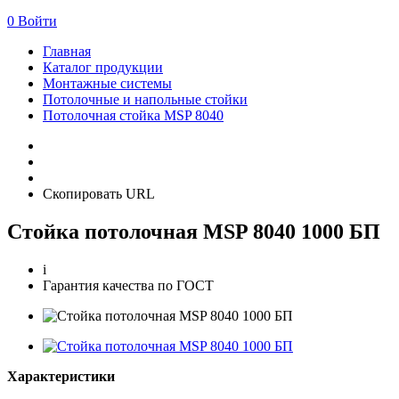
0
Войти
Главная
Каталог продукции
Монтажные системы
Потолочные и напольные стойки
Потолочная стойка MSP 8040
Скопировать URL
Стойка потолочная MSP 8040 1000 БП
i
Гарантия качества по ГОСТ
Характеристики