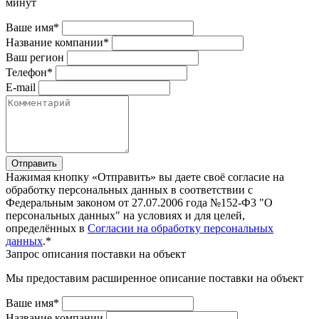
минут
Ваше имя*
Название компании*
Ваш регион
Телефон*
E-mail
Отправить
Нажимая кнопку «Отправить» вы даете своё согласие на
обработку персональных данных в соответствии с
Федеральным законом от 27.07.2006 года №152-Ф3 "О
персональных данных" на условиях и для целей,
определённых в
Согласии на обработку персональных
данных
.*
Запрос описания поставки на объект
Мы предоставим расширенное описание поставки на объект
Ваше имя*
Название компании