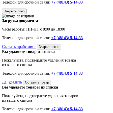
Телефон для срочной связи:
+7 (48143) 5-14-33
Закрыть окно
Загрузка документа
Часы работы: ПН-ПТ с 8:00 до 18:00
Телефон для срочной связи:
+7 (48143) 5-14-33
Скачать прайс-лист
Закрыть окно
Вы удаляете товар из списка
Пожалуйста, подтвердите удаления товара
из вашего списка
Телефон для срочной связи:
+7 (48143) 5-14-33
Да, удалить
Оставить товар
Вы удаляете товары из списка
Пожалуйста, подтвердите удаления товаров
из вашего списка
Телефон для срочной связи:
+7 (48143) 5-14-33