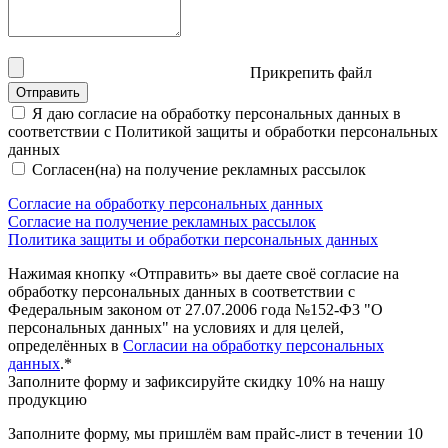
Прикрепить файл
Отправить
Я даю согласие на обработку персональных данных в
соответствии с Политикой защиты и обработки персональных
данных
Согласен(на) на получение рекламных рассылок
Согласие на обработку персональных данных
Согласие на получение рекламных рассылок
Политика защиты и обработки персональных данных
Нажимая кнопку «Отправить» вы даете своё согласие на
обработку персональных данных в соответствии с
Федеральным законом от 27.07.2006 года №152-Ф3 "О
персональных данных" на условиях и для целей,
определённых в
Согласии на обработку персональных
данных
.*
Заполните форму и зафиксируйте скидку 10% на нашу
продукцию
Заполните форму, мы пришлём вам прайс-лист в течении 10