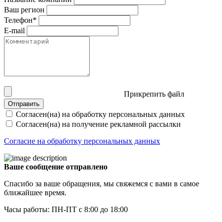
Ваш регион
Телефон*
E-mail
Прикрепить файл
Отправить
Согласен(на) на обработку персональных данных
Согласен(на) на получение рекламной рассылки
Согласие на обработку персональных данных
Ваше сообщение отправлено
Спасибо за ваше обращения, мы свяжемся с вами в самое
ближайшее время.
Часы работы: ПН-ПТ с 8:00 до 18:00