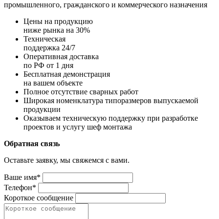
промышленного, гражданского и коммерческого назначения
Цены на продукцию
ниже рынка на 30%
Техническая
поддержка 24/7
Оперативная доставка
по РФ от 1 дня
Бесплатная демонстрация
на вашем объекте
Полное отсутствие сварных работ
Широкая номенклатура типоразмеров выпускаемой
продукции
Оказываем техническую поддержку при разработке
проектов и услугу шеф монтажа
Обратная связь
Оставьте заявку, мы свяжемся с вами.
Ваше имя*
Телефон*
Короткое сообщение