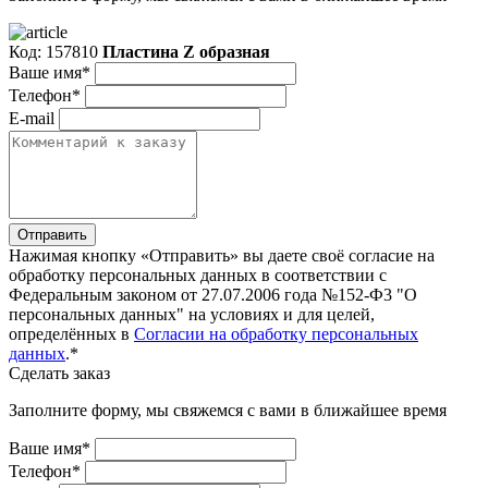
Код: 157810
Пластина Z образная
Ваше имя*
Телефон*
E-mail
Отправить
Нажимая кнопку «Отправить» вы даете своё согласие на
обработку персональных данных в соответствии с
Федеральным законом от 27.07.2006 года №152-Ф3 "О
персональных данных" на условиях и для целей,
определённых в
Согласии на обработку персональных
данных
.*
Сделать заказ
Заполните форму, мы свяжемся с вами в ближайшее время
Ваше имя*
Телефон*