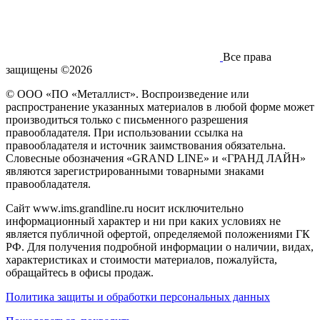
Все права
защищены ©2026
© ООО «ПО «Металлист». Воспроизведение или
распространение указанных материалов в любой форме может
производиться только с письменного разрешения
правообладателя. При использовании ссылка на
правообладателя и источник заимствования обязательна.
Словесные обозначения «GRAND LINE» и «ГРАНД ЛАЙН»
являются зарегистрированными товарными знаками
правообладателя.
Сайт www.ims.grandline.ru носит исключительно
информационный характер и ни при каких условиях не
является публичной офертой, определяемой положениями ГК
РФ. Для получения подробной информации о наличии, видах,
характеристиках и стоимости материалов, пожалуйста,
обращайтесь в офисы продаж.
Политика защиты и обработки персональных данных