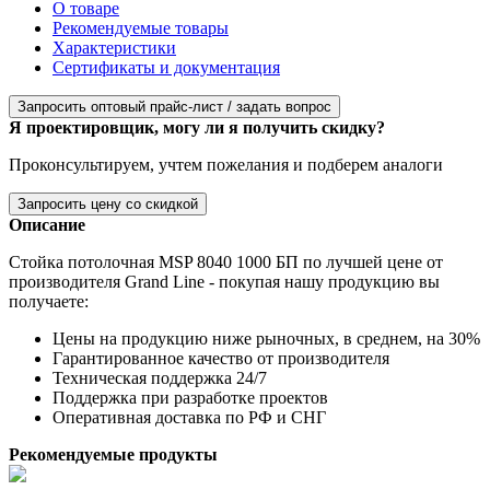
О товаре
Рекомендуемые товары
Характеристики
Сертификаты и документация
Запросить оптовый прайс-лист / задать вопрос
Я проектировщик, могу ли я получить скидку?
Проконсультируем, учтем пожелания и подберем аналоги
Запросить цену со скидкой
Описание
Стойка потолочная MSP 8040 1000 БП по лучшей цене от
производителя Grand Line - покупая нашу продукцию вы
получаете:
Цены на продукцию ниже рыночных, в среднем, на 30%
Гарантированное качество от производителя
Техническая поддержка 24/7
Поддержка при разработке проектов
Оперативная доставка по РФ и СНГ
Рекомендуемые продукты