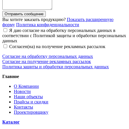
Отправить сообщение
Вы хотите заказать продукцию?
Показать расширенную
форму
Политика конфиденциальности
Я даю согласие на обработку персональных данных в
соответствии с Политикой защиты и обработки персональных
данных
Согласен(на) на получение рекламных рассылок
Согласие на обработку персональных данных
Согласие на получение рекламных рассылок
Политика защиты и обработки персональных данных
Главное
О Компании
Новости
Наши объекты
Прайсы и скидки
Контакты
Проектировщику
Каталог