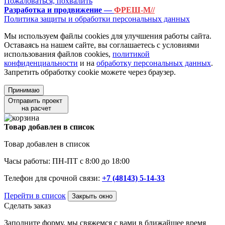
Пожаловаться, похвалить
Разработка и продвижение —
ФРЕШ-М//
Политика защиты и обработки персональных данных
Мы используем файлы cookies для улучшения работы сайта.
Оставаясь на нашем сайте, вы соглашаетесь с условиями
использования файлов cookies,
политикой
конфиденциальности
и на
обработку персональных данных
.
Запретить обработку cookie можете через браузер.
Принимаю
Отправить проект
на расчет
Товар добавлен в список
Товар добавлен в список
Часы работы: ПН-ПТ с 8:00 до 18:00
Телефон для срочной связи:
+7 (48143) 5-14-33
Перейти в список
Закрыть окно
Сделать заказ
Заполните форму, мы свяжемся с вами в ближайшее время