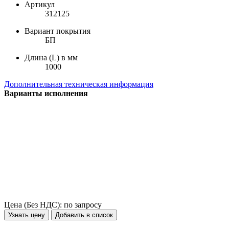
Артикул
312125
Вариант покрытия
БП
Длина (L) в мм
1000
Дополнительная техническая информация
Варианты исполнения
Цена (Без НДС):
по запросу
Узнать цену
Добавить в список