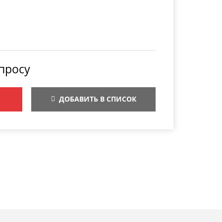
просу
ДОБАВИТЬ В СПИСОК