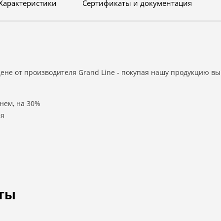
Характеристики
Сертификаты и документация
ене от производителя Grand Line - покупая нашу продукцию вы
нем, на 30%
ля
ты