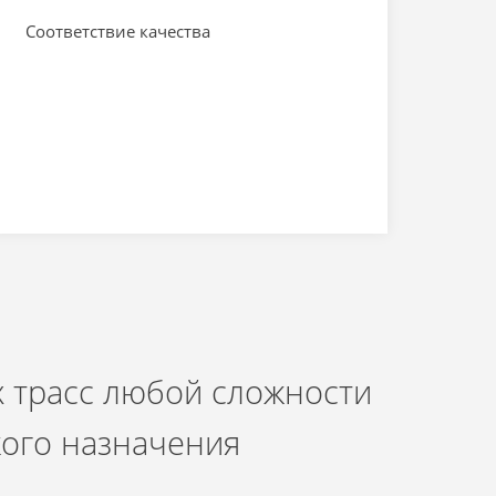
Соответствие качества
 трасс любой сложности
кого назначения