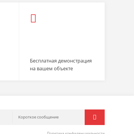
Бесплатная демонстрация
на вашем объекте
Короткое сообщение
Политика конфиденциальности