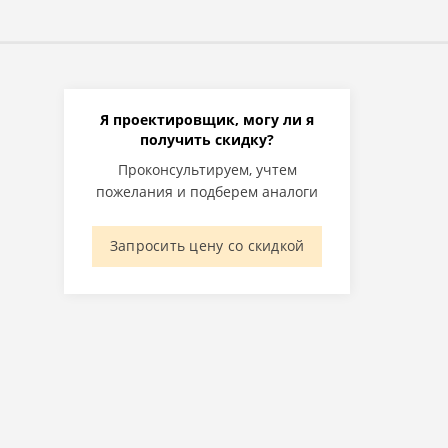
Я проектировщик, могу ли я
получить скидку?
Проконсультируем, учтем
пожелания и подберем аналоги
Запросить цену со скидкой