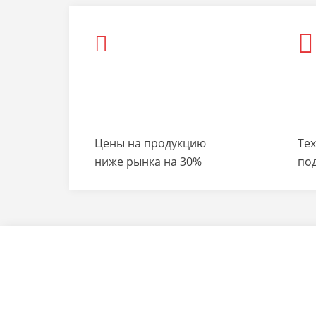
Цены на продукцию
Те
ниже рынка на 30%
по