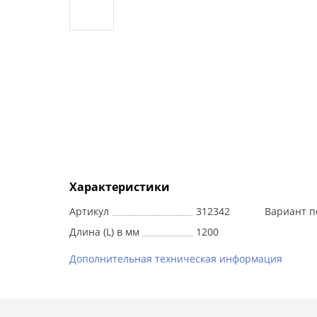
Характеристики
Артикул
312342
Вариант п
Длина (L) в мм
1200
Дополнительная техническая информация