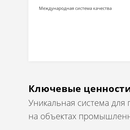
Международная система качества
Ключевые ценност
Уникальная система для
на объектах промышленн