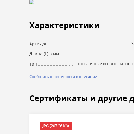
Характеристики
3
Артикул
Длина (L) в мм
потолочные и напольные с
Тип
Сообщить о неточности в описании
Сертификаты и другие 
JPG (207,26 Кб)