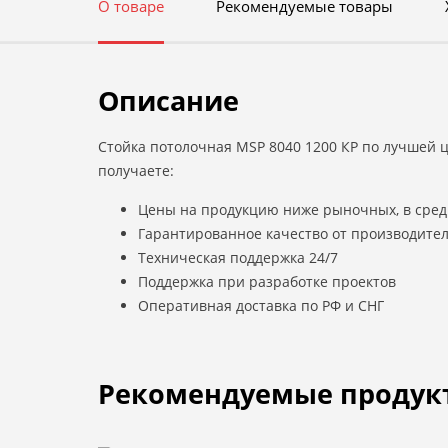
О товаре
Рекомендуемые товары
Описание
Стойка потолочная MSP 8040 1200 КР по лучшей ц
получаете:
Цены на продукцию ниже рыночных, в сред
Гарантированное качество от производите
Техническая поддержка 24/7
Поддержка при разработке проектов
Оперативная доставка по РФ и СНГ
Рекомендуемые продук