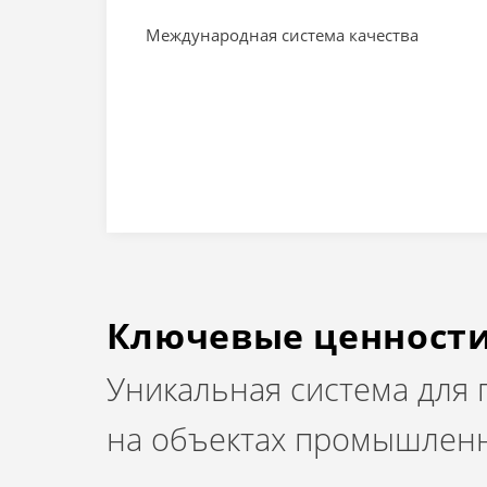
Международная система качества
Ключевые ценност
Уникальная система для
на объектах промышленн