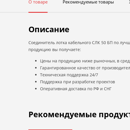
О товаре
Рекомендуемые товары
Описание
Соединитель лотка кабельного СЛК 50 БП по лучш
продукцию вы получаете:
Цены на продукцию ниже рыночных, в сред
Гарантированное качество от производите
Техническая поддержка 24/7
Поддержка при разработке проектов
Оперативная доставка по РФ и СНГ
Рекомендуемые продук