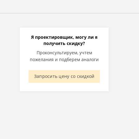
Я проектировщик, могу ли я
получить скидку?
Проконсультируем, учтем
пожелания и подберем аналоги
Запросить цену со скидкой