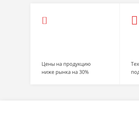
Цены на продукцию
Те
ниже рынка на 30%
по