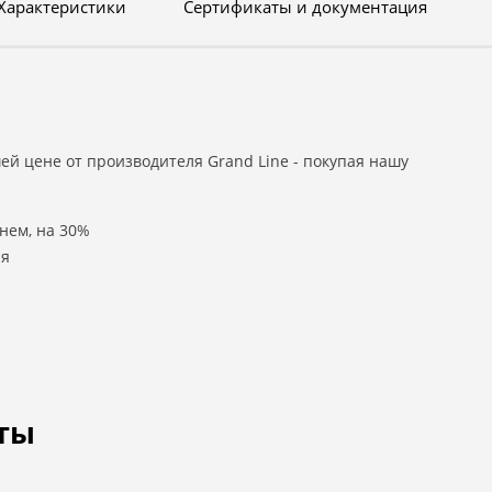
Характеристики
Сертификаты и документация
ей цене от производителя Grand Line - покупая нашу
нем, на 30%
ля
ты