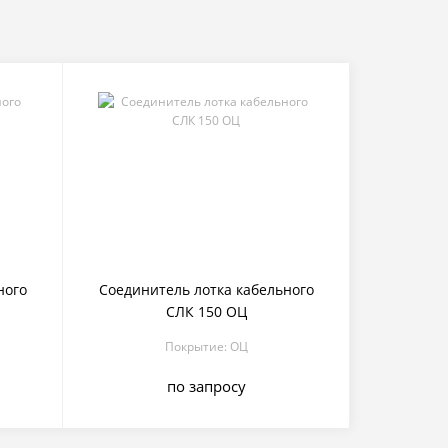
ного
Соединитель лотка кабельного
СЛК 150 ОЦ
Покрытие: ОЦ
по запросу