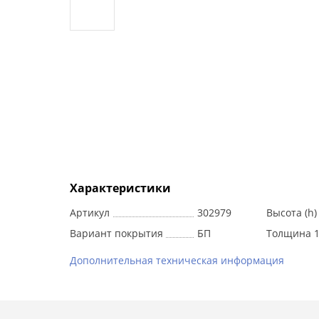
Характеристики
Артикул
302979
Высота (h)
Вариант покрытия
БП
Толщина 1 
Дополнительная техническая информация