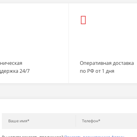
хническая
Оперативная доставка
ддержка 24/7
по РФ от 1 дня
Ваше имя*
Телефон*