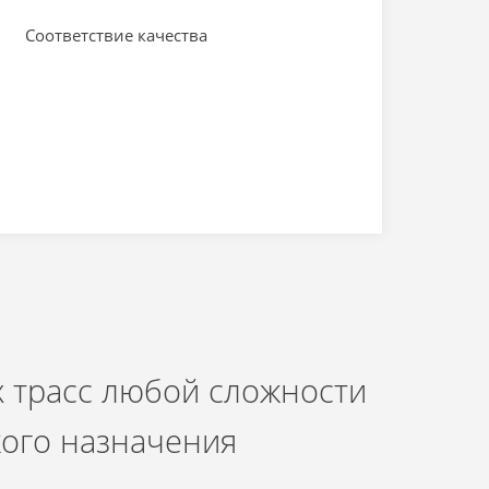
Соответствие качества
 трасс любой сложности
кого назначения