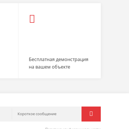
Бесплатная демонстрация
на вашем объекте
Короткое сообщение