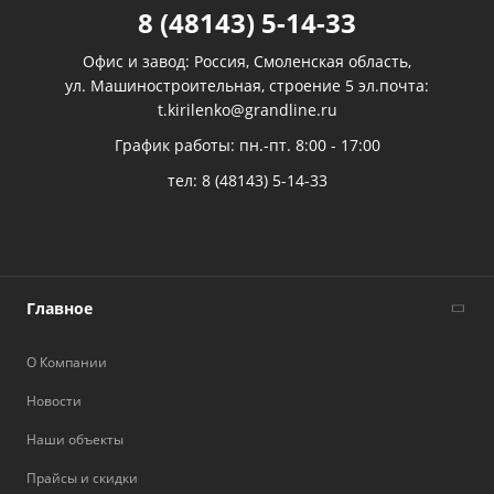
8 (48143) 5-14-33
Офис и завод: Россия, Смоленская область,
ул. Машиностроительная, строение 5 эл.почта:
t.kirilenko@grandline.ru
График работы: пн.-пт. 8:00 - 17:00
тел:
8 (48143) 5-14-33
Главное
О Компании
Новости
Наши объекты
Прайсы и скидки