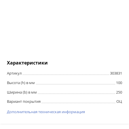
Характеристики
Артикул
303831
Высота (h) в мм
100
Ширина (b) в мм
250
Вариант покрытия
ОЦ
Дополнительная техническая информация