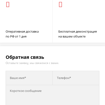
Оперативная доставка
Бесплатная демонстрация
по РФ от 1 дня
на вашем объекте
Обратная связь
Оставьте заявку, мы свяжемся с вами.
Ваше имя*
Телефон*