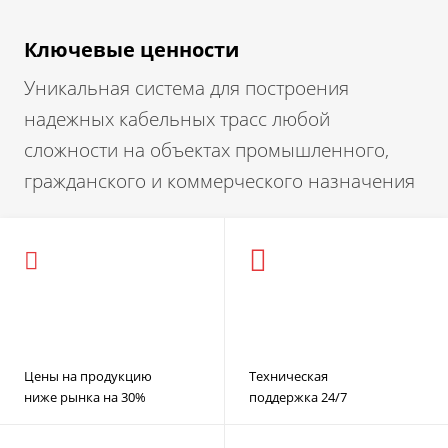
Ключевые ценности
Уникальная система для построения
надежных кабельных трасс любой
сложности на объектах промышленного,
гражданского и коммерческого назначения
Цены на продукцию
Техническая
ниже рынка на 30%
поддержка 24/7