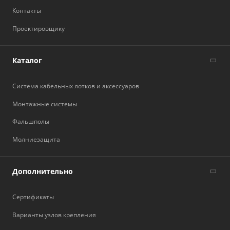
Контакты
Проектировщику
Каталог
Система кабельных лотков и аксессуаров
Монтажные системы
Фальшполы
Молниезащита
Дополнительно
Сертификаты
Варианты узлов крепления