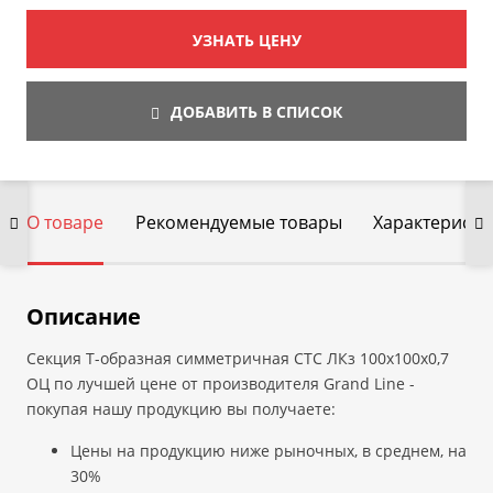
УЗНАТЬ ЦЕНУ
ДОБАВИТЬ В СПИСОК
О товаре
Рекомендуемые товары
Характеристи
Описание
Секция T-образная симметричная СТС ЛКз 100х100х0,7
ОЦ по лучшей цене от производителя Grand Line -
покупая нашу продукцию вы получаете:
Цены на продукцию ниже рыночных, в среднем, на
30%