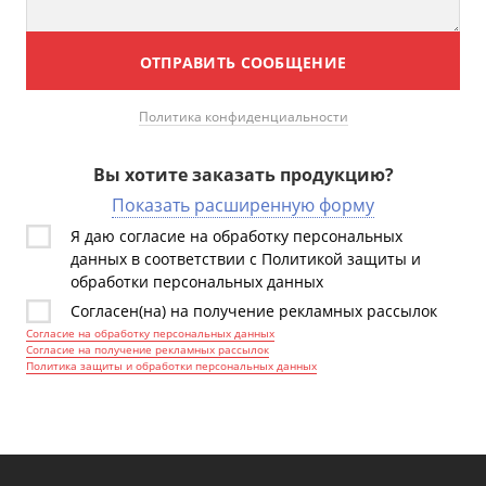
ОТПРАВИТЬ СООБЩЕНИЕ
Политика конфиденциальности
Вы хотите заказать продукцию?
Показать расширенную форму
Я даю согласие на обработку персональных
данных в соответствии с Политикой защиты и
обработки персональных данных
Согласен(на) на получение рекламных рассылок
Согласие на обработку персональных данных
Согласие на получение рекламных рассылок
Политика защиты и обработки персональных данных