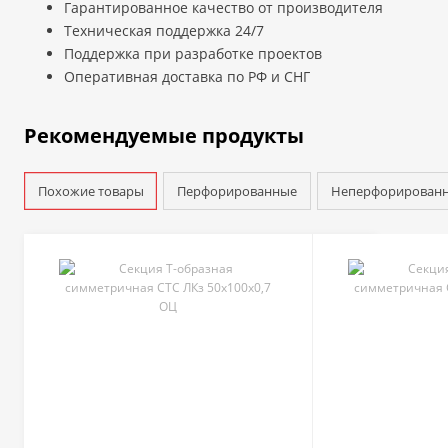
Гарантированное качество от производителя
Техническая поддержка 24/7
Поддержка при разработке проектов
Оперативная доставка по РФ и СНГ
Рекомендуемые продукты
Похожие товары
Перфорированные
Неперфорирован