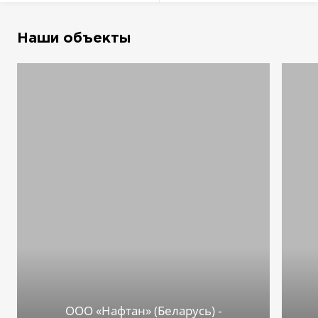
Наши объекты
ООО «Нафтан» (Беларусь) -