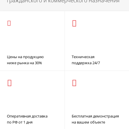
гражданского и коммерческого назначения
Цены на продукцию
Техническая
ниже рынка на 30%
поддержка 24/7
Оперативная доставка
Бесплатная демонстрация
по РФ от 1 дня
на вашем объекте