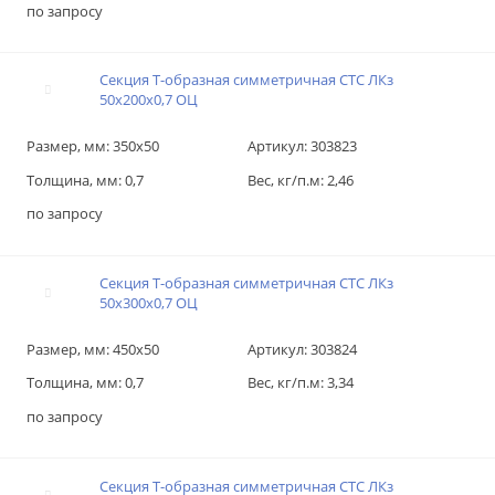
по запросу
Секция T-образная симметричная СТС ЛКз
50х200х0,7 ОЦ
Размер, мм:
350х50
Артикул:
303823
Толщина, мм:
0,7
Вес, кг/п.м:
2,46
по запросу
Секция T-образная симметричная СТС ЛКз
50х300х0,7 ОЦ
Размер, мм:
450х50
Артикул:
303824
Толщина, мм:
0,7
Вес, кг/п.м:
3,34
по запросу
Секция T-образная симметричная СТС ЛКз