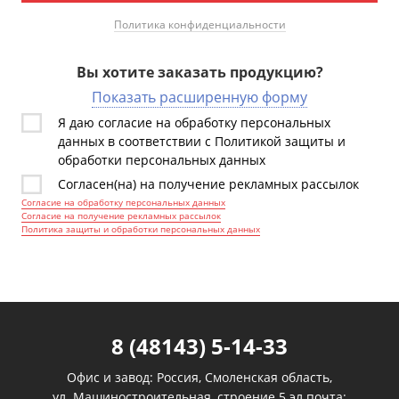
Политика конфиденциальности
Вы хотите заказать продукцию?
Показать расширенную форму
Я даю согласие на обработку персональных
данных в соответствии с Политикой защиты и
обработки персональных данных
Согласен(на) на получение рекламных рассылок
Согласие на обработку персональных данных
Согласие на получение рекламных рассылок
Политика защиты и обработки персональных данных
8 (48143) 5-14-33
Офис и завод: Россия, Смоленская область,
ул. Машиностроительная, строение 5 эл.почта: