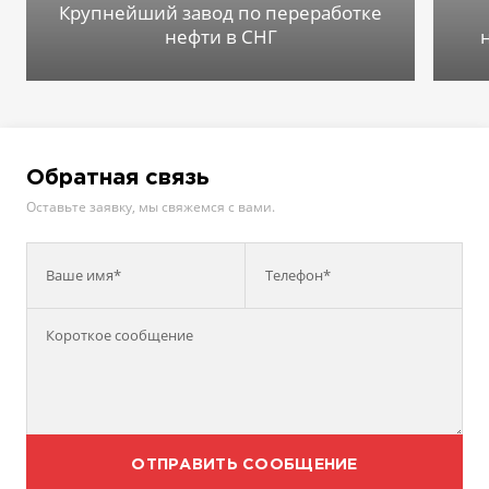
Крупнейший завод по переработке
нефти в СНГ
Обратная связь
Оставьте заявку, мы свяжемся с вами.
Ваше имя*
Телефон*
ОТПРАВИТЬ СООБЩЕНИЕ