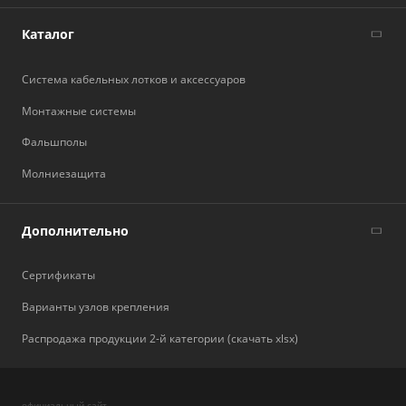
Каталог
Система кабельных лотков и аксессуаров
Монтажные системы
Фальшполы
Молниезащита
Дополнительно
Сертификаты
Варианты узлов крепления
Распродажа продукции 2-й категории (скачать xlsx)
официальный сайт