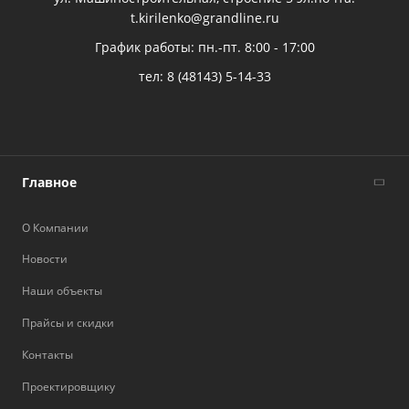
t.kirilenko@grandline.ru
График работы: пн.-пт. 8:00 - 17:00
тел:
8 (48143) 5-14-33
Главное
О Компании
Новости
Наши объекты
Прайсы и скидки
Контакты
Проектировщику