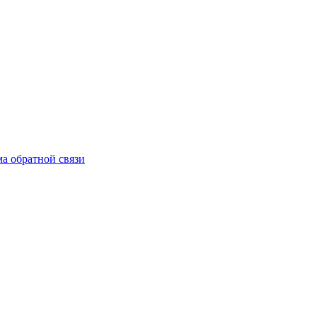
а обратной связи