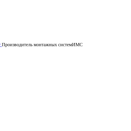
т
Производитель монтажных систем
ИМС