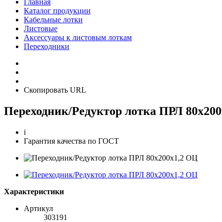
Главная
Каталог продукции
Кабельные лотки
Листовые
Аксессуары к листовым лоткам
Переходники
Скопировать URL
Переходник/Редуктор лотка ПРЛ 80х200
i
Гарантия качества по ГОСТ
Характеристики
Артикул
303191