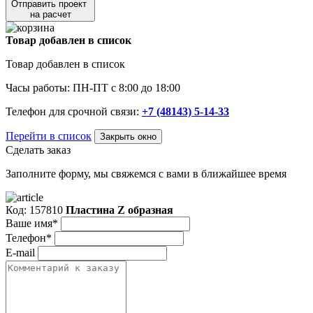
Отправить проект
на расчет
Товар добавлен в список
Товар добавлен в список
Часы работы: ПН-ПТ с 8:00 до 18:00
Телефон для срочной связи:
+7 (48143) 5-14-33
Перейти в список
Закрыть окно
Сделать заказ
Заполните форму, мы свяжемся с вами в ближайшее время
Код: 157810
Пластина Z образная
Ваше имя*
Телефон*
E-mail