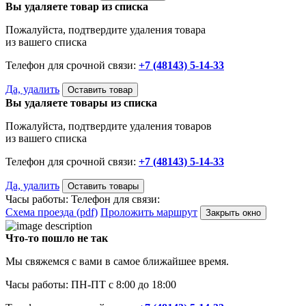
Вы удаляете товар из списка
Пожалуйста, подтвердите удаления товара
из вашего списка
Телефон для срочной связи:
+7 (48143) 5-14-33
Да, удалить
Оставить товар
Вы удаляете товары из списка
Пожалуйста, подтвердите удаления товаров
из вашего списка
Телефон для срочной связи:
+7 (48143) 5-14-33
Да, удалить
Оставить товары
Часы работы:
Телефон для связи:
Схема проезда (pdf)
Проложить маршрут
Закрыть окно
Что-то пошло не так
Мы свяжемся с вами в самое ближайшее время.
Часы работы: ПН-ПТ с 8:00 до 18:00