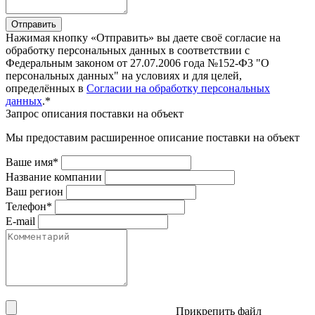
Отправить
Нажимая кнопку «Отправить» вы даете своё согласие на
обработку персональных данных в соответствии с
Федеральным законом от 27.07.2006 года №152-Ф3 "О
персональных данных" на условиях и для целей,
определённых в
Согласии на обработку персональных
данных
.*
Запрос описания поставки на объект
Мы предоставим расширенное описание поставки на объект
Ваше имя*
Название компании
Ваш регион
Телефон*
E-mail
Прикрепить файл