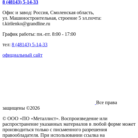
8 (48143) 5-14-33
Офис и завод: Россия, Смоленская область,
ул. Машиностроительная, строение 5 эл.почта:
t.kirilenko@grandline.ru
График работы: пн.-пт. 8:00 - 17:00
тел:
8 (48143) 5-14-33
официальный сайт
Все права
защищены ©2026
© ООО «ПО «Металлист». Воспроизведение или
распространение указанных материалов в любой форме может
производиться только с письменного разрешения
правообладателя. При использовании ссылка на