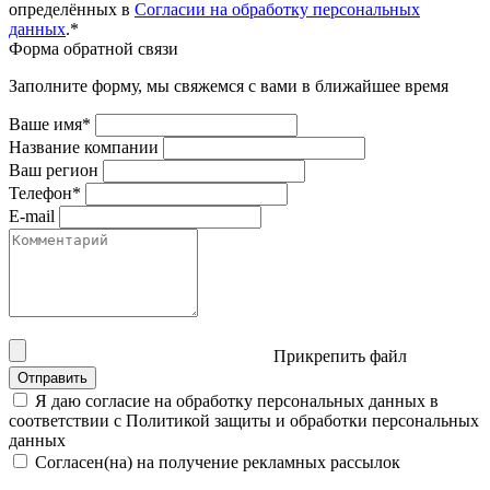
определённых в
Согласии на обработку персональных
данных
.*
Форма обратной связи
Заполните форму, мы свяжемся с вами в ближайшее время
Ваше имя*
Название компании
Ваш регион
Телефон*
E-mail
Прикрепить файл
Отправить
Я даю согласие на обработку персональных данных в
соответствии с Политикой защиты и обработки персональных
данных
Согласен(на) на получение рекламных рассылок