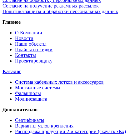
Согласие на обработку персональных данных
Согласие на получение рекламных рассылок
Политика защиты и обработки персональных данных
Главное
О Компании
Новости
Наши объекты
Прайсы и скидки
Контакты
Проектировщику
Каталог
Система кабельных лотков и аксессуаров
Монтажные системы
Фальшполы
Молниезащита
Дополнительно
Сертификаты
Варианты узлов крепления
Распродажа продукции 2-й категории (скачать xlsx)