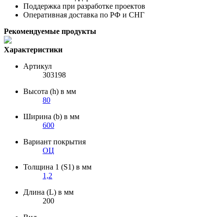
Поддержка при разработке проектов
Оперативная доставка по РФ и СНГ
Рекомендуемые продукты
Характеристики
Артикул
303198
Высота (h) в мм
80
Ширина (b) в мм
600
Вариант покрытия
ОЦ
Толщина 1 (S1) в мм
1,2
Длина (L) в мм
200