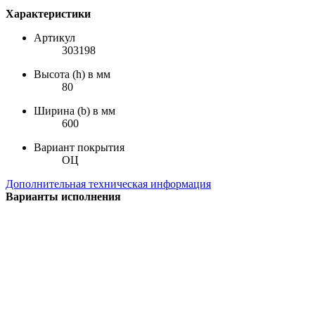
Характеристики
Артикул
303198
Высота (h) в мм
80
Ширина (b) в мм
600
Вариант покрытия
ОЦ
Дополнительная техническая информация
Варианты исполнения