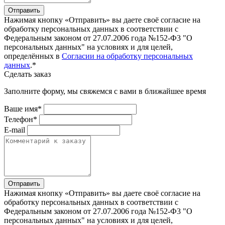
Отправить
Нажимая кнопку «Отправить» вы даете своё согласие на
обработку персональных данных в соответствии с
Федеральным законом от 27.07.2006 года №152-Ф3 "О
персональных данных" на условиях и для целей,
определённых в
Согласии на обработку персональных
данных
.*
Сделать заказ
Заполните форму, мы свяжемся с вами в ближайшее время
Ваше имя*
Телефон*
E-mail
Отправить
Нажимая кнопку «Отправить» вы даете своё согласие на
обработку персональных данных в соответствии с
Федеральным законом от 27.07.2006 года №152-Ф3 "О
персональных данных" на условиях и для целей,