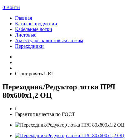
0
Войти
Главная
Каталог продукции
Кабельные лотки
Листовые
Аксессуары к листовым лоткам
Переходники
Скопировать URL
Переходник/Редуктор лотка ПРЛ
80х600х1,2 ОЦ
i
Гарантия качества по ГОСТ