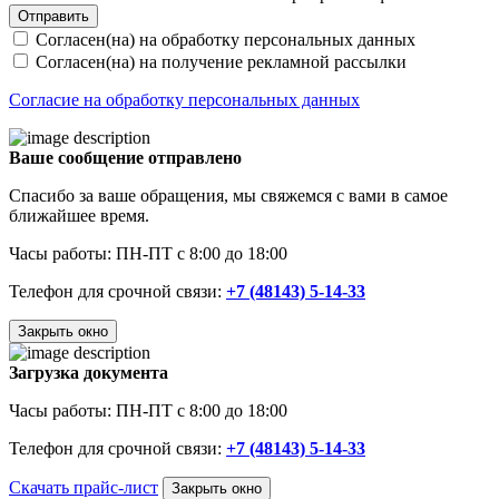
Отправить
Согласен(на) на обработку персональных данных
Согласен(на) на получение рекламной рассылки
Согласие на обработку персональных данных
Ваше сообщение отправлено
Спасибо за ваше обращения, мы свяжемся с вами в самое
ближайшее время.
Часы работы: ПН-ПТ с 8:00 до 18:00
Телефон для срочной связи:
+7 (48143) 5-14-33
Закрыть окно
Загрузка документа
Часы работы: ПН-ПТ с 8:00 до 18:00
Телефон для срочной связи:
+7 (48143) 5-14-33
Скачать прайс-лист
Закрыть окно