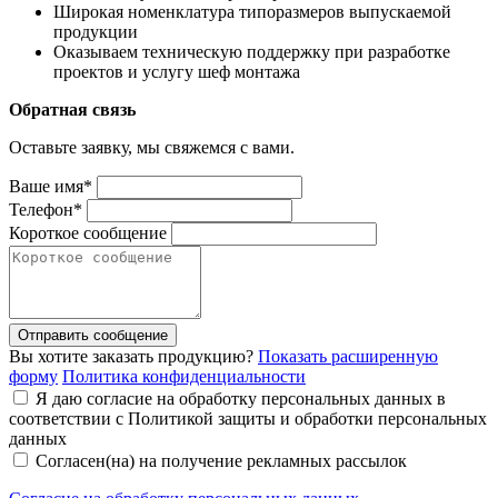
Широкая номенклатура типоразмеров выпускаемой
продукции
Оказываем техническую поддержку при разработке
проектов и услугу шеф монтажа
Обратная связь
Оставьте заявку, мы свяжемся с вами.
Ваше имя*
Телефон*
Короткое сообщение
Отправить сообщение
Вы хотите заказать продукцию?
Показать расширенную
форму
Политика конфиденциальности
Я даю согласие на обработку персональных данных в
соответствии с Политикой защиты и обработки персональных
данных
Согласен(на) на получение рекламных рассылок