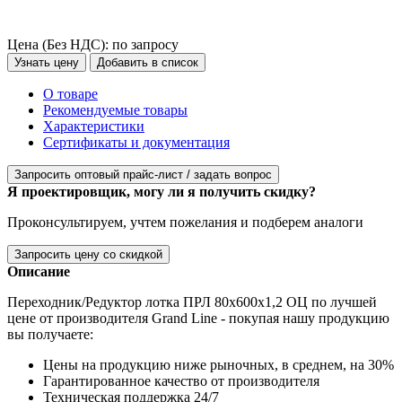
Цена (Без НДС):
по запросу
Узнать цену
Добавить в список
О товаре
Рекомендуемые товары
Характеристики
Сертификаты и документация
Запросить оптовый прайс-лист / задать вопрос
Я проектировщик, могу ли я получить скидку?
Проконсультируем, учтем пожелания и подберем аналоги
Запросить цену со скидкой
Описание
Переходник/Редуктор лотка ПРЛ 80х600х1,2 ОЦ по лучшей
цене от производителя Grand Line - покупая нашу продукцию
вы получаете:
Цены на продукцию ниже рыночных, в среднем, на 30%
Гарантированное качество от производителя
Техническая поддержка 24/7