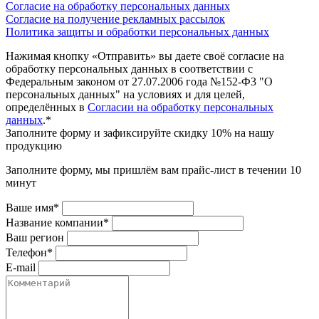
Согласие на обработку персональных данных
Согласие на получение рекламных рассылок
Политика защиты и обработки персональных данных
Нажимая кнопку «Отправить» вы даете своё согласие на
обработку персональных данных в соответствии с
Федеральным законом от 27.07.2006 года №152-Ф3 "О
персональных данных" на условиях и для целей,
определённых в
Согласии на обработку персональных
данных
.*
Заполните форму и зафиксируйте скидку 10% на нашу
продукцию
Заполните форму, мы пришлём вам прайс-лист в течении 10
минут
Ваше имя*
Название компании*
Ваш регион
Телефон*
E-mail