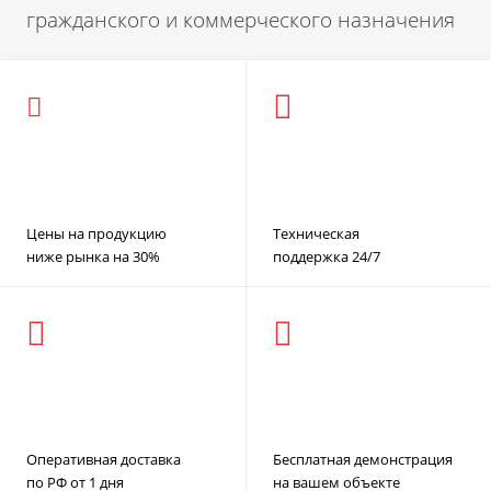
гражданского и коммерческого назначения
Цены на продукцию
Техническая
ниже рынка на 30%
поддержка 24/7
Оперативная доставка
Бесплатная демонстрация
по РФ от 1 дня
на вашем объекте