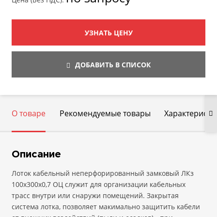
УЗНАТЬ ЦЕНУ
ДОБАВИТЬ В СПИСОК
О товаре
Рекомендуемые товары
Характеристи
Описание
Лоток кабельный неперфорированный замковый ЛКз
100х300х0,7 ОЦ служит для организации кабельных
трасс внутри или снаружи помещений. Закрытая
система лотка, позволяет макимально защитить кабели