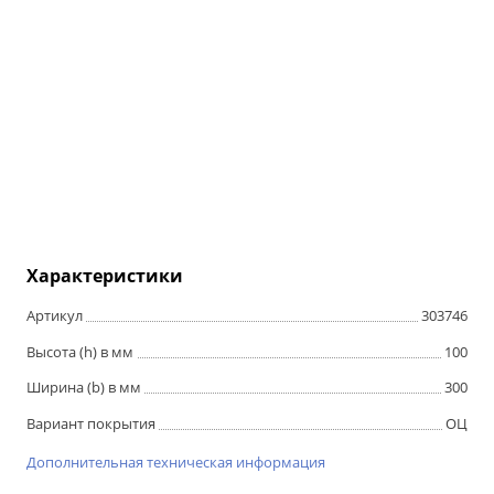
Характеристики
Артикул
303746
Высота (h) в мм
100
Ширина (b) в мм
300
Вариант покрытия
ОЦ
Дополнительная техническая информация