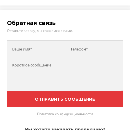
Обратная связь
Оставьте заявку, мы свяжемся с вами.
Ваше имя*
Телефон*
ОТПРАВИТЬ СООБЩЕНИЕ
Политика конфиденциальности
Вы хотите заказать продукцию?