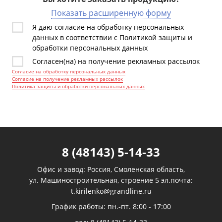
Показать расширенную форму
Я даю согласие на обработку персональных
данных в соответствии с Политикой защиты и
обработки персональных данных
Согласен(на) на получение рекламных рассылок
Согласие на обработку персональных данных
Согласие на получение рекламных рассылок
Политика защиты и обработки персональных данных
8 (48143) 5-14-33
Офис и завод: Россия, Смоленская область,
ул. Машиностроительная, строение 5 эл.почта:
t.kirilenko@grandline.ru
График работы: пн.-пт. 8:00 - 17:00