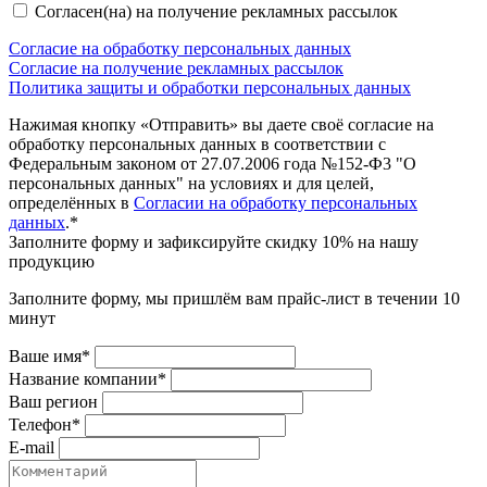
Согласен(на) на получение рекламных рассылок
Согласие на обработку персональных данных
Согласие на получение рекламных рассылок
Политика защиты и обработки персональных данных
Нажимая кнопку «Отправить» вы даете своё согласие на
обработку персональных данных в соответствии с
Федеральным законом от 27.07.2006 года №152-Ф3 "О
персональных данных" на условиях и для целей,
определённых в
Согласии на обработку персональных
данных
.*
Заполните форму и зафиксируйте скидку 10% на нашу
продукцию
Заполните форму, мы пришлём вам прайс-лист в течении 10
минут
Ваше имя*
Название компании*
Ваш регион
Телефон*
E-mail