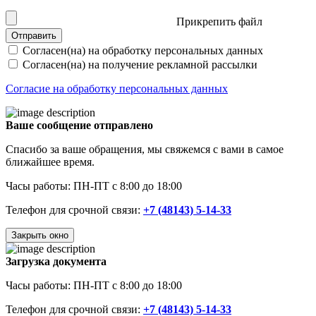
Прикрепить файл
Отправить
Согласен(на) на обработку персональных данных
Согласен(на) на получение рекламной рассылки
Согласие на обработку персональных данных
Ваше сообщение отправлено
Спасибо за ваше обращения, мы свяжемся с вами в самое
ближайшее время.
Часы работы: ПН-ПТ с 8:00 до 18:00
Телефон для срочной связи:
+7 (48143) 5-14-33
Закрыть окно
Загрузка документа
Часы работы: ПН-ПТ с 8:00 до 18:00
Телефон для срочной связи:
+7 (48143) 5-14-33