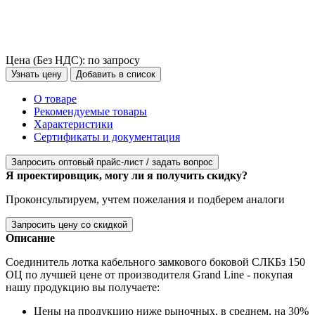
Цена (Без НДС):
по запросу
Узнать цену
Добавить в список
О товаре
Рекомендуемые товары
Характеристики
Сертификаты и документация
Запросить оптовый прайс-лист / задать вопрос
Я проектировщик, могу ли я получить скидку?
Проконсультируем, учтем пожелания и подберем аналоги
Запросить цену со скидкой
Описание
Соединитель лотка кабельного замкового боковой СЛКБз 150
ОЦ по лучшей цене от производителя Grand Line - покупая
нашу продукцию вы получаете:
Цены на продукцию ниже рыночных, в среднем, на 30%