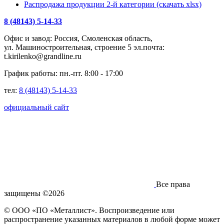
Распродажа продукции 2-й категории (скачать xlsx)
8 (48143) 5-14-33
Офис и завод: Россия, Смоленская область,
ул. Машиностроительная, строение 5 эл.почта:
t.kirilenko@grandline.ru
График работы: пн.-пт. 8:00 - 17:00
тел:
8 (48143) 5-14-33
официальный сайт
Все права
защищены ©2026
© ООО «ПО «Металлист». Воспроизведение или
распространение указанных материалов в любой форме может