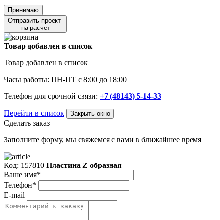
Принимаю
Отправить проект
на расчет
Товар добавлен в список
Товар добавлен в список
Часы работы: ПН-ПТ с 8:00 до 18:00
Телефон для срочной связи:
+7 (48143) 5-14-33
Перейти в список
Закрыть окно
Сделать заказ
Заполните форму, мы свяжемся с вами в ближайшее время
Код: 157810
Пластина Z образная
Ваше имя*
Телефон*
E-mail