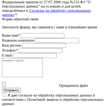
Федеральным законом от 27.07.2006 года №152-Ф3 "О
персональных данных" на условиях и для целей,
определённых в
Согласии на обработку персональных
данных
.*
Форма обратной связи
Заполните форму, мы свяжемся с вами в ближайшее время
Ваше имя*
Название компании
Ваш регион
Телефон*
E-mail
Прикрепить файл
Отправить
Я даю согласие на обработку персональных данных в
соответствии с Политикой защиты и обработки персональных
данных