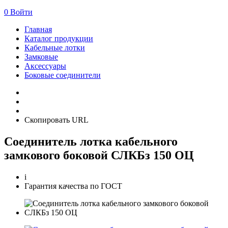
0
Войти
Главная
Каталог продукции
Кабельные лотки
Замковые
Аксессуары
Боковые соединители
Скопировать URL
Соединитель лотка кабельного
замкового боковой СЛКБз 150 ОЦ
i
Гарантия качества по ГОСТ