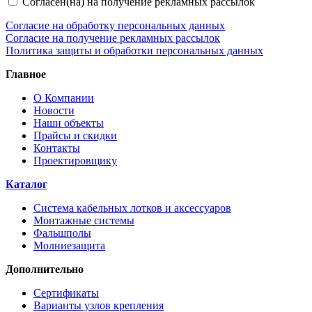
Согласен(на) на получение рекламных рассылок
Согласие на обработку персональных данных
Согласие на получение рекламных рассылок
Политика защиты и обработки персональных данных
Главное
О Компании
Новости
Наши объекты
Прайсы и скидки
Контакты
Проектировщику
Каталог
Система кабельных лотков и аксессуаров
Монтажные системы
Фальшполы
Молниезащита
Дополнительно
Сертификаты
Варианты узлов крепления