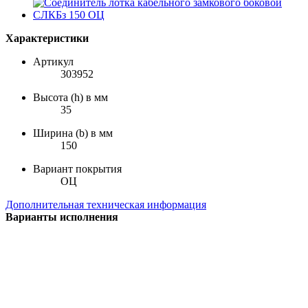
Характеристики
Артикул
303952
Высота (h) в мм
35
Ширина (b) в мм
150
Вариант покрытия
ОЦ
Дополнительная техническая информация
Варианты исполнения