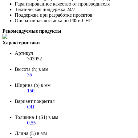
Гарантированное качество от производителя
Техническая поддержка 24/7
Поддержка при разработке проектов
Оперативная доставка по РФ и СНГ
Рекомендуемые продукты
Характеристики
Артикул
303952
Высота (h) в мм
35
Ширина (b) в мм
150
Вариант покрытия
ОЦ
Толщина 1 (S1) в мм
0,55
Длина (L) в мм