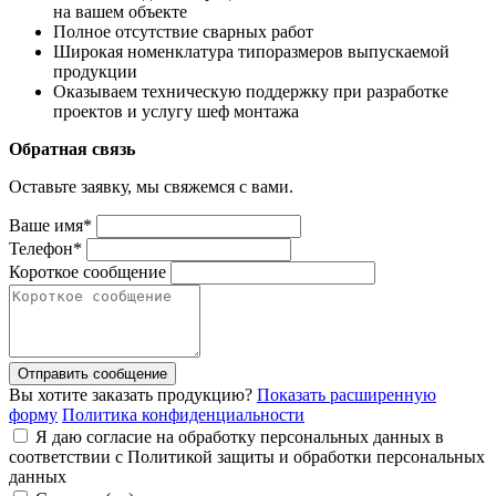
на вашем объекте
Полное отсутствие сварных работ
Широкая номенклатура типоразмеров выпускаемой
продукции
Оказываем техническую поддержку при разработке
проектов и услугу шеф монтажа
Обратная связь
Оставьте заявку, мы свяжемся с вами.
Ваше имя*
Телефон*
Короткое сообщение
Отправить сообщение
Вы хотите заказать продукцию?
Показать расширенную
форму
Политика конфиденциальности
Я даю согласие на обработку персональных данных в
соответствии с Политикой защиты и обработки персональных
данных