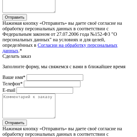
Отправить
Нажимая кнопку «Отправить» вы даете своё согласие на
обработку персональных данных в соответствии с
Федеральным законом от 27.07.2006 года №152-Ф3 "О
персональных данных" на условиях и для целей,
определённых в
Согласии на обработку персональных
данных
.*
Сделать заказ
Заполните форму, мы свяжемся с вами в ближайшее время
Ваше имя*
Телефон*
E-mail
Отправить
Нажимая кнопку «Отправить» вы даете своё согласие на
обработку персональных данных в соответствии с