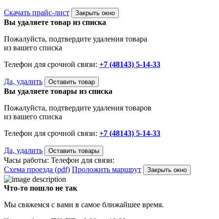
Скачать прайс-лист
Закрыть окно
Вы удаляете товар из списка
Пожалуйста, подтвердите удаления товара
из вашего списка
Телефон для срочной связи:
+7 (48143) 5-14-33
Да, удалить
Оставить товар
Вы удаляете товары из списка
Пожалуйста, подтвердите удаления товаров
из вашего списка
Телефон для срочной связи:
+7 (48143) 5-14-33
Да, удалить
Оставить товары
Часы работы:
Телефон для связи:
Схема проезда (pdf)
Проложить маршрут
Закрыть окно
Что-то пошло не так
Мы свяжемся с вами в самое ближайшее время.