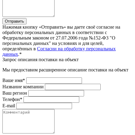
Отправить
Нажимая кнопку «Отправить» вы даете своё согласие на
обработку персональных данных в соответствии с
Федеральным законом от 27.07.2006 года №152-Ф3 "О
персональных данных" на условиях и для целей,
определённых в
Согласии на обработку персональных
данных
.*
Запрос описания поставки на объект
Мы предоставим расширенное описание поставки на объект
Ваше имя*
Название компании
Ваш регион
Телефон*
E-mail