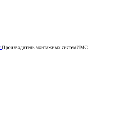
т
Производитель монтажных систем
ИМС