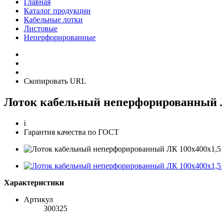
Главная
Каталог продукции
Кабельные лотки
Листовые
Неперфорированные
Скопировать URL
Лоток кабельный неперфорированный 
i
Гарантия качества по ГОСТ
Характеристики
Артикул
300325