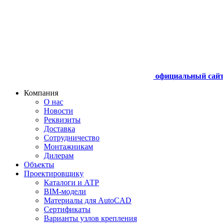
официальный сай
Компания
О нас
Новости
Реквизиты
Доставка
Сотрудничество
Монтажникам
Дилерам
Объекты
Проектировщику
Каталоги и АТР
BIM-модели
Материалы для AutoCAD
Сертификаты
Варианты узлов крепления