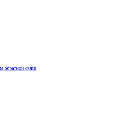
а обратной связи