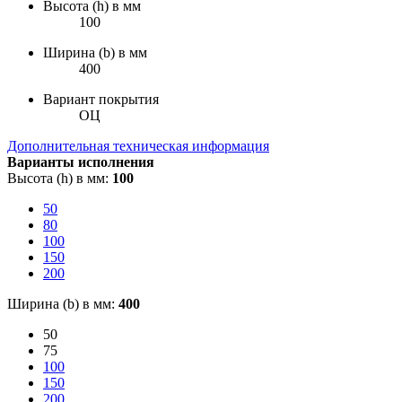
Высота (h) в мм
100
Ширина (b) в мм
400
Вариант покрытия
ОЦ
Дополнительная техническая информация
Варианты исполнения
Высота (h) в мм:
100
50
80
100
150
200
Ширина (b) в мм:
400
50
75
100
150
200