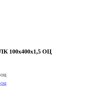
ЛК 100х400х1,5 ОЦ