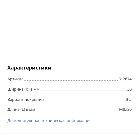
Характеристики
Артикул
312674
Ширина (b) в мм
30
Вариант покрытия
ЭЦ
Длина (L) в мм
М8х30
Дополнительная техническая информация