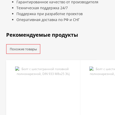
Гарантированное качество от производителя
Техническая поддержка 24/7
Поддержка при разработке проектов
Оперативная доставка по РФ и СНГ
Рекомендуемые продукты
Похожие товары