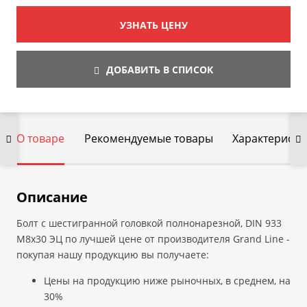
УЗНАТЬ ЦЕНУ
ДОБАВИТЬ В СПИСОК
О товаре
Рекомендуемые товары
Характеристи
Описание
Болт c шестигранной головкой полнонарезной, DIN 933
М8х30 ЭЦ по лучшей цене от производителя Grand Line -
покупая нашу продукцию вы получаете:
Цены на продукцию ниже рыночных, в среднем, на
30%