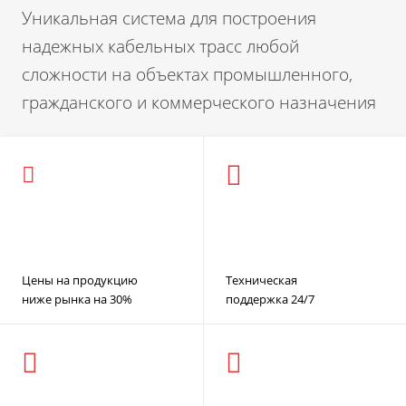
Уникальная система для построения
надежных кабельных трасс любой
сложности на объектах промышленного,
гражданского и коммерческого назначения
Цены на продукцию
Техническая
ниже рынка на 30%
поддержка 24/7