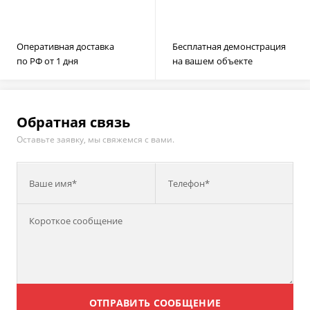
Оперативная доставка
Бесплатная демонстрация
по РФ от 1 дня
на вашем объекте
Обратная связь
Оставьте заявку, мы свяжемся с вами.
Ваше имя*
Телефон*
ОТПРАВИТЬ СООБЩЕНИЕ