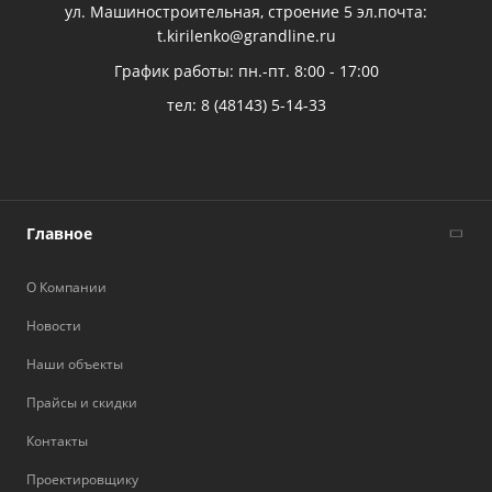
ул. Машиностроительная, строение 5 эл.почта:
t.kirilenko@grandline.ru
График работы: пн.-пт. 8:00 - 17:00
тел:
8 (48143) 5-14-33
Главное
О Компании
Новости
Наши объекты
Прайсы и скидки
Контакты
Проектировщику