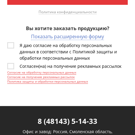
Политика конфиденциальности
Вы хотите заказать продукцию?
Показать расширенную форму
Я даю согласие на обработку персональных
данных в соответствии с Политикой защиты и
обработки персональных данных
Согласен(на) на получение рекламных рассылок
Согласие на обработку персональных данных
Согласие на получение рекламных рассылок
Политика защиты и обработки персональных данных
8 (48143) 5-14-33
Офис и завод: Россия, Смоленская область,