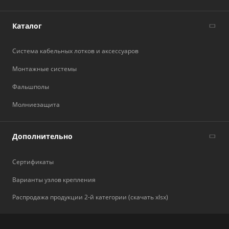
Каталог
Система кабельных лотков и аксессуаров
Монтажные системы
Фальшполы
Молниезащита
Дополнительно
Сертификаты
Варианты узлов крепления
Распродажа продукции 2-й категории (скачать xlsx)