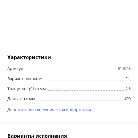
Характеристики
Артикул
311023
Вариант покрытия
ГЦ
Толщина 1 (S1) в мм
2,5
Длина (L) в мм
400
Дополнительная техническая информация
Варианты исполнения