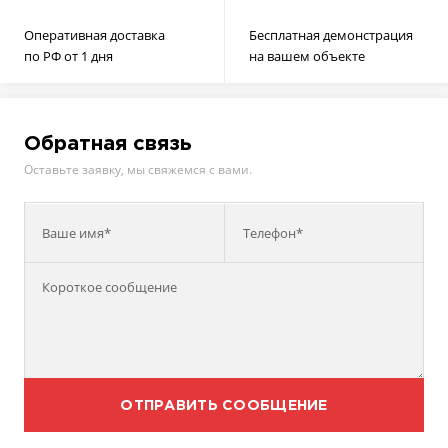
Оперативная доставка
Бесплатная демонстрация
по РФ от 1 дня
на вашем объекте
Обратная связь
Оставьте заявку, мы свяжемся с вами.
Ваше имя*
Телефон*
ОТПРАВИТЬ СООБЩЕНИЕ