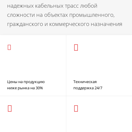
надежных кабельных трасс любой
сложности на объектах промышленного,
гражданского и коммерческого назначения
Цены на продукцию
Техническая
ниже рынка на 30%
поддержка 24/7