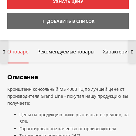
УЗНАТЬ ЦЕНУ
ДОБАВИТЬ В СПИСОК
О товаре
Рекомендуемые товары
Характеристи
Описание
Кронштейн консольный MS 400B ГЦ по лучшей цене от
производителя Grand Line - покупая нашу продукцию вы
получаете:
Цены на продукцию ниже рыночных, в среднем, на
30%
Гарантированное качество от производителя
Техническая поддержка 24/7