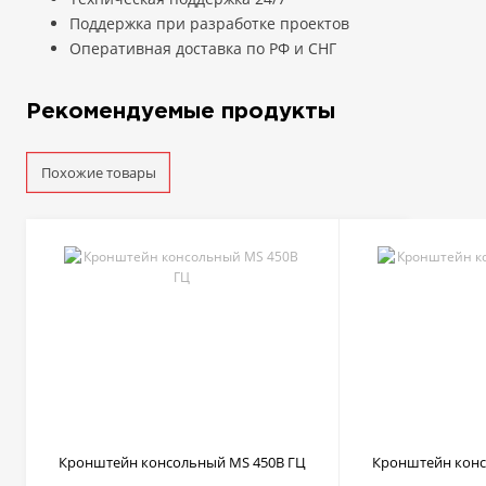
Поддержка при разработке проектов
Оперативная доставка по РФ и СНГ
Рекомендуемые продукты
Похожие товары
Кронштейн консольный MS 450B ГЦ
Кронштейн конс