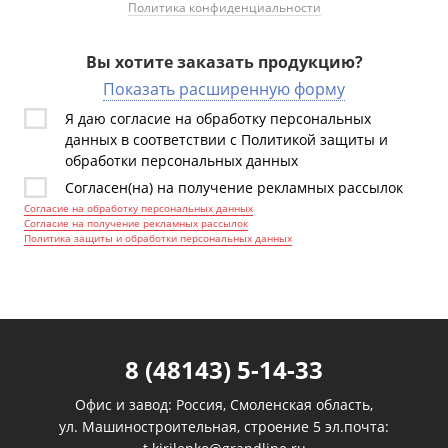
Политика конфиденциальности
Вы хотите заказать продукцию?
Показать расширенную форму
Я даю согласие на обработку персональных
данных в соответствии с Политикой защиты и
обработки персональных данных
Согласен(на) на получение рекламных рассылок
Согласие на обработку персональных данных
Согласие на получение рекламных рассылок
Политика защиты и обработки персональных данных
8 (48143) 5-14-33
Офис и завод: Россия, Смоленская область,
ул. Машиностроительная, строение 5 эл.почта: