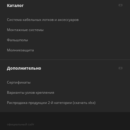
Каталог
Система кабельных лотков и аксессуаров
Монтажные системы
Фальшполы
Молниезащита
Дополнительно
Сертификаты
Варианты узлов крепления
Распродажа продукции 2-й категории (скачать xlsx)
официальный сайт