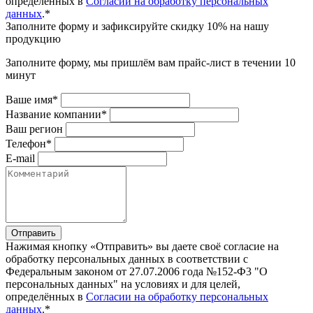
определённых в
Согласии на обработку персональных
данных
.*
Заполните форму и зафиксируйте скидку 10% на нашу
продукцию
Заполните форму, мы пришлём вам прайс-лист в течении 10
минут
Ваше имя*
Название компании*
Ваш регион
Телефон*
E-mail
Отправить
Нажимая кнопку «Отправить» вы даете своё согласие на
обработку персональных данных в соответствии с
Федеральным законом от 27.07.2006 года №152-Ф3 "О
персональных данных" на условиях и для целей,
определённых в
Согласии на обработку персональных
данных
.*