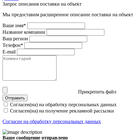
Запрос описания поставки на объект
Мы предоставим расширенное описание поставки на объект
Ваше имя*
Название компании
Ваш регион
Телефон*
E-mail
Прикрепить файл
Отправить
Согласен(на) на обработку персональных данных
Согласен(на) на получение рекламной рассылки
Согласие на обработку персональных данных
Ваше сообщение отправлено