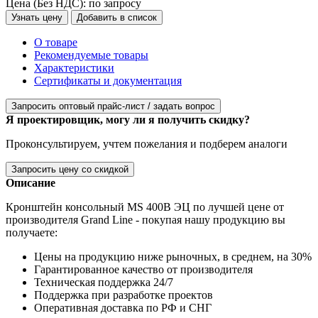
Цена (Без НДС):
по запросу
Узнать цену
Добавить в список
О товаре
Рекомендуемые товары
Характеристики
Сертификаты и документация
Запросить оптовый прайс-лист / задать вопрос
Я проектировщик, могу ли я получить скидку?
Проконсультируем, учтем пожелания и подберем аналоги
Запросить цену со скидкой
Описание
Кронштейн консольный MS 400B ЭЦ по лучшей цене от
производителя Grand Line - покупая нашу продукцию вы
получаете:
Цены на продукцию ниже рыночных, в среднем, на 30%
Гарантированное качество от производителя
Техническая поддержка 24/7
Поддержка при разработке проектов
Оперативная доставка по РФ и СНГ