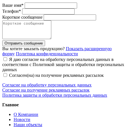
Ваше имя*
Телефон*
Короткое сообщение
Отправить сообщение
Вы хотите заказать продукцию?
Показать расширенную
форму
Политика конфиденциальности
Я даю согласие на обработку персональных данных в
соответствии с Политикой защиты и обработки персональных
данных
Согласен(на) на получение рекламных рассылок
Согласие на обработку персональных данных
Согласие на получение рекламных рассылок
Политика защиты и обработки персональных данных
Главное
О Компании
Новости
Наши объекты