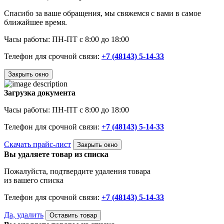
Спасибо за ваше обращения, мы свяжемся с вами в самое
ближайшее время.
Часы работы: ПН-ПТ с 8:00 до 18:00
Телефон для срочной связи:
+7 (48143) 5-14-33
Закрыть окно
Загрузка документа
Часы работы: ПН-ПТ с 8:00 до 18:00
Телефон для срочной связи:
+7 (48143) 5-14-33
Скачать прайс-лист
Закрыть окно
Вы удаляете товар из списка
Пожалуйста, подтвердите удаления товара
из вашего списка
Телефон для срочной связи:
+7 (48143) 5-14-33
Да, удалить
Оставить товар