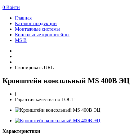
0
Войти
Главная
Каталог продукции
Монтажные системы
Консольные кронштейны
MS B
Скопировать URL
Кронштейн консольный MS 400B ЭЦ
i
Гарантия качества по ГОСТ
Характеристики