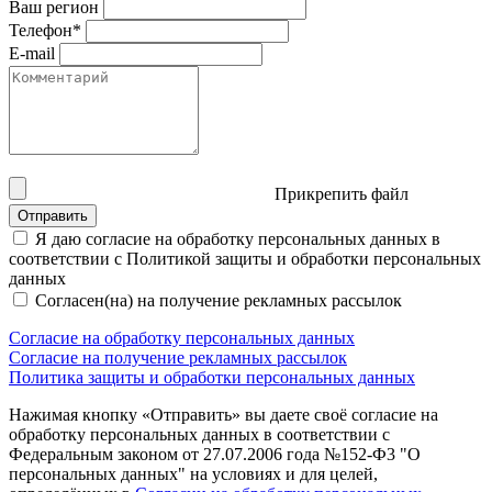
Ваш регион
Телефон*
E-mail
Прикрепить файл
Отправить
Я даю согласие на обработку персональных данных в
соответствии с Политикой защиты и обработки персональных
данных
Согласен(на) на получение рекламных рассылок
Согласие на обработку персональных данных
Согласие на получение рекламных рассылок
Политика защиты и обработки персональных данных
Нажимая кнопку «Отправить» вы даете своё согласие на
обработку персональных данных в соответствии с
Федеральным законом от 27.07.2006 года №152-Ф3 "О
персональных данных" на условиях и для целей,