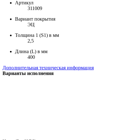
Артикул
311009
Вариант покрытия
ЭЦ
Толщина 1 (S1) в мм
2,5
Длина (L) в мм
400
Дополнительная техническая информация
Варианты исполнения