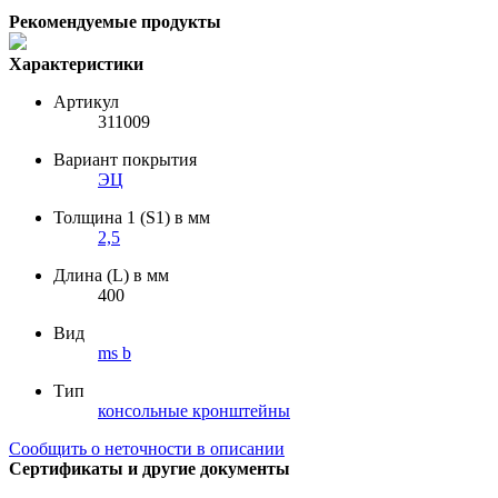
Рекомендуемые продукты
Характеристики
Артикул
311009
Вариант покрытия
ЭЦ
Толщина 1 (S1) в мм
2,5
Длина (L) в мм
400
Вид
ms b
Тип
консольные кронштейны
Сообщить о неточности в описании
Сертификаты и другие документы