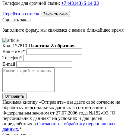
Телефон для срочной связи:
+7 (48143) 5-14-33
Перейти в список
Закрыть окно
Сделать заказ
Заполните форму, мы свяжемся с вами в ближайшее время
Код: 157810
Пластина Z образная
Ваше имя*
Телефон*
E-mail
Отправить
Нажимая кнопку «Отправить» вы даете своё согласие на
обработку персональных данных в соответствии с
Федеральным законом от 27.07.2006 года №152-Ф3 "О
персональных данных" на условиях и для целей,
определённых в
Согласии на обработку персональных
данных
.*
Сделать заказ