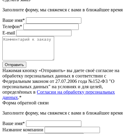
Заполните форму, мы свяжемся с вами в ближайшее время
Ваше имя*
Телефон*
E-mail
Отправить
Нажимая кнопку «Отправить» вы даете своё согласие на
обработку персональных данных в соответствии с
Федеральным законом от 27.07.2006 года №152-Ф3 "О
персональных данных" на условиях и для целей,
определённых в
Согласии на обработку персональных
данных
.*
Форма обратной связи
Заполните форму, мы свяжемся с вами в ближайшее время
Ваше имя*
Название компании