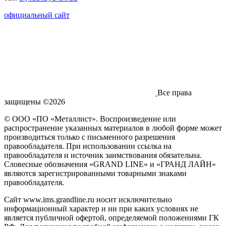
официальный сайт
Все права
защищены ©2026
© ООО «ПО «Металлист». Воспроизведение или
распространение указанных материалов в любой форме может
производиться только с письменного разрешения
правообладателя. При использовании ссылка на
правообладателя и источник заимствования обязательна.
Словесные обозначения «GRAND LINE» и «ГРАНД ЛАЙН»
являются зарегистрированными товарными знаками
правообладателя.
Сайт www.ims.grandline.ru носит исключительно
информационный характер и ни при каких условиях не
является публичной офертой, определяемой положениями ГК