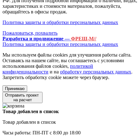
РФ. Для получения подробной информации о наличии, видах,
характеристиках и стоимости материалов, пожалуйста,
обращайтесь в офисы продаж.
Политика защиты и обработки персональных данных
Пожаловаться, похвалить
Разработка и продвижение —
ФРЕШ-М//
Политика защиты и обработки персональных данных
Мы используем файлы cookies для улучшения работы сайта.
Оставаясь на нашем сайте, вы соглашаетесь с условиями
использования файлов cookies,
политикой
конфиденциальности
и на
обработку персональных данных
.
Запретить обработку cookie можете через браузер.
Принимаю
Отправить проект
на расчет
Товар добавлен в список
Товар добавлен в список
Часы работы: ПН-ПТ с 8:00 до 18:00