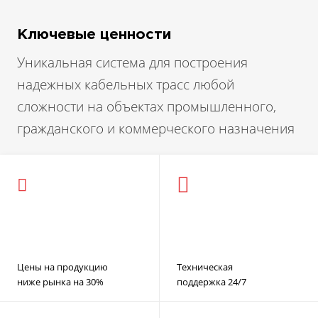
Ключевые ценности
Уникальная система для построения
надежных кабельных трасс любой
сложности на объектах промышленного,
гражданского и коммерческого назначения
Цены на продукцию
Техническая
ниже рынка на 30%
поддержка 24/7