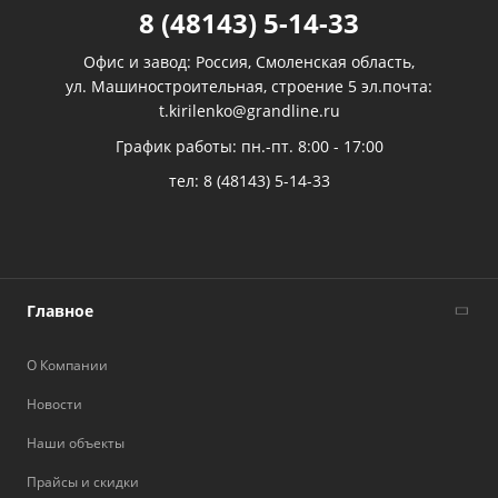
8 (48143) 5-14-33
Офис и завод: Россия, Смоленская область,
ул. Машиностроительная, строение 5 эл.почта:
t.kirilenko@grandline.ru
График работы: пн.-пт. 8:00 - 17:00
тел:
8 (48143) 5-14-33
Главное
О Компании
Новости
Наши объекты
Прайсы и скидки