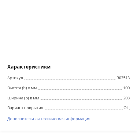
Характеристики
Артикул
303513
Высота (h) в мм
100
Ширина (b) в мм
203
Вариант покрытия
ОЦ
Дополнительная техническая информация