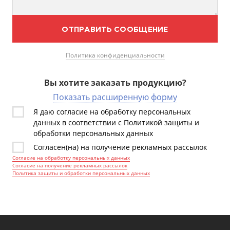
ОТПРАВИТЬ СООБЩЕНИЕ
Политика конфиденциальности
Вы хотите заказать продукцию?
Показать расширенную форму
Я даю согласие на обработку персональных
данных в соответствии с Политикой защиты и
обработки персональных данных
Согласен(на) на получение рекламных рассылок
Согласие на обработку персональных данных
Согласие на получение рекламных рассылок
Политика защиты и обработки персональных данных