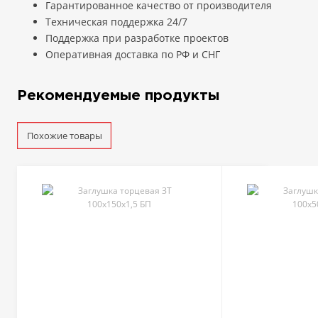
Гарантированное качество от производителя
Техническая поддержка 24/7
Поддержка при разработке проектов
Оперативная доставка по РФ и СНГ
Рекомендуемые продукты
Похожие товары