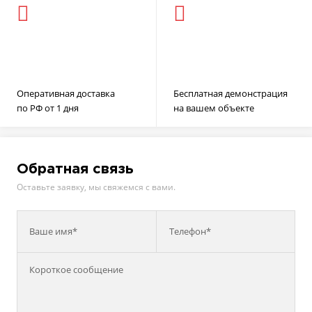
Оперативная доставка
Бесплатная демонстрация
по РФ от 1 дня
на вашем объекте
Обратная связь
Оставьте заявку, мы свяжемся с вами.
Ваше имя*
Телефон*