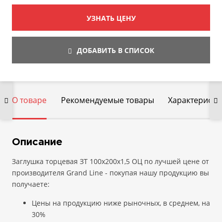
УЗНАТЬ ЦЕНУ
ДОБАВИТЬ В СПИСОК
О товаре
Рекомендуемые товары
Характеристи
Описание
Заглушка торцевая ЗТ 100х200х1,5 ОЦ по лучшей цене от
производителя Grand Line - покупая нашу продукцию вы
получаете:
Цены на продукцию ниже рыночных, в среднем, на
30%