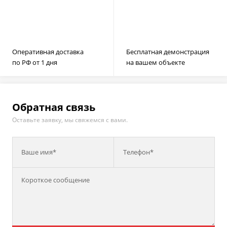
Оперативная доставка
Бесплатная демонстрация
по РФ от 1 дня
на вашем объекте
Обратная связь
Оставьте заявку, мы свяжемся с вами.
Ваше имя*
Телефон*