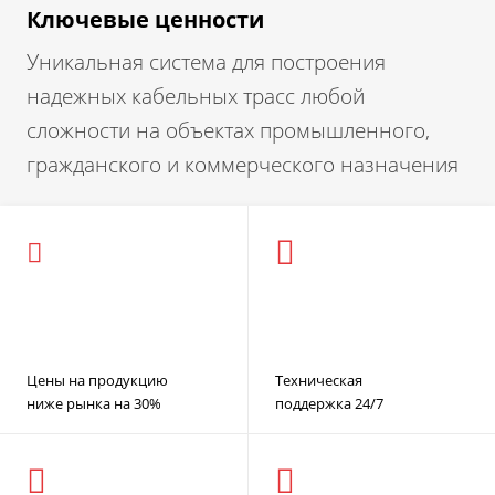
Ключевые ценности
Уникальная система для построения
надежных кабельных трасс любой
сложности на объектах промышленного,
гражданского и коммерческого назначения
Цены на продукцию
Техническая
ниже рынка на 30%
поддержка 24/7