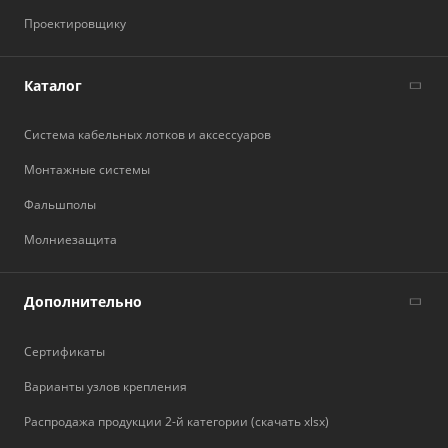
Проектировщику
Каталог
Система кабельных лотков и аксессуаров
Монтажные системы
Фальшполы
Молниезащита
Дополнительно
Сертификаты
Варианты узлов крепления
Распродажа продукции 2-й категории (скачать xlsx)