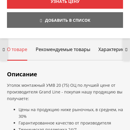
УЗНАТЬ ЦЕНУ
ДОБАВИТЬ В СПИСОК
О товаре
Рекомендуемые товары
Характеристи
Описание
Уголок монтажный УМВ 20 (75) ОЦ по лучшей цене от
производителя Grand Line - покупая нашу продукцию вы
получаете:
Цены на продукцию ниже рыночных, в среднем, на
30%
Гарантированное качество от производителя
Техническая поддержка 24/7