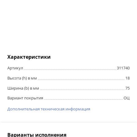
Характеристики
Артикул
311740
Высота (h) в мм
18
Ширина (b) в мм
75
Вариант покрытия
ОЦ
Дополнительная техническая информация
Варианты исполнения