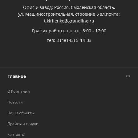
Офис и завод: Россия, Смоленская область,
ул. Машиностроительная, строение 5 эл.почта:
t.kirilenko@grandline.ru
График работы: пн.-пт. 8:00 - 17:00
тел:
8 (48143) 5-14-33
Главное
О Компании
Новости
Наши объекты
Прайсы и скидки
Контакты