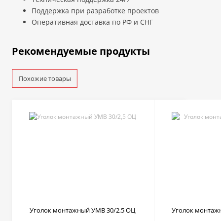
Поддержка при разработке проектов
Оперативная доставка по РФ и СНГ
Рекомендуемые продукты
Похожие товары
Уголок монтажный УМВ 30/2,5 ОЦ
Уголок монтажн