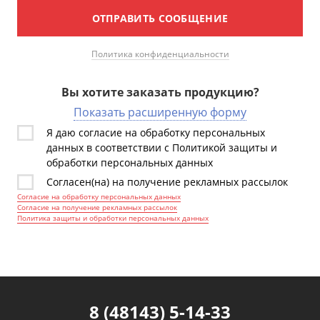
ОТПРАВИТЬ СООБЩЕНИЕ
Политика конфиденциальности
Вы хотите заказать продукцию?
Показать расширенную форму
Я даю согласие на обработку персональных
данных в соответствии с Политикой защиты и
обработки персональных данных
Согласен(на) на получение рекламных рассылок
Согласие на обработку персональных данных
Согласие на получение рекламных рассылок
Политика защиты и обработки персональных данных
8 (48143) 5-14-33