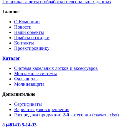
Политика защиты и обработки персональных данных
Главное
О Компании
Новости
Наши объекты
Прайсы и скидки
Контакты
Проектировщику
Каталог
Система кабельных лотков и аксессуаров
Монтажные системы
Фальшполы
Молниезащита
Дополнительно
Сертификаты
Варианты узлов крепления
Распродажа продукции 2-й категории (скачать xlsx)
8 (48143) 5-14-33