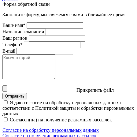
Форма обратной связи
Заполните форму, мы свяжемся с вами в ближайшее время
Ваше имя*
Название компании
Ваш регион
Телефон*
E-mail
Прикрепить файл
Отправить
Я даю согласие на обработку персональных данных в
соответствии с Политикой защиты и обработки персональных
данных
Согласен(на) на получение рекламных рассылок
Согласие на обработку персональных данных
Согласие на получение рекламных рассылок