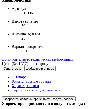
Характеристики
Артикул
311996
Высота (h) в мм
50
Ширина (b) в мм
25
Вариант покрытия
ОЦ
Дополнительная техническая информация
Цена (Без НДС):
по запросу
Узнать цену
Добавить в список
О товаре
Рекомендуемые товары
Характеристики
Сертификаты и документация
Запросить оптовый прайс-лист / задать вопрос
Я проектировщик, могу ли я получить скидку?