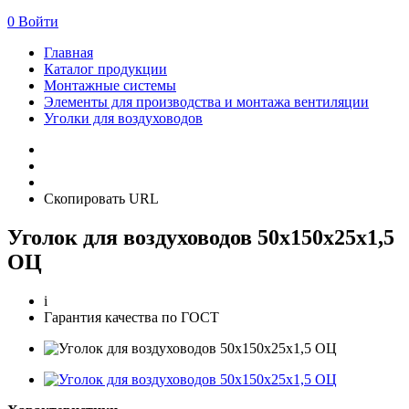
0
Войти
Главная
Каталог продукции
Монтажные системы
Элементы для производства и монтажа вентиляции
Уголки для воздуховодов
Скопировать URL
Уголок для воздуховодов 50х150х25х1,5
ОЦ
i
Гарантия качества по ГОСТ