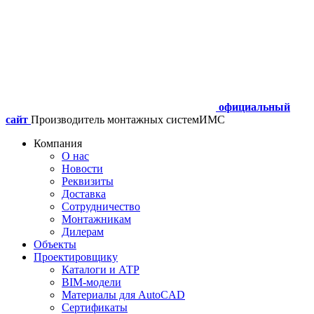
официальный
сайт
Производитель монтажных систем
ИМС
Компания
О нас
Новости
Реквизиты
Доставка
Сотрудничество
Монтажникам
Дилерам
Объекты
Проектировщику
Каталоги и АТР
BIM-модели
Материалы для AutoCAD
Сертификаты