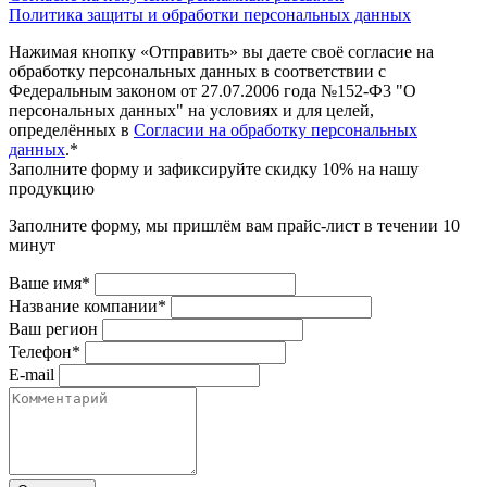
Политика защиты и обработки персональных данных
Нажимая кнопку «Отправить» вы даете своё согласие на
обработку персональных данных в соответствии с
Федеральным законом от 27.07.2006 года №152-Ф3 "О
персональных данных" на условиях и для целей,
определённых в
Согласии на обработку персональных
данных
.*
Заполните форму и зафиксируйте скидку 10% на нашу
продукцию
Заполните форму, мы пришлём вам прайс-лист в течении 10
минут
Ваше имя*
Название компании*
Ваш регион
Телефон*
E-mail