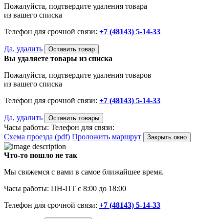
Пожалуйста, подтвердите удаления товара
из вашего списка
Телефон для срочной связи:
+7 (48143) 5-14-33
Да, удалить
Оставить товар
Вы удаляете товары из списка
Пожалуйста, подтвердите удаления товаров
из вашего списка
Телефон для срочной связи:
+7 (48143) 5-14-33
Да, удалить
Оставить товары
Часы работы:
Телефон для связи:
Схема проезда (pdf)
Проложить маршрут
Закрыть окно
Что-то пошло не так
Мы свяжемся с вами в самое ближайшее время.
Часы работы: ПН-ПТ с 8:00 до 18:00
Телефон для срочной связи:
+7 (48143) 5-14-33