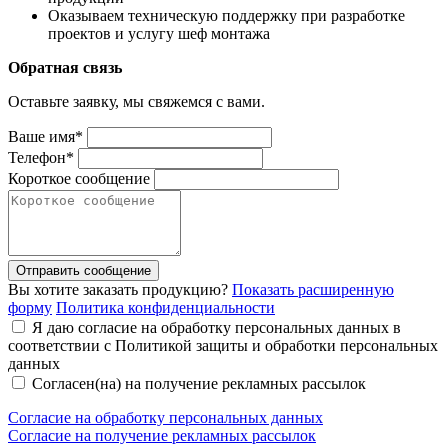
Оказываем техническую поддержку при разработке
проектов и услугу шеф монтажа
Обратная связь
Оставьте заявку, мы свяжемся с вами.
Ваше имя*
Телефон*
Короткое сообщение
Отправить сообщение
Вы хотите заказать продукцию?
Показать расширенную
форму
Политика конфиденциальности
Я даю согласие на обработку персональных данных в
соответствии с Политикой защиты и обработки персональных
данных
Согласен(на) на получение рекламных рассылок
Согласие на обработку персональных данных
Согласие на получение рекламных рассылок