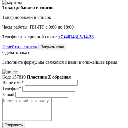
Товар добавлен в список
Товар добавлен в список
Часы работы: ПН-ПТ с 8:00 до 18:00
Телефон для срочной связи:
+7 (48143) 5-14-33
Перейти в список
Закрыть окно
Сделать заказ
Заполните форму, мы свяжемся с вами в ближайшее время
Код: 157810
Пластина Z образная
Ваше имя*
Телефон*
E-mail
Отправить