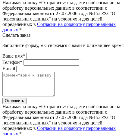
Нажимая кнопку «Отправить» вы даете своё согласие на
обработку персональных данных в соответствии с
Федеральным законом от 27.07.2006 года №152-Ф3 "О
персональных данных" на условиях и для целей,
определённых в
Согласии на обработку персональных
данных
.*
Сделать заказ
Заполните форму, мы свяжемся с вами в ближайшее время
Ваше имя*
Телефон*
E-mail
Отправить
Нажимая кнопку «Отправить» вы даете своё согласие на
обработку персональных данных в соответствии с
Федеральным законом от 27.07.2006 года №152-Ф3 "О
персональных данных" на условиях и для целей,
определённых в
Согласии на обработку персональных
данных
.*