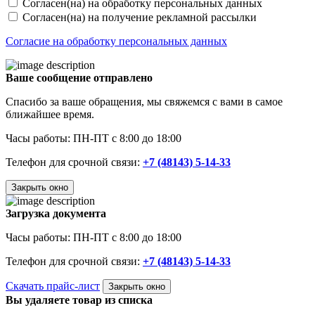
Согласен(на) на обработку персональных данных
Согласен(на) на получение рекламной рассылки
Согласие на обработку персональных данных
Ваше сообщение отправлено
Спасибо за ваше обращения, мы свяжемся с вами в самое
ближайшее время.
Часы работы: ПН-ПТ с 8:00 до 18:00
Телефон для срочной связи:
+7 (48143) 5-14-33
Закрыть окно
Загрузка документа
Часы работы: ПН-ПТ с 8:00 до 18:00
Телефон для срочной связи:
+7 (48143) 5-14-33
Скачать прайс-лист
Закрыть окно
Вы удаляете товар из списка