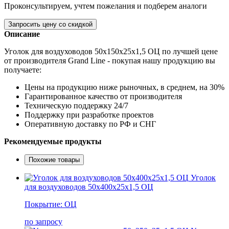
Проконсультируем, учтем пожелания и подберем аналоги
Запросить цену со скидкой
Описание
Уголок для воздуховодов 50х150х25х1,5 ОЦ по лучшей цене
от производителя Grand Line - покупая нашу продукцию вы
получаете:
Цены на продукцию ниже рыночных, в среднем, на 30%
Гарантированное качество от производителя
Техническую поддержку 24/7
Поддержку при разработке проектов
Оперативную доставку по РФ и СНГ
Рекомендуемые продукты
Похожие товары
Уголок
для воздуховодов 50х400х25х1,5 ОЦ
Покрытие: ОЦ
по запросу