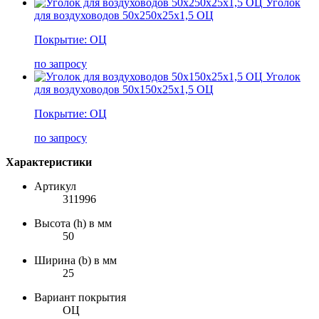
Уголок
для воздуховодов 50х250х25х1,5 ОЦ
Покрытие: ОЦ
по запросу
Уголок
для воздуховодов 50х150х25х1,5 ОЦ
Покрытие: ОЦ
по запросу
Характеристики
Артикул
311996
Высота (h) в мм
50
Ширина (b) в мм
25
Вариант покрытия
ОЦ