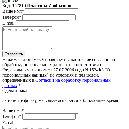
Код: 157810
Пластина Z образная
Ваше имя*
Телефон*
E-mail
Отправить
Нажимая кнопку «Отправить» вы даете своё согласие на
обработку персональных данных в соответствии с
Федеральным законом от 27.07.2006 года №152-Ф3 "О
персональных данных" на условиях и для целей,
определённых в
Согласии на обработку персональных
данных
.*
Сделать заказ
Заполните форму, мы свяжемся с вами в ближайшее время
Ваше имя*
Телефон*
E-mail