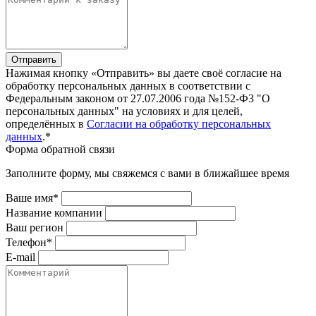
Отправить
Нажимая кнопку «Отправить» вы даете своё согласие на
обработку персональных данных в соответствии с
Федеральным законом от 27.07.2006 года №152-Ф3 "О
персональных данных" на условиях и для целей,
определённых в
Согласии на обработку персональных
данных
.*
Форма обратной связи
Заполните форму, мы свяжемся с вами в ближайшее время
Ваше имя*
Название компании
Ваш регион
Телефон*
E-mail