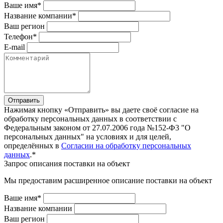
Ваше имя*
Название компании*
Ваш регион
Телефон*
E-mail
Отправить
Нажимая кнопку «Отправить» вы даете своё согласие на
обработку персональных данных в соответствии с
Федеральным законом от 27.07.2006 года №152-Ф3 "О
персональных данных" на условиях и для целей,
определённых в
Согласии на обработку персональных
данных
.*
Запрос описания поставки на объект
Мы предоставим расширенное описание поставки на объект
Ваше имя*
Название компании
Ваш регион