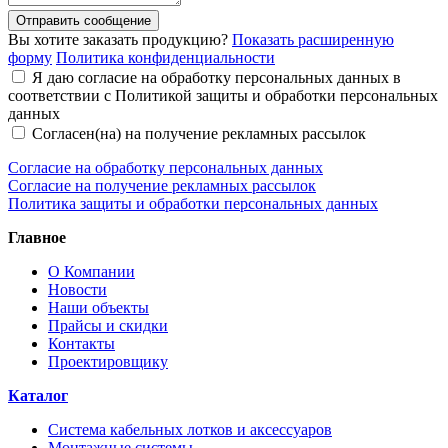
Отправить сообщение
Вы хотите заказать продукцию?
Показать расширенную
форму
Политика конфиденциальности
Я даю согласие на обработку персональных данных в
соответствии с Политикой защиты и обработки персональных
данных
Согласен(на) на получение рекламных рассылок
Согласие на обработку персональных данных
Согласие на получение рекламных рассылок
Политика защиты и обработки персональных данных
Главное
О Компании
Новости
Наши объекты
Прайсы и скидки
Контакты
Проектировщику
Каталог
Система кабельных лотков и аксессуаров
Монтажные системы