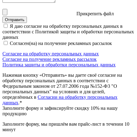
Прикрепить файл
Отправить
Я даю согласие на обработку персональных данных в
соответствии с Политикой защиты и обработки персональных
данных
Согласен(на) на получение рекламных рассылок
Согласие на обработку персональных данных
Согласие на получение рекламных рассылок
Политика защиты и обработки персональных данных
Нажимая кнопку «Отправить» вы даете своё согласие на
обработку персональных данных в соответствии с
Федеральным законом от 27.07.2006 года №152-Ф3 "О
персональных данных" на условиях и для целей,
определённых в
Согласии на обработку персональных
данных
.*
Заполните форму и зафиксируйте скидку 10% на нашу
продукцию
Заполните форму, мы пришлём вам прайс-лист в течении 10
минут