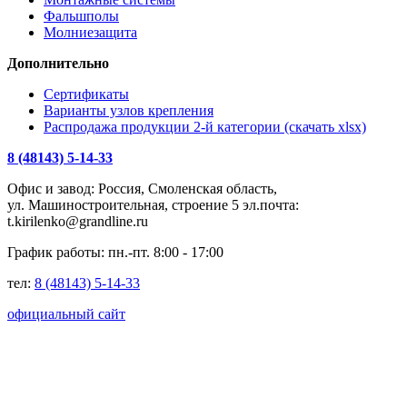
Фальшполы
Молниезащита
Дополнительно
Сертификаты
Варианты узлов крепления
Распродажа продукции 2-й категории (скачать xlsx)
8 (48143) 5-14-33
Офис и завод: Россия, Смоленская область,
ул. Машиностроительная, строение 5 эл.почта:
t.kirilenko@grandline.ru
График работы: пн.-пт. 8:00 - 17:00
тел:
8 (48143) 5-14-33
официальный сайт