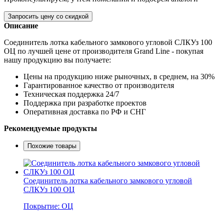
Запросить цену со скидкой
Описание
Соединитель лотка кабельного замкового угловой СЛКУз 100
ОЦ по лучшей цене от производителя Grand Line - покупая
нашу продукцию вы получаете:
Цены на продукцию ниже рыночных, в среднем, на 30%
Гарантированное качество от производителя
Техническая поддержка 24/7
Поддержка при разработке проектов
Оперативная доставка по РФ и СНГ
Рекомендуемые продукты
Похожие товары
Соединитель лотка кабельного замкового угловой
СЛКУз 100 ОЦ
Покрытие: ОЦ