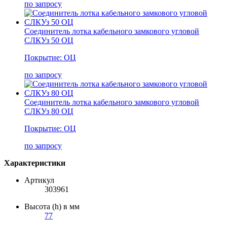
по запросу
Соединитель лотка кабельного замкового угловой
СЛКУз 50 ОЦ
Покрытие: ОЦ
по запросу
Соединитель лотка кабельного замкового угловой
СЛКУз 80 ОЦ
Покрытие: ОЦ
по запросу
Характеристики
Артикул
303961
Высота (h) в мм
77