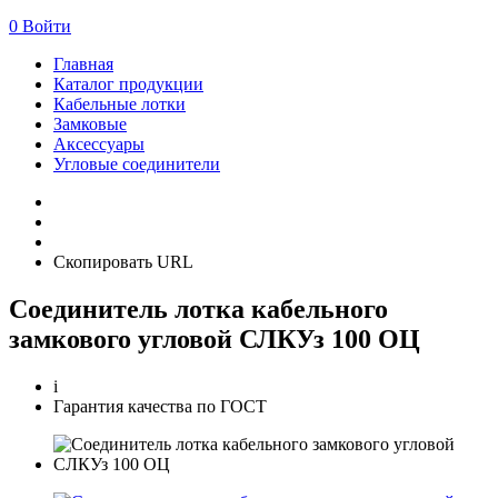
0
Войти
Главная
Каталог продукции
Кабельные лотки
Замковые
Аксессуары
Угловые соединители
Скопировать URL
Соединитель лотка кабельного
замкового угловой СЛКУз 100 ОЦ
i
Гарантия качества по ГОСТ