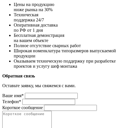
Цены на продукцию
ниже рынка на 30%
Техническая
поддержка 24/7
Оперативная доставка
по РФ от 1 дня
Бесплатная демонстрация
на вашем объекте
Полное отсутствие сварных работ
Широкая номенклатура типоразмеров выпускаемой
продукции
Оказываем техническую поддержку при разработке
проектов и услугу шеф монтажа
Обратная связь
Оставьте заявку, мы свяжемся с вами.
Ваше имя*
Телефон*
Короткое сообщение