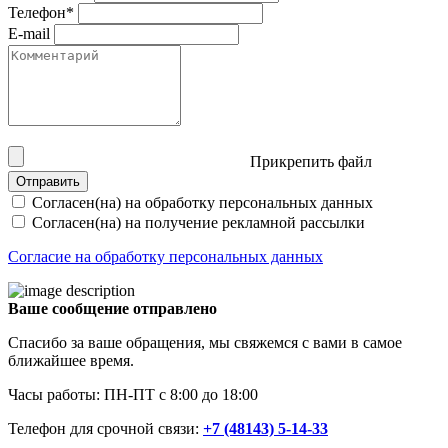
Телефон*
E-mail
Прикрепить файл
Отправить
Согласен(на) на обработку персональных данных
Согласен(на) на получение рекламной рассылки
Согласие на обработку персональных данных
Ваше сообщение отправлено
Спасибо за ваше обращения, мы свяжемся с вами в самое
ближайшее время.
Часы работы: ПН-ПТ с 8:00 до 18:00
Телефон для срочной связи:
+7 (48143) 5-14-33