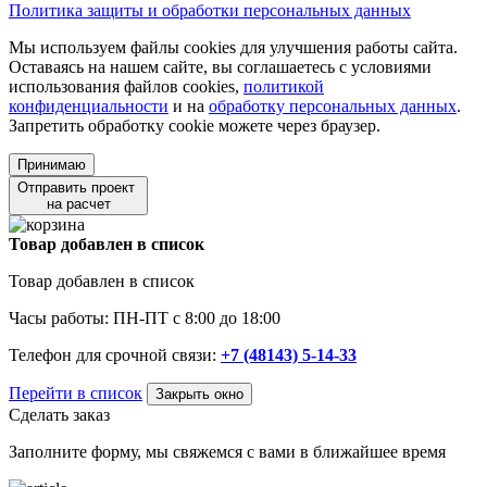
Политика защиты и обработки персональных данных
Мы используем файлы cookies для улучшения работы сайта.
Оставаясь на нашем сайте, вы соглашаетесь с условиями
использования файлов cookies,
политикой
конфиденциальности
и на
обработку персональных данных
.
Запретить обработку cookie можете через браузер.
Принимаю
Отправить проект
на расчет
Товар добавлен в список
Товар добавлен в список
Часы работы: ПН-ПТ с 8:00 до 18:00
Телефон для срочной связи:
+7 (48143) 5-14-33
Перейти в список
Закрыть окно
Сделать заказ
Заполните форму, мы свяжемся с вами в ближайшее время