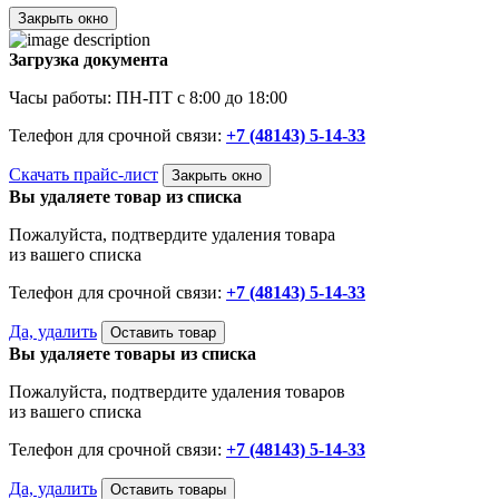
Закрыть окно
Загрузка документа
Часы работы: ПН-ПТ с 8:00 до 18:00
Телефон для срочной связи:
+7 (48143) 5-14-33
Скачать прайс-лист
Закрыть окно
Вы удаляете товар из списка
Пожалуйста, подтвердите удаления товара
из вашего списка
Телефон для срочной связи:
+7 (48143) 5-14-33
Да, удалить
Оставить товар
Вы удаляете товары из списка
Пожалуйста, подтвердите удаления товаров
из вашего списка
Телефон для срочной связи:
+7 (48143) 5-14-33
Да, удалить
Оставить товары