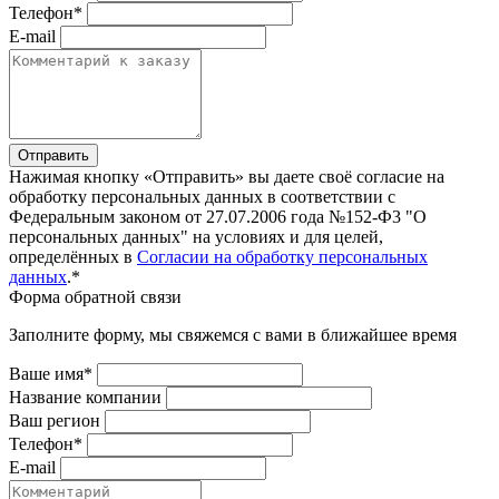
Телефон*
E-mail
Отправить
Нажимая кнопку «Отправить» вы даете своё согласие на
обработку персональных данных в соответствии с
Федеральным законом от 27.07.2006 года №152-Ф3 "О
персональных данных" на условиях и для целей,
определённых в
Согласии на обработку персональных
данных
.*
Форма обратной связи
Заполните форму, мы свяжемся с вами в ближайшее время
Ваше имя*
Название компании
Ваш регион
Телефон*
E-mail