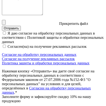
Прикрепить файл
Отправить
Я даю согласие на обработку персональных данных в
соответствии с Политикой защиты и обработки персональных
данных
Согласен(на) на получение рекламных рассылок
Согласие на обработку персональных данных
Согласие на получение рекламных рассылок
Политика защиты и обработки персональных данных
Нажимая кнопку «Отправить» вы даете своё согласие на
обработку персональных данных в соответствии с
Федеральным законом от 27.07.2006 года №152-Ф3 "О
персональных данных" на условиях и для целей,
определённых в
Согласии на обработку персональных
данных
.*
Заполните форму и зафиксируйте скидку 10% на нашу
продукцию