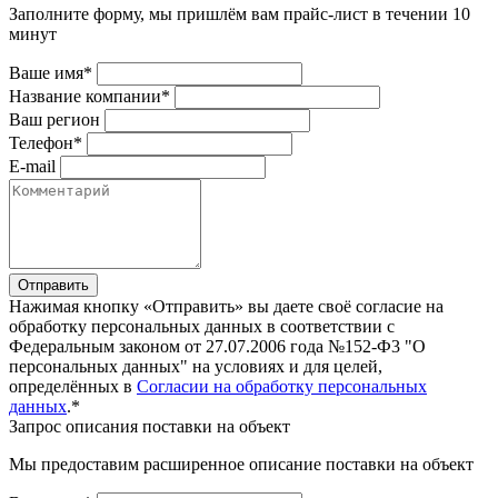
Заполните форму, мы пришлём вам прайс-лист в течении 10
минут
Ваше имя*
Название компании*
Ваш регион
Телефон*
E-mail
Отправить
Нажимая кнопку «Отправить» вы даете своё согласие на
обработку персональных данных в соответствии с
Федеральным законом от 27.07.2006 года №152-Ф3 "О
персональных данных" на условиях и для целей,
определённых в
Согласии на обработку персональных
данных
.*
Запрос описания поставки на объект
Мы предоставим расширенное описание поставки на объект