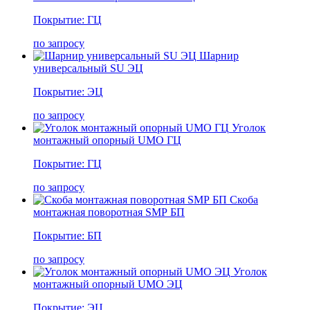
Покрытие: ГЦ
по запросу
Шарнир
универсальный SU ЭЦ
Покрытие: ЭЦ
по запросу
Уголок
монтажный опорный UMО ГЦ
Покрытие: ГЦ
по запросу
Cкоба
монтажная поворотная SMР БП
Покрытие: БП
по запросу
Уголок
монтажный опорный UMО ЭЦ
Покрытие: ЭЦ