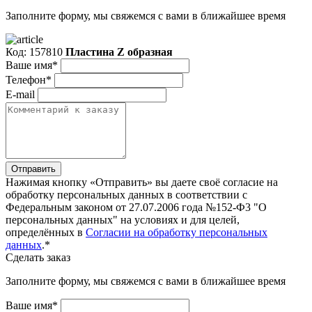
Заполните форму, мы свяжемся с вами в ближайшее время
Код: 157810
Пластина Z образная
Ваше имя*
Телефон*
E-mail
Отправить
Нажимая кнопку «Отправить» вы даете своё согласие на
обработку персональных данных в соответствии с
Федеральным законом от 27.07.2006 года №152-Ф3 "О
персональных данных" на условиях и для целей,
определённых в
Согласии на обработку персональных
данных
.*
Сделать заказ
Заполните форму, мы свяжемся с вами в ближайшее время
Ваше имя*