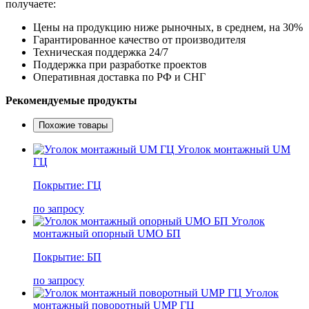
получаете:
Цены на продукцию ниже рыночных, в среднем, на 30%
Гарантированное качество от производителя
Техническая поддержка 24/7
Поддержка при разработке проектов
Оперативная доставка по РФ и СНГ
Рекомендуемые продукты
Похожие товары
Уголок монтажный UM
ГЦ
Покрытие: ГЦ
по запросу
Уголок
монтажный опорный UMО БП
Покрытие: БП
по запросу
Уголок
монтажный поворотный UMР ГЦ