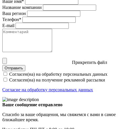
Ваше имя*
Название компании
Ваш регион
Телефон*
E-mail
Прикрепить файл
Отправить
Согласен(на) на обработку персональных данных
Согласен(на) на получение рекламной рассылки
Согласие на обработку персональных данных
Ваше сообщение отправлено
Спасибо за ваше обращения, мы свяжемся с вами в самое
ближайшее время.