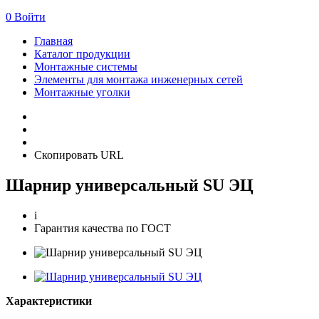
0
Войти
Главная
Каталог продукции
Монтажные системы
Элементы для монтажа инженерных сетей
Монтажные уголки
Скопировать URL
Шарнир универсальный SU ЭЦ
i
Гарантия качества по ГОСТ
Характеристики