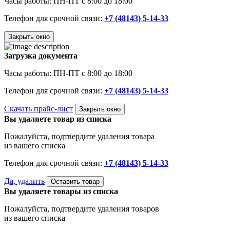
Часы работы: ПН-ПТ с 8:00 до 18:00
Телефон для срочной связи:
+7 (48143) 5-14-33
Закрыть окно
Загрузка документа
Часы работы: ПН-ПТ с 8:00 до 18:00
Телефон для срочной связи:
+7 (48143) 5-14-33
Скачать прайс-лист
Закрыть окно
Вы удаляете товар из списка
Пожалуйста, подтвердите удаления товара
из вашего списка
Телефон для срочной связи:
+7 (48143) 5-14-33
Да, удалить
Оставить товар
Вы удаляете товары из списка
Пожалуйста, подтвердите удаления товаров
из вашего списка