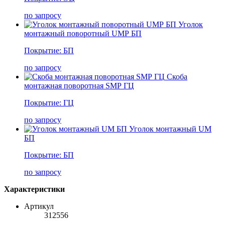
по запросу
Уголок
монтажный поворотный UMР БП
Покрытие: БП
по запросу
Cкоба
монтажная поворотная SMР ГЦ
Покрытие: ГЦ
по запросу
Уголок монтажный UM
БП
Покрытие: БП
по запросу
Характеристики
Артикул
312556