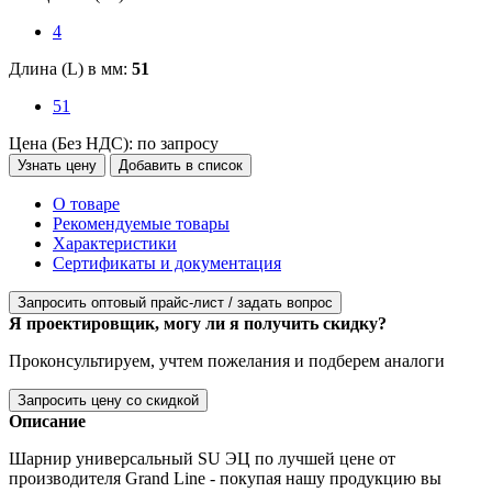
4
Длина (L) в мм:
51
51
Цена (Без НДС):
по запросу
Узнать цену
Добавить в список
О товаре
Рекомендуемые товары
Характеристики
Сертификаты и документация
Запросить оптовый прайс-лист / задать вопрос
Я проектировщик, могу ли я получить скидку?
Проконсультируем, учтем пожелания и подберем аналоги
Запросить цену со скидкой
Описание
Шарнир универсальный SU ЭЦ по лучшей цене от
производителя Grand Line - покупая нашу продукцию вы