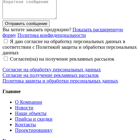
Отправить сообщение
Вы хотите заказать продукцию?
Показать расширенную
форму
Политика конфиденциальности
Я даю согласие на обработку персональных данных в
соответствии с Политикой защиты и обработки персональных
данных
Согласен(на) на получение рекламных рассылок
Согласие на обработку персональных данных
Согласие на получение рекламных рассылок
Политика защиты и обработки персональных данных
Главное
О Компании
Новости
Наши объекты
Прайсы и скидки
Контакты
Проектировщику