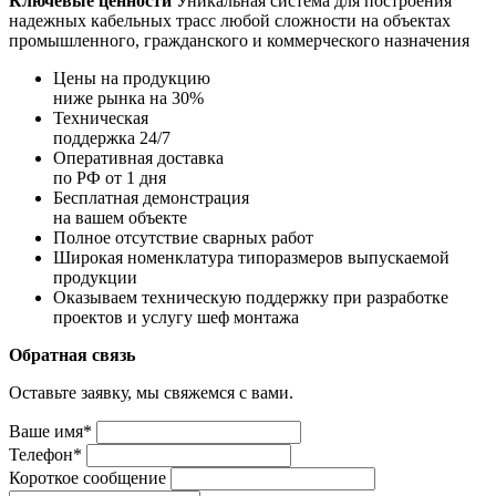
Ключевые ценности
Уникальная система для построения
надежных кабельных трасс любой сложности на объектах
промышленного, гражданского и коммерческого назначения
Цены на продукцию
ниже рынка на 30%
Техническая
поддержка 24/7
Оперативная доставка
по РФ от 1 дня
Бесплатная демонстрация
на вашем объекте
Полное отсутствие сварных работ
Широкая номенклатура типоразмеров выпускаемой
продукции
Оказываем техническую поддержку при разработке
проектов и услугу шеф монтажа
Обратная связь
Оставьте заявку, мы свяжемся с вами.
Ваше имя*
Телефон*
Короткое сообщение