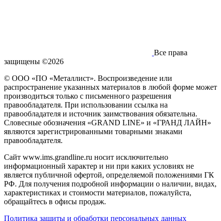
Все права
защищены ©2026
© ООО «ПО «Металлист». Воспроизведение или
распространение указанных материалов в любой форме может
производиться только с письменного разрешения
правообладателя. При использовании ссылка на
правообладателя и источник заимствования обязательна.
Словесные обозначения «GRAND LINE» и «ГРАНД ЛАЙН»
являются зарегистрированными товарными знаками
правообладателя.
Сайт www.ims.grandline.ru носит исключительно
информационный характер и ни при каких условиях не
является публичной офертой, определяемой положениями ГК
РФ. Для получения подробной информации о наличии, видах,
характеристиках и стоимости материалов, пожалуйста,
обращайтесь в офисы продаж.
Политика защиты и обработки персональных данных