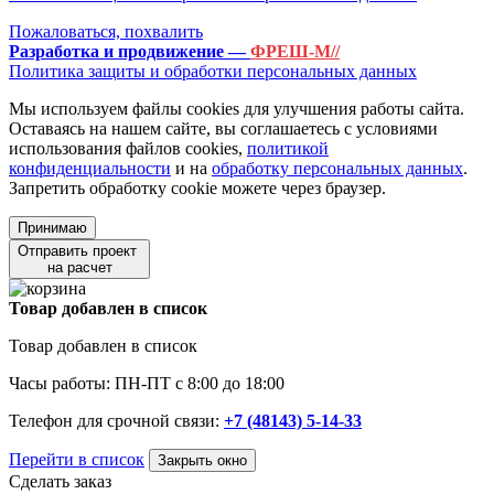
Пожаловаться, похвалить
Разработка и продвижение —
ФРЕШ-М//
Политика защиты и обработки персональных данных
Мы используем файлы cookies для улучшения работы сайта.
Оставаясь на нашем сайте, вы соглашаетесь с условиями
использования файлов cookies,
политикой
конфиденциальности
и на
обработку персональных данных
.
Запретить обработку cookie можете через браузер.
Принимаю
Отправить проект
на расчет
Товар добавлен в список
Товар добавлен в список
Часы работы: ПН-ПТ с 8:00 до 18:00
Телефон для срочной связи:
+7 (48143) 5-14-33
Перейти в список
Закрыть окно
Сделать заказ