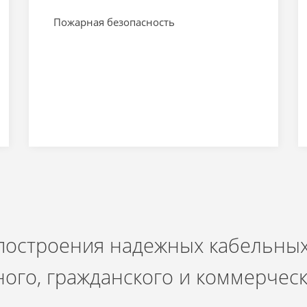
Пожарная безопасность
 построения надежных кабельных
ого, гражданского и коммерчес