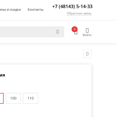
+7 (48143) 5-14-33
ены и скидки
Контакты
Обратная связь
0
Войти
ия
100
110