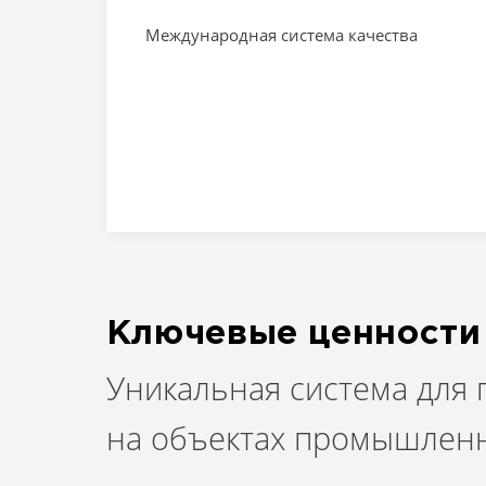
Международная система качества
Ключевые ценности
Уникальная система для
на объектах промышленн