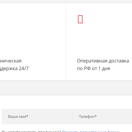
хническая
Оперативная доставка
ддержка 24/7
по РФ от 1 дня
Ваше имя*
Телефон*