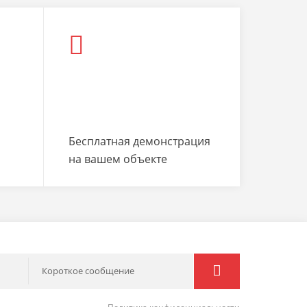
Бесплатная демонстрация
на вашем объекте
Короткое сообщение