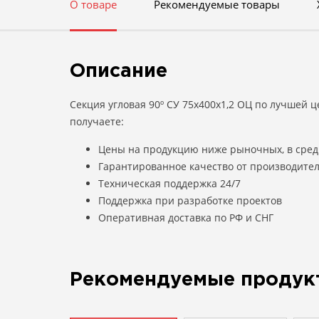
О товаре
Рекомендуемые товары
Описание
Секция угловая 90º СУ 75х400х1,2 ОЦ по лучшей 
получаете:
Цены на продукцию ниже рыночных, в сред
Гарантированное качество от производите
Техническая поддержка 24/7
Поддержка при разработке проектов
Оперативная доставка по РФ и СНГ
Рекомендуемые продук