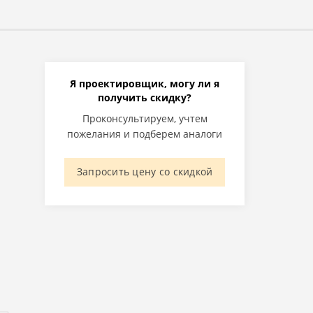
Я проектировщик, могу ли я
получить скидку?
Проконсультируем, учтем
пожелания и подберем аналоги
Запросить цену со скидкой