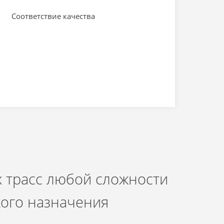
Соответствие качества
 трасс любой сложности
кого назначения