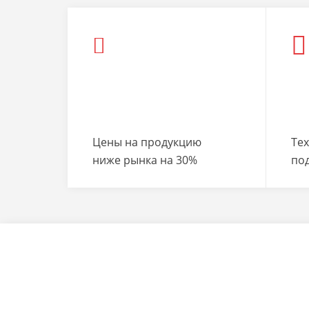
Цены на продукцию
Те
ниже рынка на 30%
по