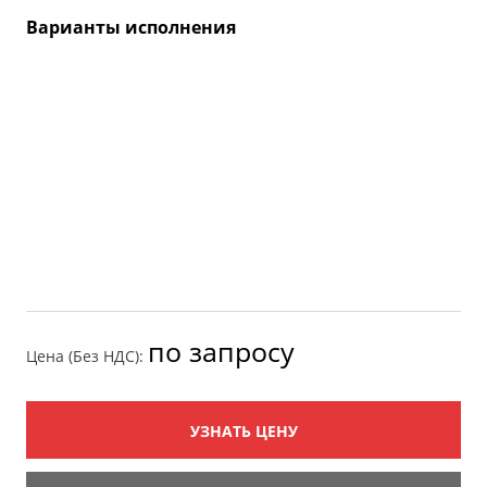
Варианты исполнения
по запросу
Цена (Без НДС):
УЗНАТЬ ЦЕНУ