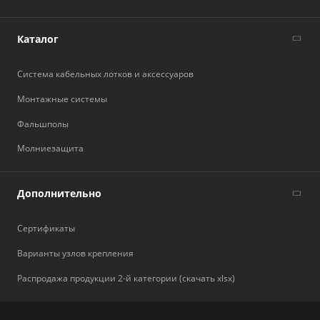
Каталог
Система кабельных лотков и аксессуаров
Монтажные системы
Фальшполы
Молниезащита
Дополнительно
Сертификаты
Варианты узлов крепления
Распродажа продукции 2-й категории (скачать xlsx)