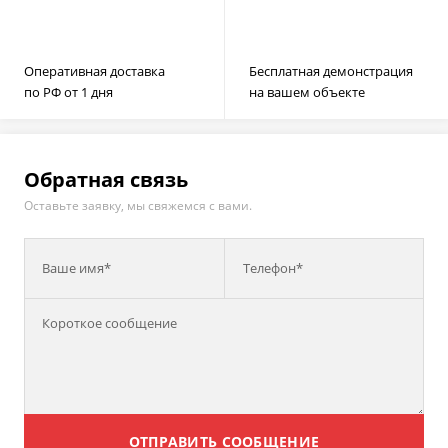
Оперативная доставка
Бесплатная демонстрация
по РФ от 1 дня
на вашем объекте
Обратная связь
Оставьте заявку, мы свяжемся с вами.
Ваше имя*
Телефон*
ОТПРАВИТЬ СООБЩЕНИЕ