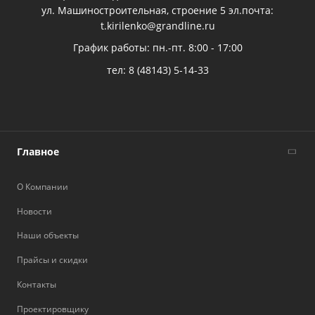
ул. Машиностроительная, строение 5 эл.почта:
t.kirilenko@grandline.ru
График работы: пн.-пт. 8:00 - 17:00
тел:
8 (48143) 5-14-33
Главное
О Компании
Новости
Наши объекты
Прайсы и скидки
Контакты
Проектировщику