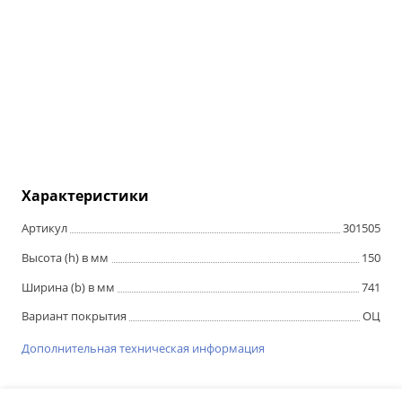
Характеристики
Артикул
301505
Высота (h) в мм
150
Ширина (b) в мм
741
Вариант покрытия
ОЦ
Дополнительная техническая информация