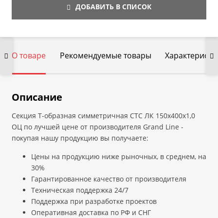
ДОБАВИТЬ В СПИСОК
О товаре
Рекомендуемые товары
Характеристи
Описание
Секция T-образная симметричная СТС ЛК 150х400х1,0
ОЦ по лучшей цене от производителя Grand Line -
покупая нашу продукцию вы получаете:
Цены на продукцию ниже рыночных, в среднем, на
30%
Гарантированное качество от производителя
Техническая поддержка 24/7
Поддержка при разработке проектов
Оперативная доставка по РФ и СНГ