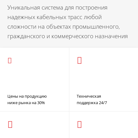
Уникальная система для построения
надежных кабельных трасс любой
сложности на объектах промышленного,
гражданского и коммерческого назначения
Цены на продукцию
Техническая
ниже рынка на 30%
поддержка 24/7