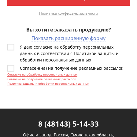
Политика конфиденциальности
Вы хотите заказать продукцию?
Показать расширенную форму
Я даю согласие на обработку персональных
данных в соответствии с Политикой защиты и
обработки персональных данных
Согласен(на) на получение рекламных рассылок
Согласие на обработку персональных данных
Согласие на получение рекламных рассылок
Политика защиты и обработки персональных данных
8 (48143) 5-14-33
Офис и завод: Россия, Смоленская область,