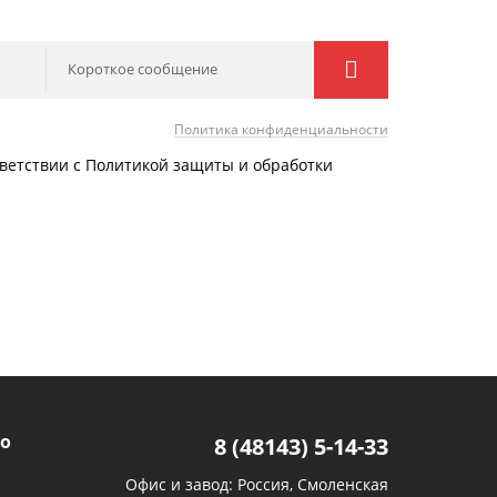
Короткое сообщение
Политика конфиденциальности
тветствии с Политикой защиты и обработки
о
8 (48143) 5-14-33
Офис и завод: Россия, Смоленская