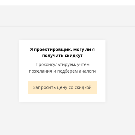
Я проектировщик, могу ли я
получить скидку?
Проконсультируем, учтем
пожелания и подберем аналоги
Запросить цену со скидкой