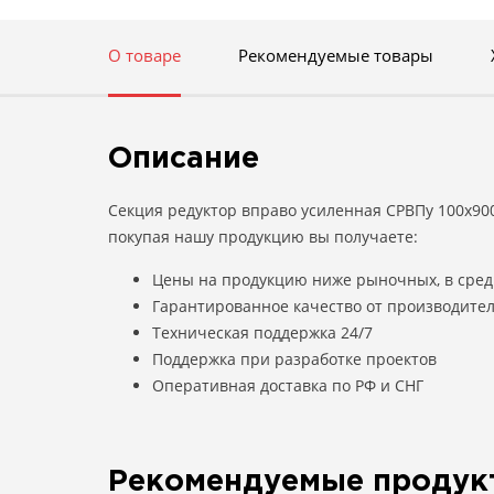
О товаре
Рекомендуемые товары
Описание
Секция редуктор вправо усиленная СРВПу 100х900
покупая нашу продукцию вы получаете:
Цены на продукцию ниже рыночных, в сред
Гарантированное качество от производите
Техническая поддержка 24/7
Поддержка при разработке проектов
Оперативная доставка по РФ и СНГ
Рекомендуемые продук