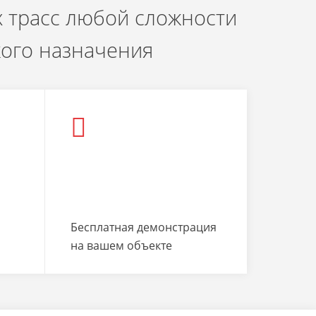
 трасс любой сложности
кого назначения
Бесплатная демонстрация
на вашем объекте