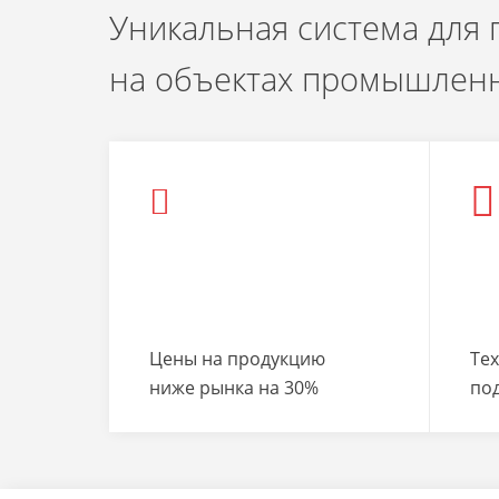
Уникальная система для
на объектах промышленн
Цены на продукцию
Те
ниже рынка на 30%
по