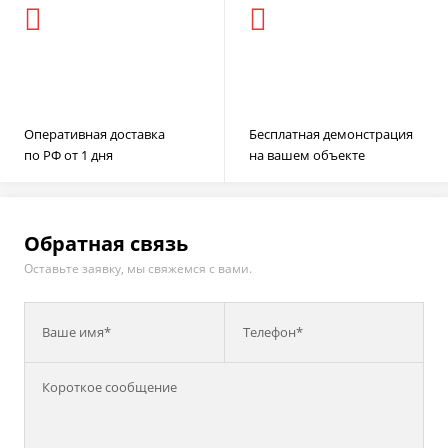
Оперативная доставка
Бесплатная демонстрация
по РФ от 1 дня
на вашем объекте
Обратная связь
Оставьте заявку, мы свяжемся с вами.
Ваше имя*
Телефон*