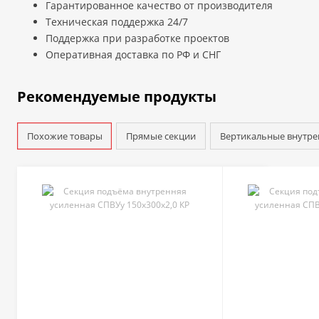
Гарантированное качество от производителя
Техническая поддержка 24/7
Поддержка при разработке проектов
Оперативная доставка по РФ и СНГ
Рекомендуемые продукты
Похожие товары
Прямые секции
Вертикальные внутре