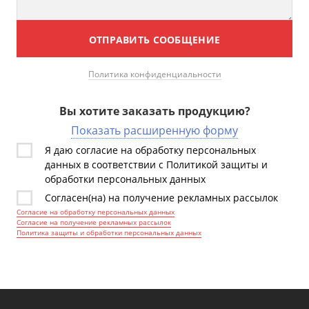
ОТПРАВИТЬ СООБЩЕНИЕ
Политика конфиденциальности
Вы хотите заказать продукцию?
Показать расширенную форму
Я даю согласие на обработку персональных
данных в соответствии с Политикой защиты и
обработки персональных данных
Согласен(на) на получение рекламных рассылок
Согласие на обработку персональных данных
Согласие на получение рекламных рассылок
Политика защиты и обработки персональных данных