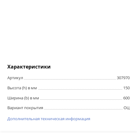
Характеристики
Артикул
307970
Высота (h) в мм
150
Ширина (b) в мм
600
Вариант покрытия
ОЦ
Дополнительная техническая информация