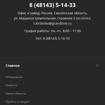
8 (48143) 5-14-33
Офис и завод: Россия, Смоленская область,
ул. Машиностроительная, строение 5 эл.почта:
t.kirilenko@grandline.ru
График работы: пн.-пт. 8:00 - 17:00
тел:
8 (48143) 5-14-33
Главное
О Компании
Новости
Наши объекты
Прайсы и скидки