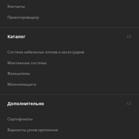
Контакты
Проектировщику
Каталог
Система кабельных лотков и аксессуаров
Монтажные системы
Фальшполы
Молниезащита
Дополнительно
Сертификаты
Варианты узлов крепления