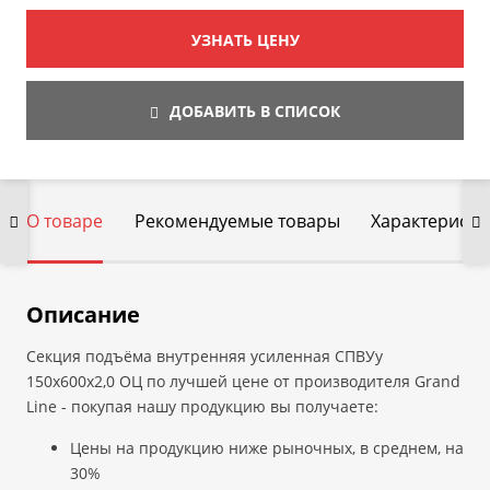
УЗНАТЬ ЦЕНУ
ДОБАВИТЬ В СПИСОК
О товаре
Рекомендуемые товары
Характеристи
Описание
Секция подъёма внутренняя усиленная СПВУу
150х600х2,0 ОЦ по лучшей цене от производителя Grand
Line - покупая нашу продукцию вы получаете:
Цены на продукцию ниже рыночных, в среднем, на
30%