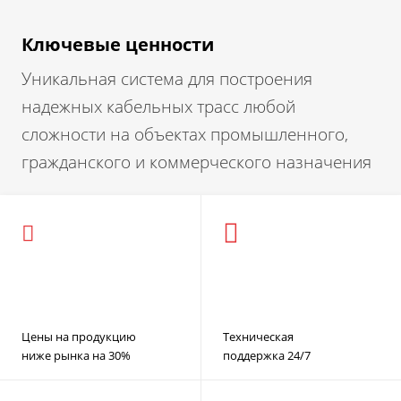
Ключевые ценности
Уникальная система для построения
надежных кабельных трасс любой
сложности на объектах промышленного,
гражданского и коммерческого назначения
Цены на продукцию
Техническая
ниже рынка на 30%
поддержка 24/7