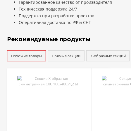
Гарантированное качество от производителя
Техническая поддержка 24/7
Поддержка при разработке проектов
Оперативная доставка по РФ и СНГ
Рекомендуемые продукты
Похожие товары
Прямые секции
Х-образных секций