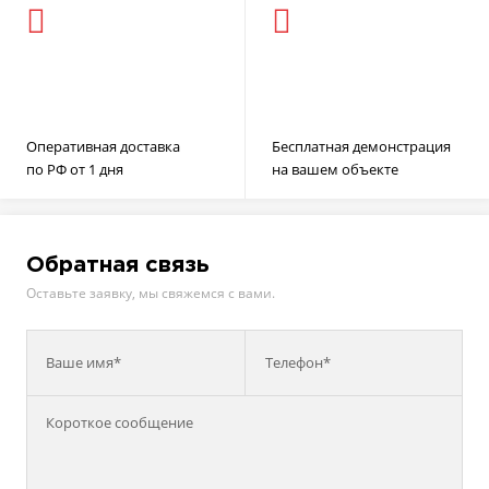
Оперативная доставка
Бесплатная демонстрация
по РФ от 1 дня
на вашем объекте
Обратная связь
Оставьте заявку, мы свяжемся с вами.
Ваше имя*
Телефон*