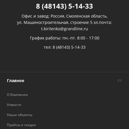
8 (48143) 5-14-33
Офис и завод: Россия, Смоленская область,
ул. Машиностроительная, строение 5 эл.почта:
t.kirilenko@grandline.ru
График работы: пн.-пт. 8:00 - 17:00
тел:
8 (48143) 5-14-33
Главное
О Компании
Новости
Наши объекты
Прайсы и скидки