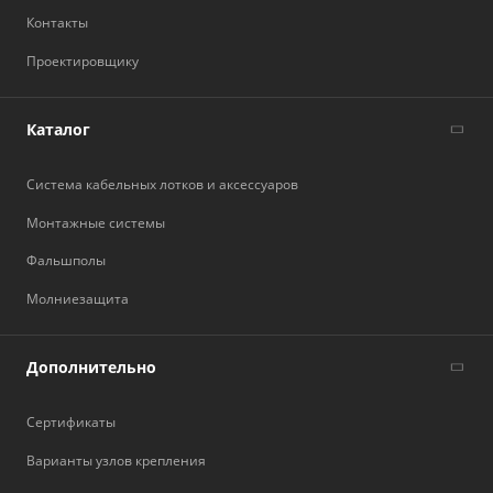
Контакты
Проектировщику
Каталог
Система кабельных лотков и аксессуаров
Монтажные системы
Фальшполы
Молниезащита
Дополнительно
Сертификаты
Варианты узлов крепления