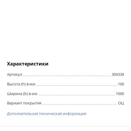
Характеристики
Артикул
304338
Высота (h) в мм
100
Ширина (b) в мм
1000
Вариант покрытия
ОЦ
Дополнительная техническая информация