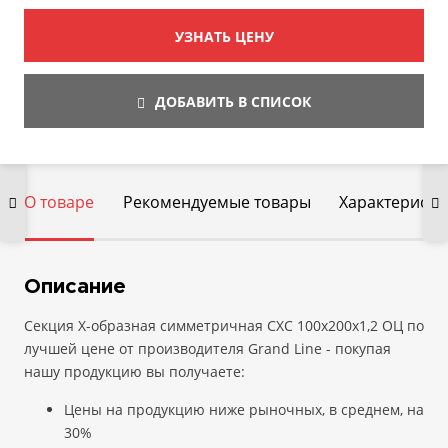
УЗНАТЬ ЦЕНУ
ДОБАВИТЬ В СПИСОК
О товаре
Рекомендуемые товары
Характеристи
Описание
Секция Х-образная симметричная СХС 100х200х1,2 ОЦ по
лучшей цене от производителя Grand Line - покупая
нашу продукцию вы получаете:
Цены на продукцию ниже рыночных, в среднем, на
30%