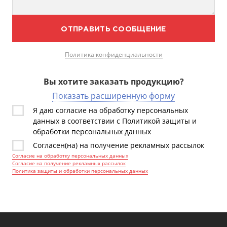
ОТПРАВИТЬ СООБЩЕНИЕ
Политика конфиденциальности
Вы хотите заказать продукцию?
Показать расширенную форму
Я даю согласие на обработку персональных
данных в соответствии с Политикой защиты и
обработки персональных данных
Согласен(на) на получение рекламных рассылок
Согласие на обработку персональных данных
Согласие на получение рекламных рассылок
Политика защиты и обработки персональных данных