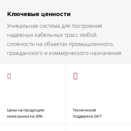
Ключевые ценности
Уникальная система для построения
надежных кабельных трасс любой
сложности на объектах промышленного,
гражданского и коммерческого назначения
Цены на продукцию
Техническая
ниже рынка на 30%
поддержка 24/7