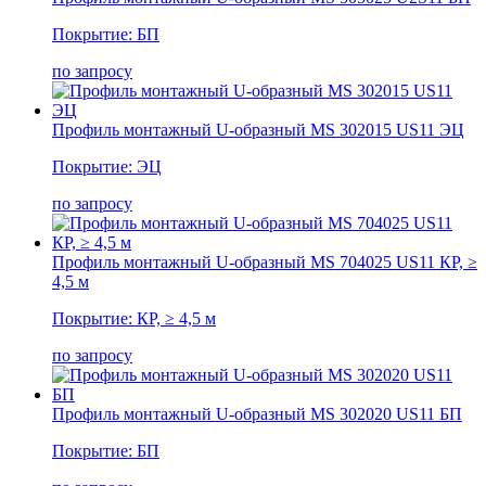
Покрытие: БП
по запросу
Профиль монтажный U-образный MS 302015 US11 ЭЦ
Покрытие: ЭЦ
по запросу
Профиль монтажный U-образный MS 704025 US11 КР, ≥
4,5 м
Покрытие: КР, ≥ 4,5 м
по запросу
Профиль монтажный U-образный MS 302020 US11 БП
Покрытие: БП