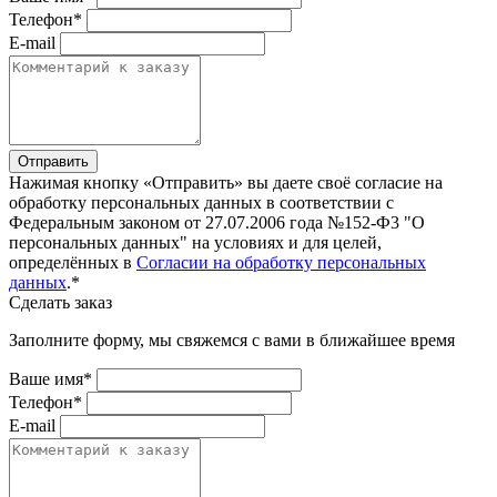
Телефон*
E-mail
Отправить
Нажимая кнопку «Отправить» вы даете своё согласие на
обработку персональных данных в соответствии с
Федеральным законом от 27.07.2006 года №152-Ф3 "О
персональных данных" на условиях и для целей,
определённых в
Согласии на обработку персональных
данных
.*
Сделать заказ
Заполните форму, мы свяжемся с вами в ближайшее время
Ваше имя*
Телефон*
E-mail