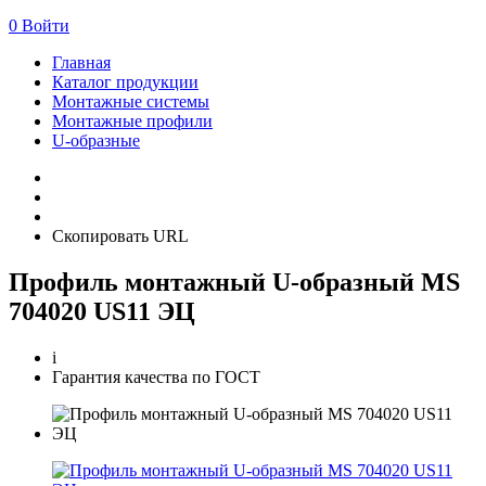
0
Войти
Главная
Каталог продукции
Монтажные системы
Монтажные профили
U-образные
Скопировать URL
Профиль монтажный U-образный MS
704020 US11 ЭЦ
i
Гарантия качества по ГОСТ