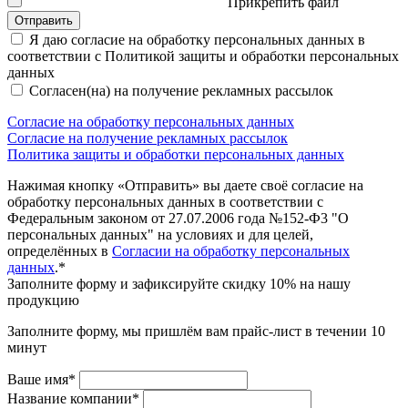
Прикрепить файл
Отправить
Я даю согласие на обработку персональных данных в
соответствии с Политикой защиты и обработки персональных
данных
Согласен(на) на получение рекламных рассылок
Согласие на обработку персональных данных
Согласие на получение рекламных рассылок
Политика защиты и обработки персональных данных
Нажимая кнопку «Отправить» вы даете своё согласие на
обработку персональных данных в соответствии с
Федеральным законом от 27.07.2006 года №152-Ф3 "О
персональных данных" на условиях и для целей,
определённых в
Согласии на обработку персональных
данных
.*
Заполните форму и зафиксируйте скидку 10% на нашу
продукцию
Заполните форму, мы пришлём вам прайс-лист в течении 10
минут
Ваше имя*
Название компании*