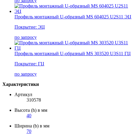
по запросу
Профиль монтажный U-образный MS 604025 U2S11 ЭЦ
Покрытие: ЭЦ
по запросу
Профиль монтажный U-образный MS 303520 U3S11 ГЦ
Покрытие: ГЦ
по запросу
Характеристики
Артикул
310578
Высота (h) в мм
40
Ширина (b) в мм
70