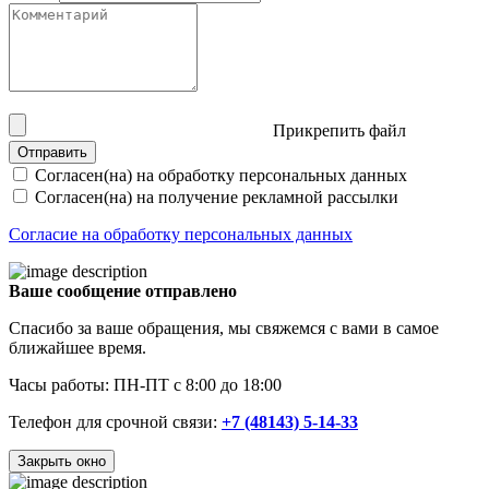
Прикрепить файл
Отправить
Согласен(на) на обработку персональных данных
Согласен(на) на получение рекламной рассылки
Согласие на обработку персональных данных
Ваше сообщение отправлено
Спасибо за ваше обращения, мы свяжемся с вами в самое
ближайшее время.
Часы работы: ПН-ПТ с 8:00 до 18:00
Телефон для срочной связи:
+7 (48143) 5-14-33
Закрыть окно