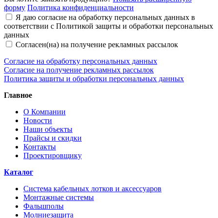
форму
Политика конфиденциальности
Я даю согласие на обработку персональных данных в
соответствии с Политикой защиты и обработки персональных
данных
Согласен(на) на получение рекламных рассылок
Согласие на обработку персональных данных
Согласие на получение рекламных рассылок
Политика защиты и обработки персональных данных
Главное
О Компании
Новости
Наши объекты
Прайсы и скидки
Контакты
Проектировщику
Каталог
Система кабельных лотков и аксессуаров
Монтажные системы
Фальшполы
Молниезащита