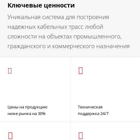
Ключевые ценности
Уникальная система для построения
надежных кабельных трасс любой
сложности на объектах промышленного,
гражданского и коммерческого назначения
Цены на продукцию
Техническая
ниже рынка на 30%
поддержка 24/7