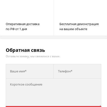
Оперативная доставка
Бесплатная демонстрация
по РФ от 1 дня
на вашем объекте
Обратная связь
Оставьте заявку, мы свяжемся с вами.
Ваше имя*
Телефон*