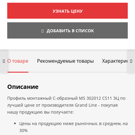
УЗНАТЬ ЦЕНУ
ДОБАВИТЬ В СПИСОК
О товаре
Рекомендуемые товары
Характеристи
Описание
Профиль монтажный С-образный MS 302012 СS11 ЭЦ по
лучшей цене от производителя Grand Line - покупая
нашу продукцию вы получаете:
Цены на продукцию ниже рыночных, в среднем, на
30%