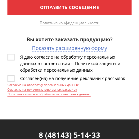
ОТПРАВИТЬ СООБЩЕНИЕ
Политика конфиденциальности
Вы хотите заказать продукцию?
Показать расширенную форму
Я даю согласие на обработку персональных
данных в соответствии с Политикой защиты и
обработки персональных данных
Согласен(на) на получение рекламных рассылок
Согласие на обработку персональных данных
Согласие на получение рекламных рассылок
Политика защиты и обработки персональных данных
8 (48143) 5-14-33