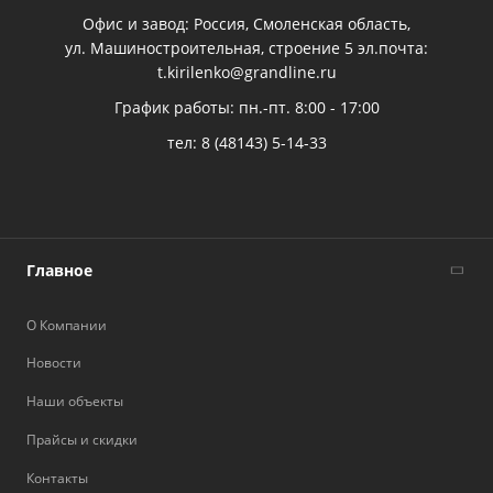
Офис и завод: Россия, Смоленская область,
ул. Машиностроительная, строение 5 эл.почта:
t.kirilenko@grandline.ru
График работы: пн.-пт. 8:00 - 17:00
тел:
8 (48143) 5-14-33
Главное
О Компании
Новости
Наши объекты
Прайсы и скидки
Контакты