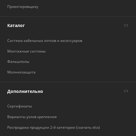
Проектировщику
Каталог
Система кабельных лотков и аксессуаров
Монтажные системы
Фальшполы
Молниезащита
Дополнительно
Сертификаты
Варианты узлов крепления
Распродажа продукции 2-й категории (скачать xlsx)