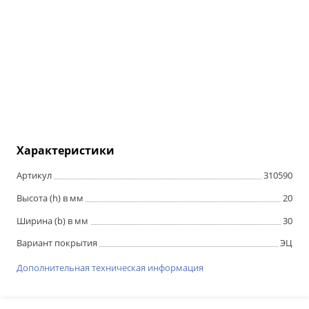
Характеристики
Артикул
310590
Высота (h) в мм
20
Ширина (b) в мм
30
Вариант покрытия
ЭЦ
Дополнительная техническая информация