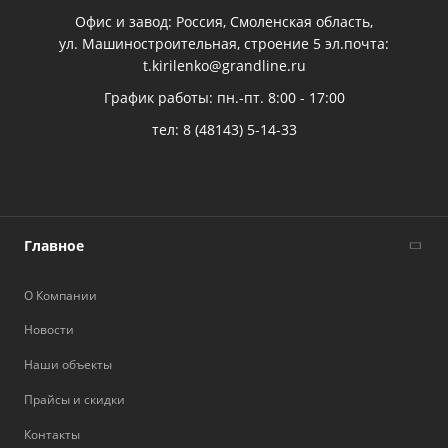
Офис и завод: Россия, Смоленская область,
ул. Машиностроительная, строение 5 эл.почта:
t.kirilenko@grandline.ru
График работы: пн.-пт. 8:00 - 17:00
тел:
8 (48143) 5-14-33
Главное
О Компании
Новости
Наши объекты
Прайсы и скидки
Контакты