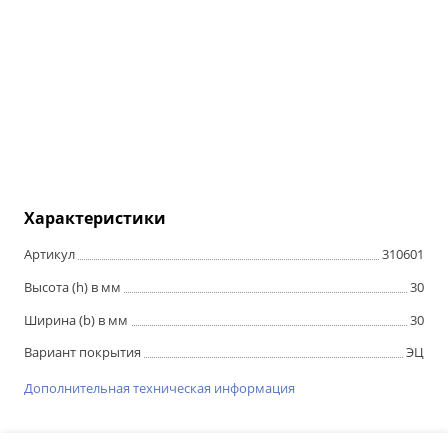
Характеристики
Артикул
310601
Высота (h) в мм
30
Ширина (b) в мм
30
Вариант покрытия
ЭЦ
Дополнительная техническая информация