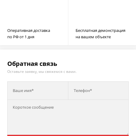
Оперативная доставка
Бесплатная демонстрация
по РФ от 1 дня
на вашем объекте
Обратная связь
Оставьте заявку, мы свяжемся с вами.
Ваше имя*
Телефон*