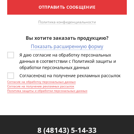
ОТПРАВИТЬ СООБЩЕНИЕ
Политика конфиденциальности
Вы хотите заказать продукцию?
Показать расширенную форму
Я даю согласие на обработку персональных
данных в соответствии с Политикой защиты и
обработки персональных данных
Согласен(на) на получение рекламных рассылок
Согласие на обработку персональных данных
Согласие на получение рекламных рассылок
Политика защиты и обработки персональных данных
8 (48143) 5-14-33