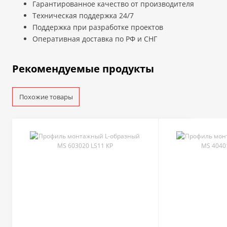
Гарантированное качество от производителя
Техническая поддержка 24/7
Поддержка при разработке проектов
Оперативная доставка по РФ и СНГ
Рекомендуемые продукты
Похожие товары