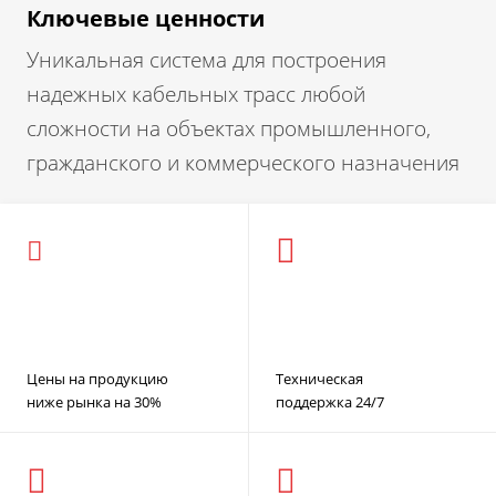
Ключевые ценности
Уникальная система для построения
надежных кабельных трасс любой
сложности на объектах промышленного,
гражданского и коммерческого назначения
Цены на продукцию
Техническая
ниже рынка на 30%
поддержка 24/7