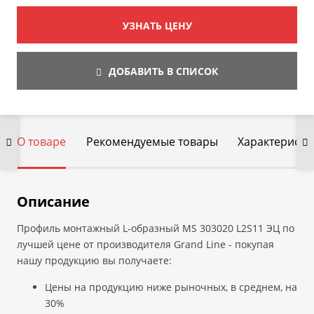
УЗНАТЬ ЦЕНУ
ДОБАВИТЬ В СПИСОК
О товаре
Рекомендуемые товары
Характеристи
Описание
Профиль монтажный L-образный MS 303020 L2S11 ЭЦ по
лучшей цене от производителя Grand Line - покупая
нашу продукцию вы получаете:
Цены на продукцию ниже рыночных, в среднем, на
30%