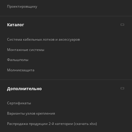
Проектировщику
Каталог
Система кабельных лотков и аксессуаров
Монтажные системы
Фальшполы
Молниезащита
Дополнительно
Сертификаты
Варианты узлов крепления
Распродажа продукции 2-й категории (скачать xlsx)