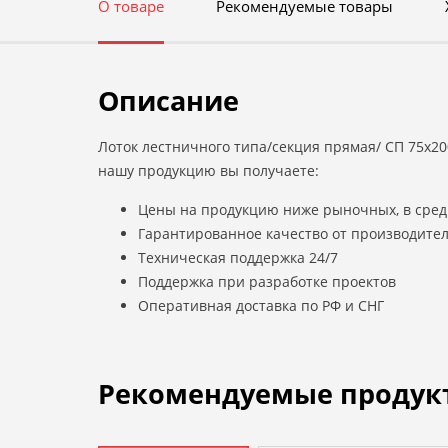
О товаре
Рекомендуемые товары
Описание
Лоток лестничного типа/секция прямая/ СП 75х20
нашу продукцию вы получаете:
Цены на продукцию ниже рыночных, в сред
Гарантированное качество от производите
Техническая поддержка 24/7
Поддержка при разработке проектов
Оперативная доставка по РФ и СНГ
Рекомендуемые продук