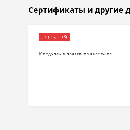
Сертификаты и другие 
JPG (207,26 Кб)
Международная система качества