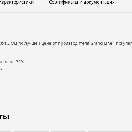
Характеристики
Сертификаты и документация
0х1,2 ОЦ по лучшей цене от производителя Grand Line - покупа
нем, на 30%
ля
ты