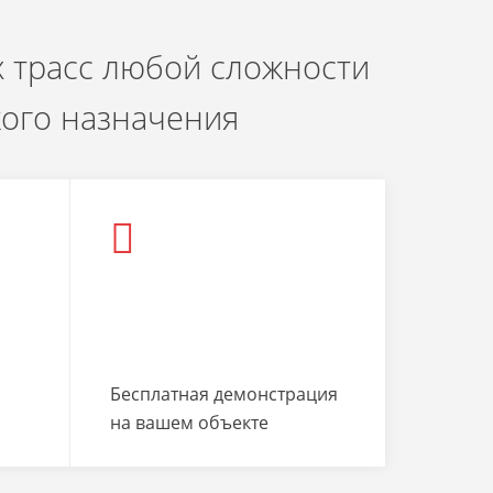
 трасс любой сложности
кого назначения
Бесплатная демонстрация
на вашем объекте