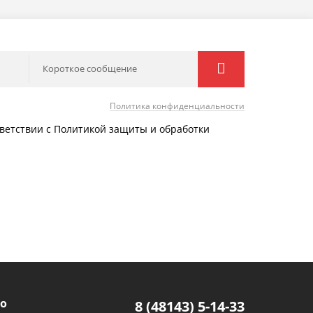
Короткое сообщение
Политика конфиденциальности
тветствии с Политикой защиты и обработки
о
8 (48143) 5-14-33