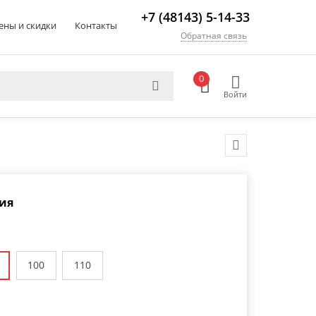
+7 (48143) 5-14-33
ены и скидки
Контакты
Обратная связь
0
Войти
ия
100
110