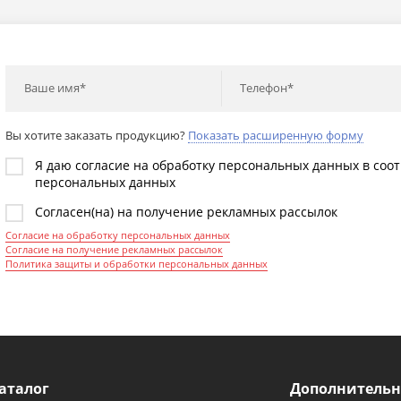
Ваше имя*
Телефон*
Вы хотите заказать продукцию?
Показать расширенную форму
Я даю согласие на обработку персональных данных в соо
персональных данных
Согласен(на) на получение рекламных рассылок
Согласие на обработку персональных данных
Согласие на получение рекламных рассылок
Политика защиты и обработки персональных данных
аталог
Дополнительн