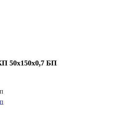
П 50х150х0,7 БП