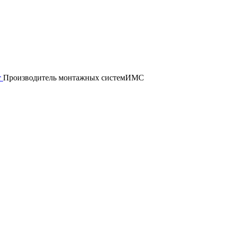
т
Производитель монтажных систем
ИМС