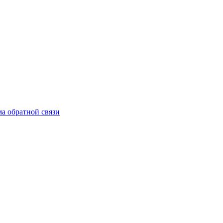
а обратной связи