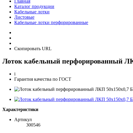
Главная
Каталог продукции
Кабельные лотки
Листовые
Кабельные лотки перфорированные
Скопировать URL
Лоток кабельный перфорированный ЛК
i
Гарантия качества по ГОСТ
Характеристики
Артикул
300546