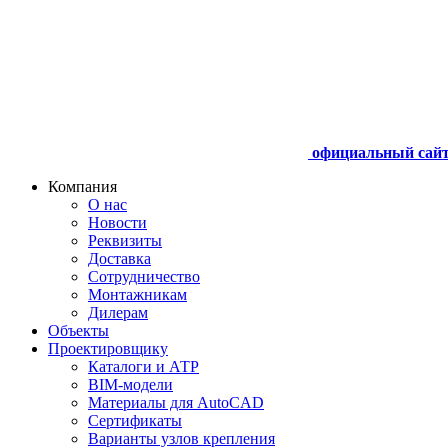
официальный сай
Компания
О нас
Новости
Реквизиты
Доставка
Сотрудничество
Монтажникам
Дилерам
Объекты
Проектировщику
Каталоги и АТР
BIM-модели
Материалы для AutoCAD
Сертификаты
Варианты узлов крепления