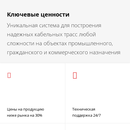
Ключевые ценности
Уникальная система для построения
надежных кабельных трасс любой
сложности на объектах промышленного,
гражданского и коммерческого назначения
Цены на продукцию
Техническая
ниже рынка на 30%
поддержка 24/7