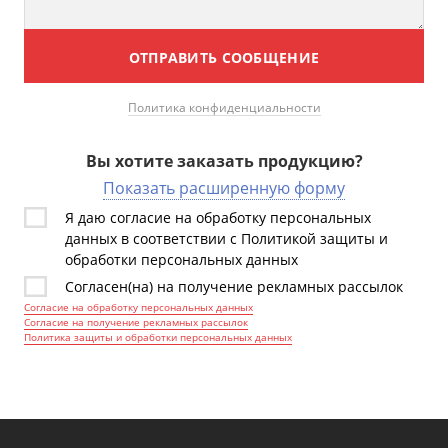
ОТПРАВИТЬ СООБЩЕНИЕ
Политика конфиденциальности
Вы хотите заказать продукцию?
Показать расширенную форму
Я даю согласие на обработку персональных
данных в соответствии с Политикой защиты и
обработки персональных данных
Согласен(на) на получение рекламных рассылок
Согласие на обработку персональных данных
Согласие на получение рекламных рассылок
Политика защиты и обработки персональных данных