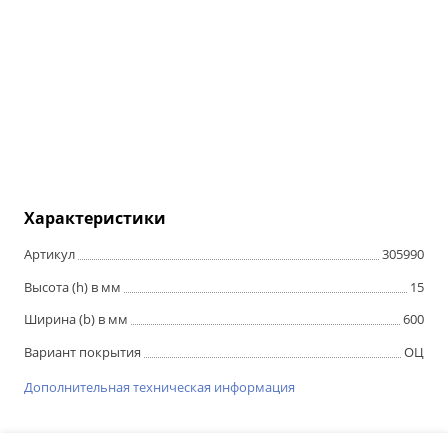
Характеристики
Артикул
305990
Высота (h) в мм
15
Ширина (b) в мм
600
Вариант покрытия
ОЦ
Дополнительная техническая информация