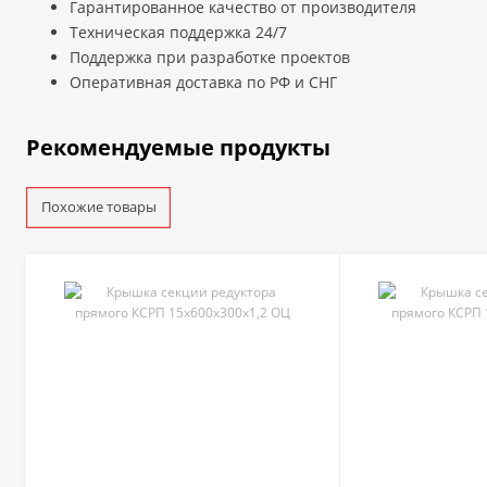
Гарантированное качество от производителя
Техническая поддержка 24/7
Поддержка при разработке проектов
Оперативная доставка по РФ и СНГ
Рекомендуемые продукты
Похожие товары