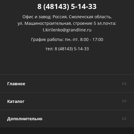
8 (48143) 5-14-33
Офис и завод: Россия, Смоленская область,
ул. Машиностроительная, строение 5 эл.почта:
t.kirilenko@grandline.ru
График работы: пн.-пт. 8:00 - 17:00
тел:
8 (48143) 5-14-33
Главное
Каталог
Дополнительно