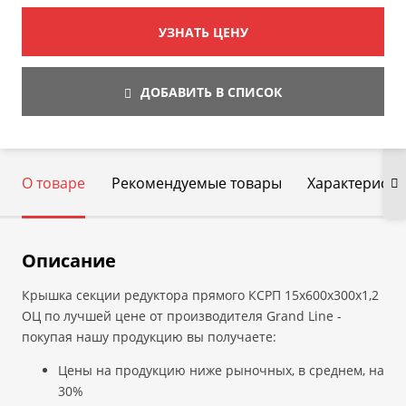
УЗНАТЬ ЦЕНУ
ДОБАВИТЬ В СПИСОК
О товаре
Рекомендуемые товары
Характеристи
Описание
Крышка секции редуктора прямого КСРП 15х600х300х1,2
ОЦ по лучшей цене от производителя Grand Line -
покупая нашу продукцию вы получаете:
Цены на продукцию ниже рыночных, в среднем, на
30%