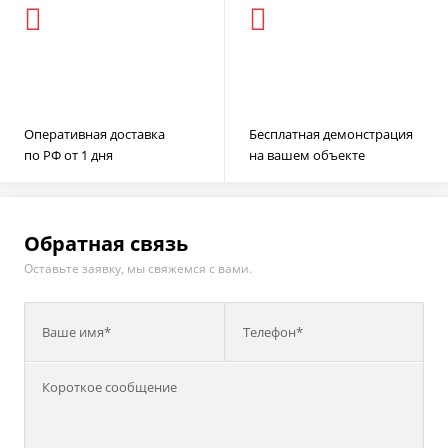
Оперативная доставка
Бесплатная демонстрация
по РФ от 1 дня
на вашем объекте
Обратная связь
Оставьте заявку, мы свяжемся с вами.
Ваше имя*
Телефон*