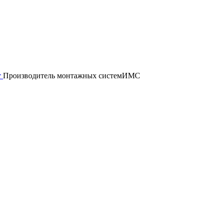
т
Производитель монтажных систем
ИМС