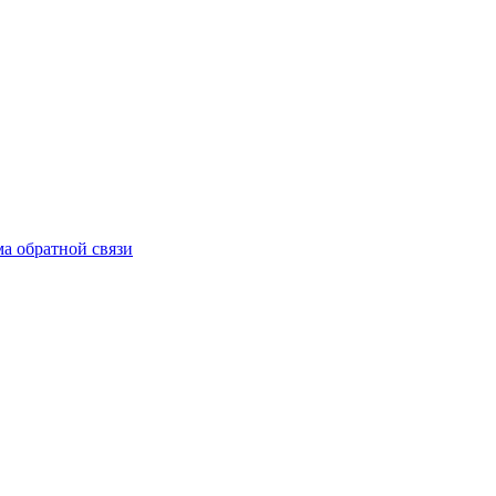
а обратной связи