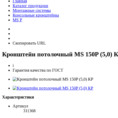
Главная
Каталог продукции
Монтажные системы
Консольные кронштейны
MS P
Скопировать URL
Кронштейн потолочный MS 150P (5,0) 
i
Гарантия качества по ГОСТ
Характеристики
Артикул
311368