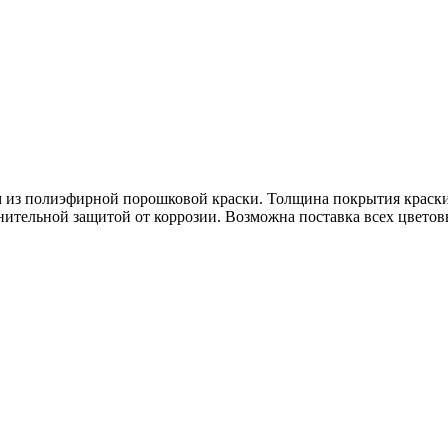
 из полиэфирной порошковой краски. Толщина покрытия краски 
лнительной защитой от коррозии. Возможна поставка всех цвето