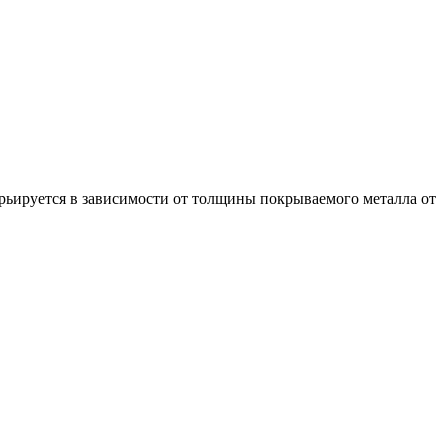
рьируется в зависимости от толщины покрываемого металла от