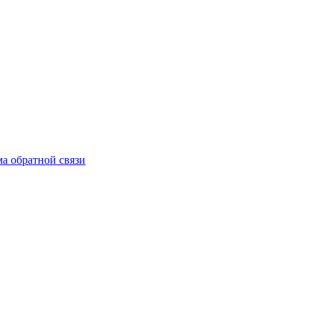
а обратной связи