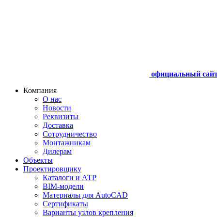
официальный сай
Компания
О нас
Новости
Реквизиты
Доставка
Сотрудничество
Монтажникам
Дилерам
Объекты
Проектировщику
Каталоги и АТР
BIM-модели
Материалы для AutoCAD
Сертификаты
Варианты узлов крепления