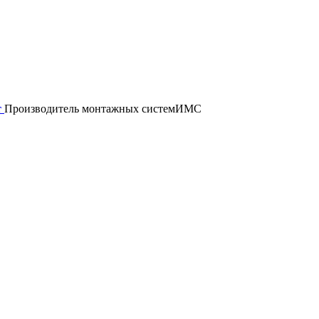
т
Производитель монтажных систем
ИМС