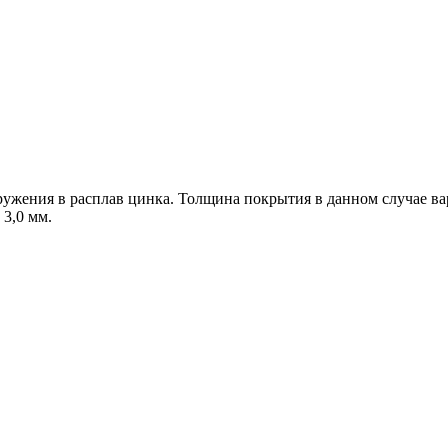
ружения в расплав цинка. Толщина покрытия в данном случае ва
 3,0 мм.