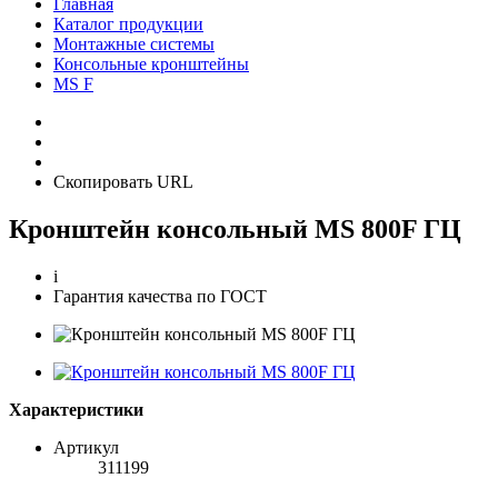
Главная
Каталог продукции
Монтажные системы
Консольные кронштейны
MS F
Скопировать URL
Кронштейн консольный MS 800F ГЦ
i
Гарантия качества по ГОСТ
Характеристики
Артикул
311199