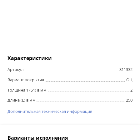
Характеристики
Артикул
311332
Вариант покрытия
ОЦ
Толщина 1 (S1) в мм
2
Длина (L) в мм
250
Дополнительная техническая информация
Варианты исполнения