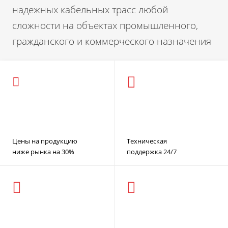
надежных кабельных трасс любой
сложности на объектах промышленного,
гражданского и коммерческого назначения
Цены на продукцию
Техническая
ниже рынка на 30%
поддержка 24/7