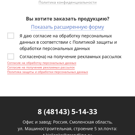
Политика конфиденциальности
Вы хотите заказать продукцию?
Показать расширенную форму
Я даю согласие на обработку персональных
данных в соответствии с Политикой защиты и
обработки персональных данных
Согласен(на) на получение рекламных рассылок
Согласие на обработку персональных данных
Согласие на получение рекламных рассылок
Политика защиты и обработки персональных данных
8 (48143) 5-14-33
Офис и завод: Россия, Смоленская область,
ул. Машиностроительная, строение 5 эл.почта: