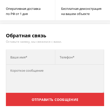
Оперативная доставка
Бесплатная демонстрация
по РФ от 1 дня
на вашем объекте
Обратная связь
Оставьте заявку, мы свяжемся с вами.
Ваше имя*
Телефон*
ОТПРАВИТЬ СООБЩЕНИЕ