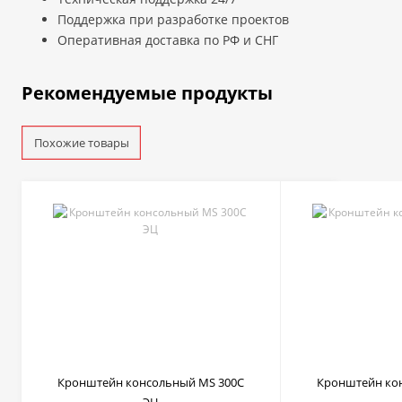
Поддержка при разработке проектов
Оперативная доставка по РФ и СНГ
Рекомендуемые продукты
Похожие товары
Кронштейн консольный MS 300C
Кронштейн ко