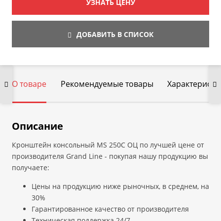
УЗНАТЬ ЦЕНУ
ДОБАВИТЬ В СПИСОК
О товаре
Рекомендуемые товары
Характеристи
Описание
Кронштейн консольный MS 250C ОЦ по лучшей цене от
производителя Grand Line - покупая нашу продукцию вы
получаете:
Цены на продукцию ниже рыночных, в среднем, на
30%
Гарантированное качество от производителя
Техническая поддержка 24/7