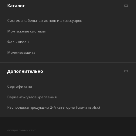
Каталог
Система кабельных лотков и аксессуаров
Монтажные системы
Фальшполы
Молниезащита
Дополнительно
Сертификаты
Варианты узлов крепления
Распродажа продукции 2-й категории (скачать xlsx)
официальный сайт