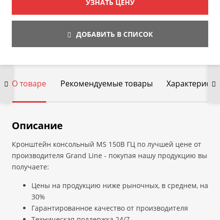
УЗНАТЬ ЦЕНУ
ДОБАВИТЬ В СПИСОК
О товаре
Рекомендуемые товары
Характеристи
Описание
Кронштейн консольный MS 150B ГЦ по лучшей цене от
производителя Grand Line - покупая нашу продукцию вы
получаете:
Цены на продукцию ниже рыночных, в среднем, на
30%
Гарантированное качество от производителя
Техническая поддержка 24/7