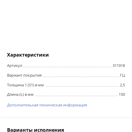
Характеристики
Артикул
311018
Вариант покрытия
ГЦ
Толщина 1 (S1) в мм
2,5
Длина (L) в мм
150
Дополнительная техническая информация
Варианты исполнения