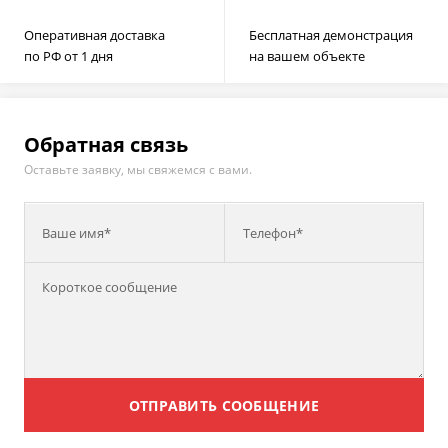
Оперативная доставка
Бесплатная демонстрация
по РФ от 1 дня
на вашем объекте
Обратная связь
Оставьте заявку, мы свяжемся с вами.
Ваше имя*
Телефон*
ОТПРАВИТЬ СООБЩЕНИЕ