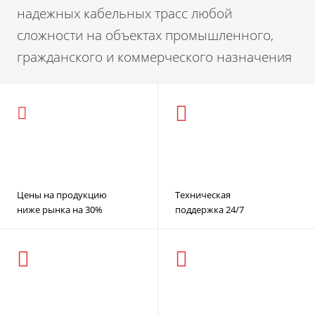
надежных кабельных трасс любой
сложности на объектах промышленного,
гражданского и коммерческого назначения
Цены на продукцию
Техническая
ниже рынка на 30%
поддержка 24/7