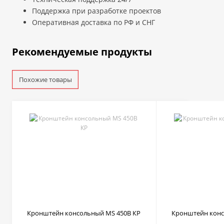
Поддержка при разработке проектов
Оперативная доставка по РФ и СНГ
Рекомендуемые продукты
Похожие товары
Кронштейн консольный MS 450B КР
Кронштейн конс