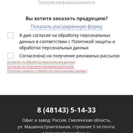
Политика конфиденциальности
Вы хотите заказать продукцию?
Показать расширенную форму
Я даю согласие на обработку персональных
данных в соответствии с Политикой защиты и
обработки персональных данных
Согласен(на) на получение рекламных рассылок
Согласие на обработку персональных данных
Согласие на получение рекламных рассылок
Политика защиты и обработки персональных данных
8 (48143) 5-14-33
Офис и завод: Россия, Смоленская область,
ул. Машиностроительная, строение 5 эл.почта: