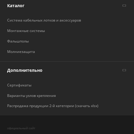
Каталог
Система кабельных лотков и аксессуаров
Монтажные системы
Фальшполы
Молниезащита
Дополнительно
Сертификаты
Варианты узлов крепления
Распродажа продукции 2-й категории (скачать xlsx)
официальный сайт