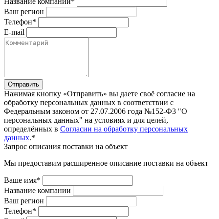
Название компании*
Ваш регион
Телефон*
E-mail
Отправить
Нажимая кнопку «Отправить» вы даете своё согласие на
обработку персональных данных в соответствии с
Федеральным законом от 27.07.2006 года №152-Ф3 "О
персональных данных" на условиях и для целей,
определённых в
Согласии на обработку персональных
данных
.*
Запрос описания поставки на объект
Мы предоставим расширенное описание поставки на объект
Ваше имя*
Название компании
Ваш регион
Телефон*