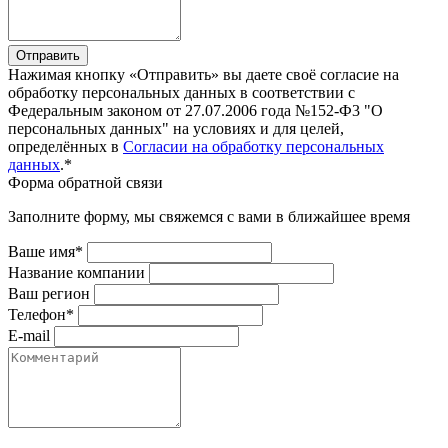
Отправить
Нажимая кнопку «Отправить» вы даете своё согласие на
обработку персональных данных в соответствии с
Федеральным законом от 27.07.2006 года №152-Ф3 "О
персональных данных" на условиях и для целей,
определённых в
Согласии на обработку персональных
данных
.*
Форма обратной связи
Заполните форму, мы свяжемся с вами в ближайшее время
Ваше имя*
Название компании
Ваш регион
Телефон*
E-mail