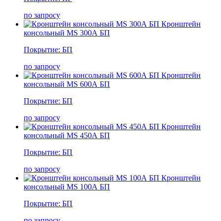
по запросу
Кронштейн
консольный MS 300А БП
Покрытие: БП
по запросу
Кронштейн
консольный MS 600А БП
Покрытие: БП
по запросу
Кронштейн
консольный MS 450А БП
Покрытие: БП
по запросу
Кронштейн
консольный MS 100А БП
Покрытие: БП
по запросу