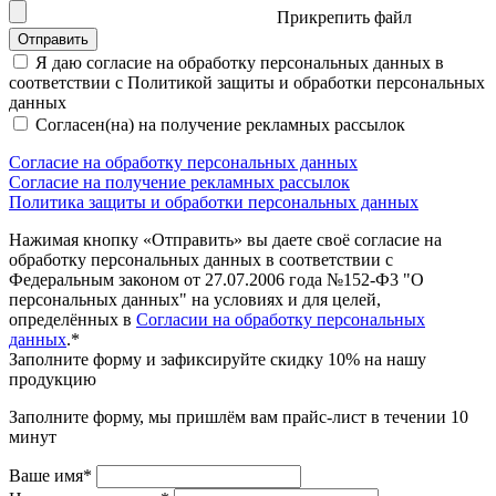
Прикрепить файл
Отправить
Я даю согласие на обработку персональных данных в
соответствии с Политикой защиты и обработки персональных
данных
Согласен(на) на получение рекламных рассылок
Согласие на обработку персональных данных
Согласие на получение рекламных рассылок
Политика защиты и обработки персональных данных
Нажимая кнопку «Отправить» вы даете своё согласие на
обработку персональных данных в соответствии с
Федеральным законом от 27.07.2006 года №152-Ф3 "О
персональных данных" на условиях и для целей,
определённых в
Согласии на обработку персональных
данных
.*
Заполните форму и зафиксируйте скидку 10% на нашу
продукцию
Заполните форму, мы пришлём вам прайс-лист в течении 10
минут
Ваше имя*