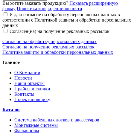
Вы хотите заказать продукцию?
Показать расширенную
форму
Политика конфиденциальности
Я даю согласие на обработку персональных данных в
соответствии с Политикой защиты и обработки персональных
данных
Согласен(на) на получение рекламных рассылок
Согласие на обработку персональных данных
Согласие на получение рекламных рассылок
Политика защиты и обработки персональных данных
Главное
О Компании
Новости
Наши объекты
Прайсы и скидки
Контакты
Проектировщику
Каталог
Система кабельных лотков и аксессуаров
Монтажные системы
Фальшполы