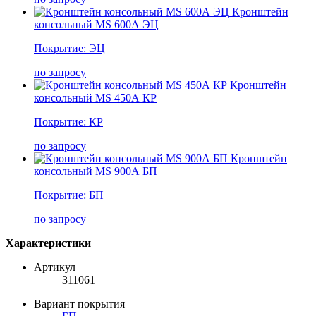
Кронштейн
консольный MS 600А ЭЦ
Покрытие: ЭЦ
по запросу
Кронштейн
консольный MS 450А КР
Покрытие: КР
по запросу
Кронштейн
консольный MS 900А БП
Покрытие: БП
по запросу
Характеристики
Артикул
311061
Вариант покрытия