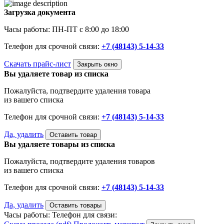
Загрузка документа
Часы работы: ПН-ПТ с 8:00 до 18:00
Телефон для срочной связи:
+7 (48143) 5-14-33
Скачать прайс-лист
Закрыть окно
Вы удаляете товар из списка
Пожалуйста, подтвердите удаления товара
из вашего списка
Телефон для срочной связи:
+7 (48143) 5-14-33
Да, удалить
Оставить товар
Вы удаляете товары из списка
Пожалуйста, подтвердите удаления товаров
из вашего списка
Телефон для срочной связи:
+7 (48143) 5-14-33
Да, удалить
Оставить товары
Часы работы:
Телефон для связи: