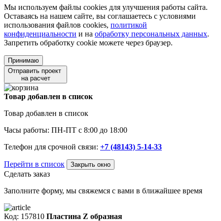
Мы используем файлы cookies для улучшения работы сайта.
Оставаясь на нашем сайте, вы соглашаетесь с условиями
использования файлов cookies,
политикой
конфиденциальности
и на
обработку персональных данных
.
Запретить обработку cookie можете через браузер.
Принимаю
Отправить проект
на расчет
Товар добавлен в список
Товар добавлен в список
Часы работы: ПН-ПТ с 8:00 до 18:00
Телефон для срочной связи:
+7 (48143) 5-14-33
Перейти в список
Закрыть окно
Сделать заказ
Заполните форму, мы свяжемся с вами в ближайшее время
Код: 157810
Пластина Z образная