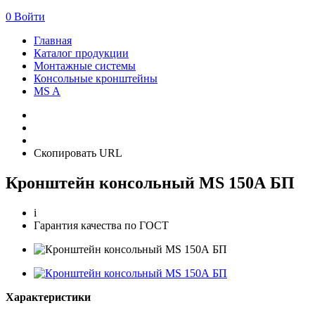
0
Войти
Главная
Каталог продукции
Монтажные системы
Консольные кронштейны
MS A
Скопировать URL
Кронштейн консольный MS 150А БП
i
Гарантия качества по ГОСТ
Характеристики