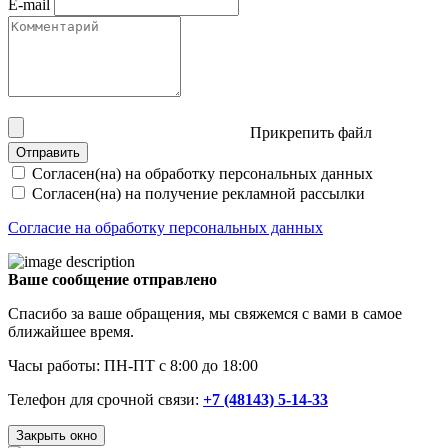
E-mail
Прикрепить файл
Отправить
Согласен(на) на обработку персональных данных
Согласен(на) на получение рекламной рассылки
Согласие на обработку персональных данных
Ваше сообщение отправлено
Спасибо за ваше обращения, мы свяжемся с вами в самое
ближайшее время.
Часы работы: ПН-ПТ с 8:00 до 18:00
Телефон для срочной связи:
+7 (48143) 5-14-33
Закрыть окно