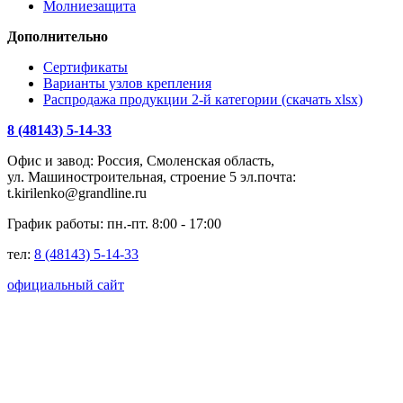
Молниезащита
Дополнительно
Сертификаты
Варианты узлов крепления
Распродажа продукции 2-й категории (скачать xlsx)
8 (48143) 5-14-33
Офис и завод: Россия, Смоленская область,
ул. Машиностроительная, строение 5 эл.почта:
t.kirilenko@grandline.ru
График работы: пн.-пт. 8:00 - 17:00
тел:
8 (48143) 5-14-33
официальный сайт