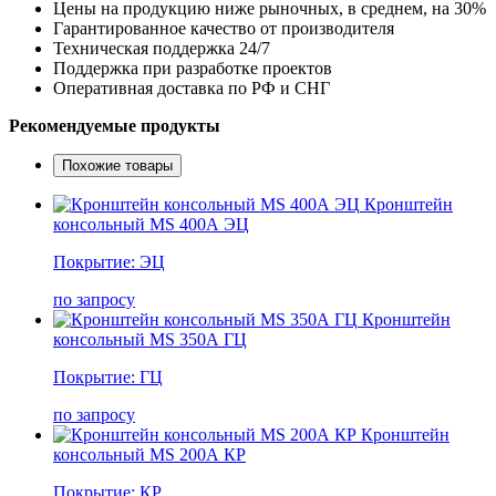
Цены на продукцию ниже рыночных, в среднем, на 30%
Гарантированное качество от производителя
Техническая поддержка 24/7
Поддержка при разработке проектов
Оперативная доставка по РФ и СНГ
Рекомендуемые продукты
Похожие товары
Кронштейн
консольный MS 400А ЭЦ
Покрытие: ЭЦ
по запросу
Кронштейн
консольный MS 350А ГЦ
Покрытие: ГЦ
по запросу
Кронштейн
консольный MS 200А КР
Покрытие: КР