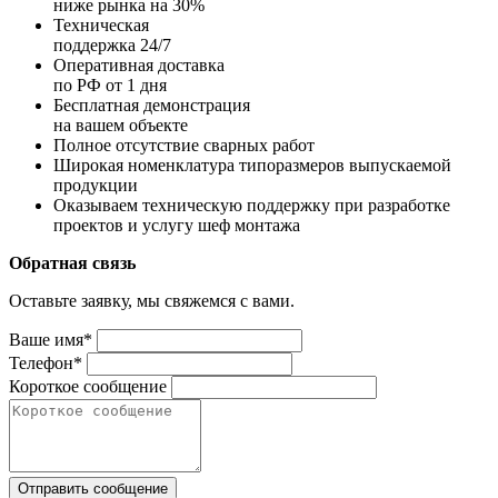
ниже рынка на 30%
Техническая
поддержка 24/7
Оперативная доставка
по РФ от 1 дня
Бесплатная демонстрация
на вашем объекте
Полное отсутствие сварных работ
Широкая номенклатура типоразмеров выпускаемой
продукции
Оказываем техническую поддержку при разработке
проектов и услугу шеф монтажа
Обратная связь
Оставьте заявку, мы свяжемся с вами.
Ваше имя*
Телефон*
Короткое сообщение
Отправить сообщение