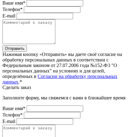
Ваше имя*
Телефон*
E-mail
Отправить
Нажимая кнопку «Отправить» вы даете своё согласие на
обработку персональных данных в соответствии с
Федеральным законом от 27.07.2006 года №152-Ф3 "О
персональных данных" на условиях и для целей,
определённых в
Согласии на обработку персональных
данных
.*
Сделать заказ
Заполните форму, мы свяжемся с вами в ближайшее время
Ваше имя*
Телефон*
E-mail