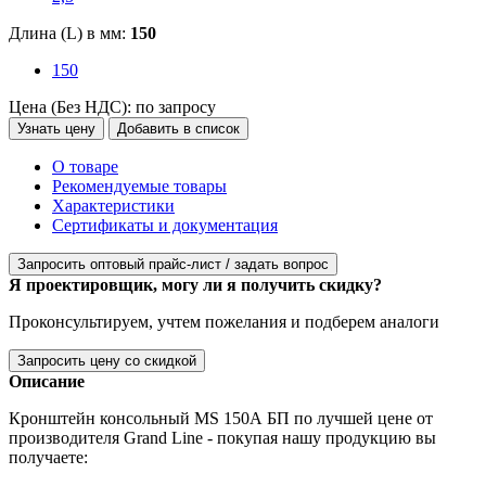
Длина (L) в мм:
150
150
Цена (Без НДС):
по запросу
Узнать цену
Добавить в список
О товаре
Рекомендуемые товары
Характеристики
Сертификаты и документация
Запросить оптовый прайс-лист / задать вопрос
Я проектировщик, могу ли я получить скидку?
Проконсультируем, учтем пожелания и подберем аналоги
Запросить цену со скидкой
Описание
Кронштейн консольный MS 150А БП по лучшей цене от
производителя Grand Line - покупая нашу продукцию вы
получаете: