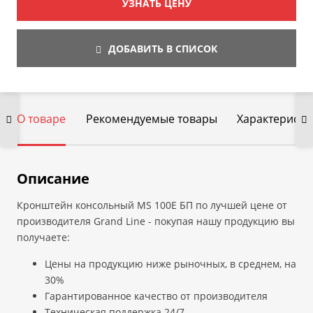
УЗНАТЬ ЦЕНУ
ДОБАВИТЬ В СПИСОК
О товаре
Рекомендуемые товары
Характеристи
Описание
Кронштейн консольный MS 100Е БП по лучшей цене от
производителя Grand Line - покупая нашу продукцию вы
получаете:
Цены на продукцию ниже рыночных, в среднем, на
30%
Гарантированное качество от производителя
Техническая поддержка 24/7