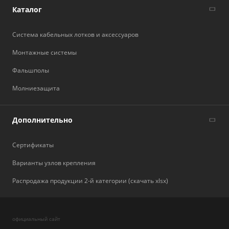
Каталог
Система кабельных лотков и аксессуаров
Монтажные системы
Фальшполы
Молниезащита
Дополнительно
Сертификаты
Варианты узлов крепления
Распродажа продукции 2-й категории (скачать xlsx)
официальный сайт