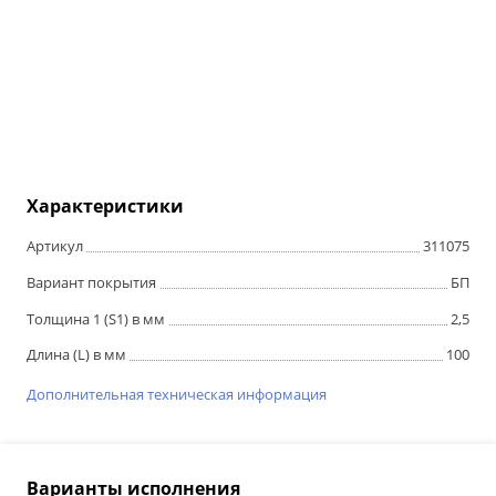
Характеристики
Артикул
311075
Вариант покрытия
БП
Толщина 1 (S1) в мм
2,5
Длина (L) в мм
100
Дополнительная техническая информация
Варианты исполнения