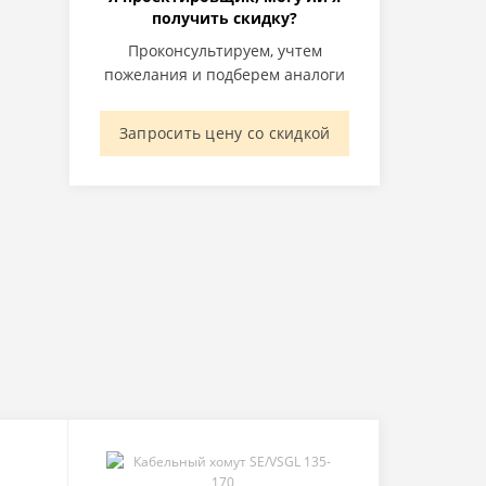
получить скидку?
Проконсультируем, учтем
пожелания и подберем аналоги
Запросить цену со скидкой