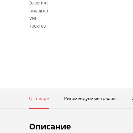
О товаре
Рекомендуемые товары
Описание