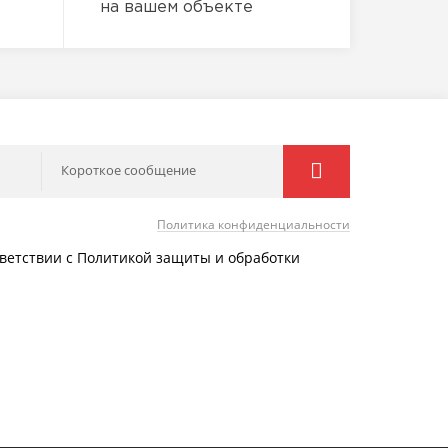
на вашем объекте
Короткое сообщение
Политика конфиденциальности
тветствии с Политикой защиты и обработки