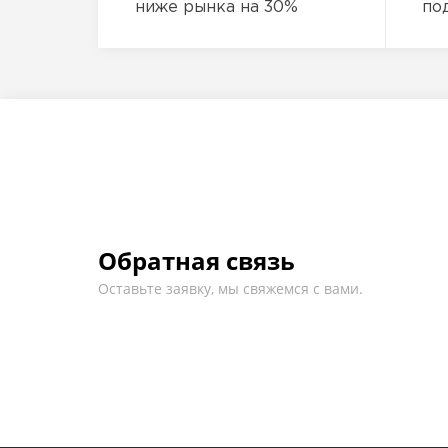
ниже рынка на 30%
по
Обратная связь
Оставьте заявку, мы свяжемся с вами.