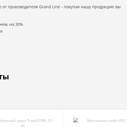
 от производителя Grand Line - покупая нашу продукцию вы
нем, на 30%
ля
ты