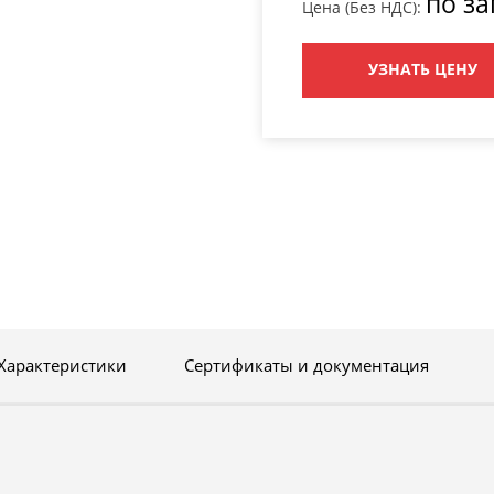
по за
Цена (Без НДС):
УЗНАТЬ ЦЕНУ
Характеристики
Сертификаты и документация