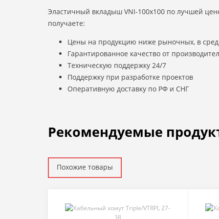
Эластичный вкладыш VNI-100х100 по лучшей цене
получаете:
Цены на продукцию ниже рыночных, в сред
Гарантированное качество от производите
Техническую поддержку 24/7
Поддержку при разработке проектов
Оперативную доставку по РФ и СНГ
Рекомендуемые продук
Похожие товары