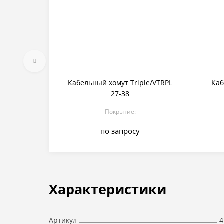
Кабельный хомут Triple/VTRPL
Каб
27-38
Покрытие:
по запросу
Характеристики
4
Артикул