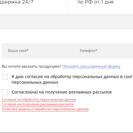
ддержка 24/7
по РФ от 1 дня
Ваше имя*
Телефон*
Вы хотите заказать продукцию?
Показать расширенную форму
Я даю согласие на обработку персональных данных в соо
персональных данных
Согласен(на) на получение рекламных рассылок
Согласие на обработку персональных данных
Согласие на получение рекламных рассылок
Политика защиты и обработки персональных данных