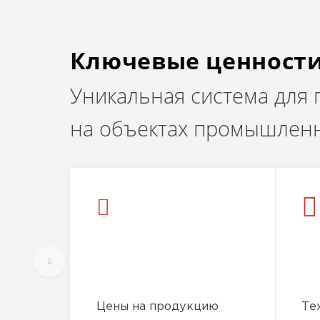
Ключевые ценност
Уникальная система для
на объектах промышленн
Цены на продукцию
Те