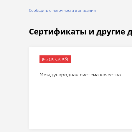
Сообщить о неточности в описании
Сертификаты и другие 
JPG (207,26 Кб)
Международная система качества