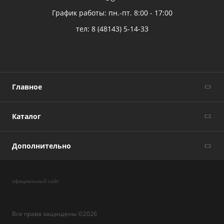
График работы: пн.-пт. 8:00 - 17:00
тел:
8 (48143) 5-14-33
Главное
Каталог
Дополнительно
официальный сайт
Все права защищены ©2026