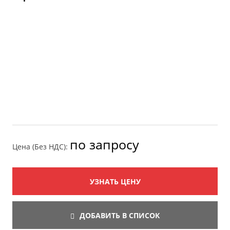
по запросу
Цена (Без НДС):
УЗНАТЬ ЦЕНУ
ДОБАВИТЬ В СПИСОК