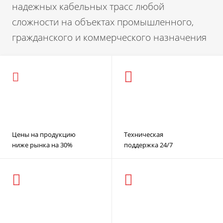
надежных кабельных трасс любой
сложности на объектах промышленного,
гражданского и коммерческого назначения
Цены на продукцию
Техническая
ниже рынка на 30%
поддержка 24/7