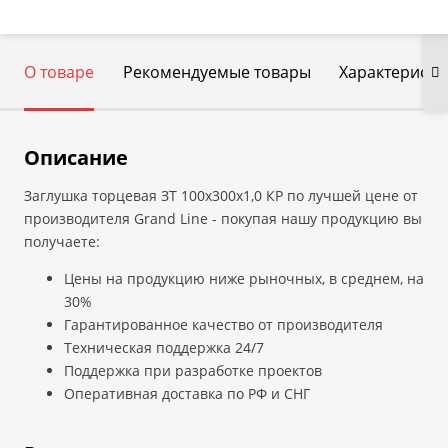
О товаре
Рекомендуемые товары
Характеристи
Описание
Заглушка торцевая ЗТ 100х300х1,0 КР по лучшей цене от
производителя Grand Line - покупая нашу продукцию вы
получаете:
Цены на продукцию ниже рыночных, в среднем, на
30%
Гарантированное качество от производителя
Техническая поддержка 24/7
Поддержка при разработке проектов
Оперативная доставка по РФ и СНГ