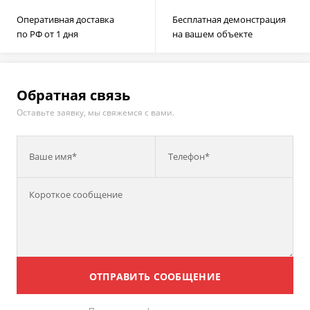
Оперативная доставка
Бесплатная демонстрация
по РФ от 1 дня
на вашем объекте
Обратная связь
Оставьте заявку, мы свяжемся с вами.
Ваше имя*
Телефон*
ОТПРАВИТЬ СООБЩЕНИЕ