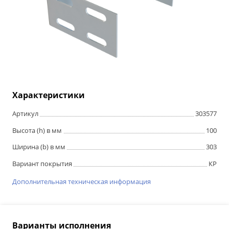
Характеристики
Артикул
303577
Высота (h) в мм
100
Ширина (b) в мм
303
Вариант покрытия
КР
Дополнительная техническая информация
Варианты исполнения