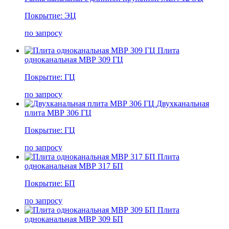
Покрытие: ЭЦ
по запросу
Плита
одноканальная МВР 309 ГЦ
Покрытие: ГЦ
по запросу
Двухканальная
плита МВР 306 ГЦ
Покрытие: ГЦ
по запросу
Плита
одноканальная МВР 317 БП
Покрытие: БП
по запросу
Плита
одноканальная МВР 309 БП