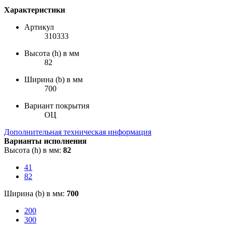
Характеристики
Артикул
310333
Высота (h) в мм
82
Ширина (b) в мм
700
Вариант покрытия
ОЦ
Дополнительная техническая информация
Варианты исполнения
Высота (h) в мм:
82
41
82
Ширина (b) в мм:
700
200
300