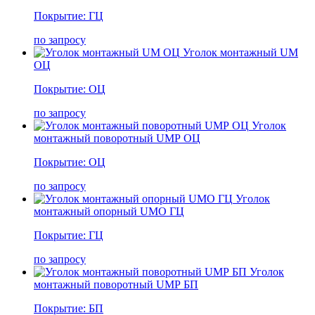
Покрытие: ГЦ
по запросу
Уголок монтажный UM
ОЦ
Покрытие: ОЦ
по запросу
Уголок
монтажный поворотный UMР ОЦ
Покрытие: ОЦ
по запросу
Уголок
монтажный опорный UMО ГЦ
Покрытие: ГЦ
по запросу
Уголок
монтажный поворотный UMР БП
Покрытие: БП