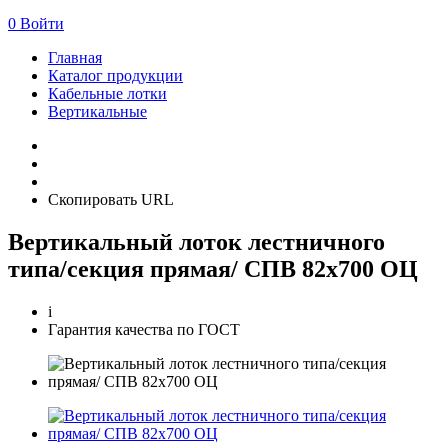
0
Войти
Главная
Каталог продукции
Кабельные лотки
Вертикальные
Скопировать URL
Вертикальный лоток лестничного
типа/секция прямая/ СПВ 82х700 ОЦ
i
Гарантия качества по ГОСТ