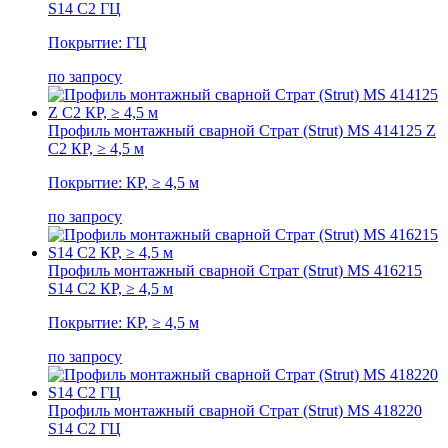
S14 С2 ГЦ
Покрытие: ГЦ
по запросу
Профиль монтажный сварной Страт (Strut) MS 414125 Z
С2 КР, ≥ 4,5 м
Покрытие: КР, ≥ 4,5 м
по запросу
Профиль монтажный сварной Страт (Strut) MS 416215
S14 С2 КР, ≥ 4,5 м
Покрытие: КР, ≥ 4,5 м
по запросу
Профиль монтажный сварной Страт (Strut) MS 418220
S14 С2 ГЦ