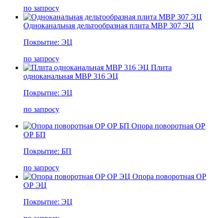
по запросу
Одноканальная дельтообразная плита МВР 307 ЭЦ
Покрытие: ЭЦ
по запросу
Плита
одноканальная МВР 316 ЭЦ
Покрытие: ЭЦ
по запросу
Опора поворотная ОР
ОР БП
Покрытие: БП
по запросу
Опора поворотная ОР
ОР ЭЦ
Покрытие: ЭЦ