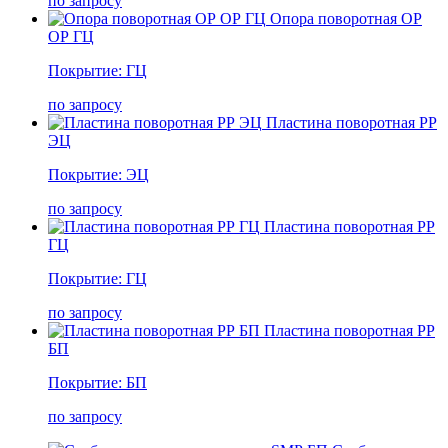
по запросу
Опора поворотная ОР
ОР ГЦ
Покрытие: ГЦ
по запросу
Пластина поворотная РР
ЭЦ
Покрытие: ЭЦ
по запросу
Пластина поворотная РР
ГЦ
Покрытие: ГЦ
по запросу
Пластина поворотная РР
БП
Покрытие: БП
по запросу