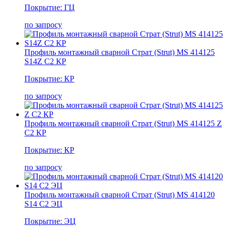
Покрытие: ГЦ
по запросу
Профиль монтажный сварной Страт (Strut) MS 414125
S14Z С2 КР
Покрытие: КР
по запросу
Профиль монтажный сварной Страт (Strut) MS 414125 Z
С2 КР
Покрытие: КР
по запросу
Профиль монтажный сварной Страт (Strut) MS 414120
S14 С2 ЭЦ
Покрытие: ЭЦ