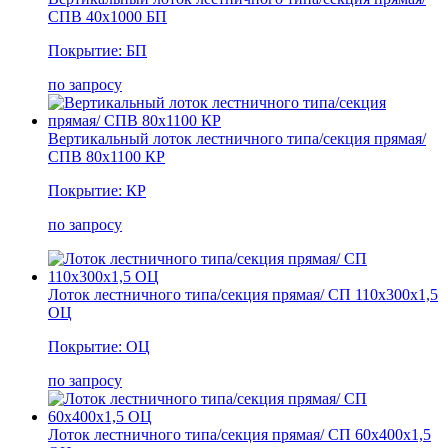
СПВ 40х1000 БП
Покрытие: БП
по запросу
Вертикальный лоток лестничного типа/секция прямая/
СПВ 80х1100 КР
Покрытие: КР
по запросу
Лоток лестничного типа/секция прямая/ СП 110х300х1,5
ОЦ
Покрытие: ОЦ
по запросу
Лоток лестничного типа/секция прямая/ СП 60х400х1,5