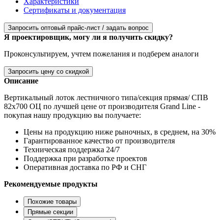
Характеристики
Сертификаты и документация
Запросить оптовый прайс-лист / задать вопрос
Я проектировщик, могу ли я получить скидку?
Проконсультируем, учтем пожелания и подберем аналоги
Запросить цену со скидкой
Описание
Вертикальный лоток лестничного типа/секция прямая/ СПВ
82х700 ОЦ по лучшей цене от производителя Grand Line -
покупая нашу продукцию вы получаете:
Цены на продукцию ниже рыночных, в среднем, на 30%
Гарантированное качество от производителя
Техническая поддержка 24/7
Поддержка при разработке проектов
Оперативная доставка по РФ и СНГ
Рекомендуемые продукты
Похожие товары
Прямые секции