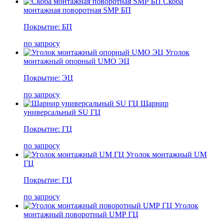
Cкоба
монтажная поворотная SMР БП
Покрытие: БП
по запросу
Уголок
монтажный опорный UMО ЭЦ
Покрытие: ЭЦ
по запросу
Шарнир
универсальный SU ГЦ
Покрытие: ГЦ
по запросу
Уголок монтажный UM
ГЦ
Покрытие: ГЦ
по запросу
Уголок
монтажный поворотный UMР ГЦ