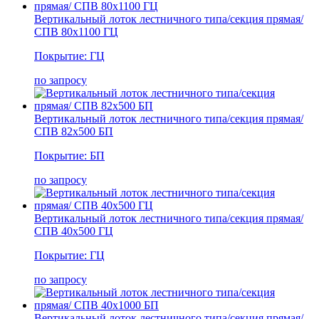
Вертикальный лоток лестничного типа/секция прямая/
СПВ 80х1100 ГЦ
Покрытие: ГЦ
по запросу
Вертикальный лоток лестничного типа/секция прямая/
СПВ 82х500 БП
Покрытие: БП
по запросу
Вертикальный лоток лестничного типа/секция прямая/
СПВ 40х500 ГЦ
Покрытие: ГЦ
по запросу
Вертикальный лоток лестничного типа/секция прямая/