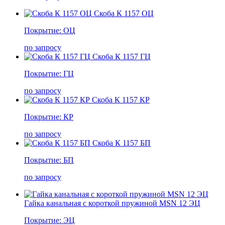
Скоба К 1157 ОЦ
Покрытие: ОЦ
по запросу
Скоба К 1157 ГЦ
Покрытие: ГЦ
по запросу
Скоба К 1157 КР
Покрытие: КР
по запросу
Скоба К 1157 БП
Покрытие: БП
по запросу
Гайка канальная с короткой пружиной MSN 12 ЭЦ
Покрытие: ЭЦ