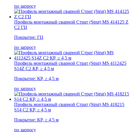
по запросу
Профиль монтажный сварной Страт (Strut) MS 414125 Z
С2 ГЦ
Покрытие: ГЦ
по запросу
Профиль монтажный сварной Страт (Strut) MS 4112425
S14Z С2 КР, ≥ 4,5 м
Покрытие: КР, ≥ 4,5 м
по запросу
Профиль монтажный сварной Страт (Strut) MS 418215
S14 С2 КР, ≥ 4,5 м
Покрытие: КР, ≥ 4,5 м
по запросу