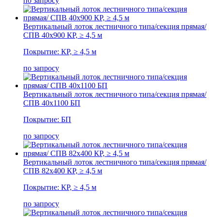
по запросу
Вертикальный лоток лестничного типа/секция прямая/
СПВ 40х900 КР, ≥ 4,5 м
Покрытие: КР, ≥ 4,5 м
по запросу
Вертикальный лоток лестничного типа/секция прямая/
СПВ 40х1100 БП
Покрытие: БП
по запросу
Вертикальный лоток лестничного типа/секция прямая/
СПВ 82х400 КР, ≥ 4,5 м
Покрытие: КР, ≥ 4,5 м
по запросу