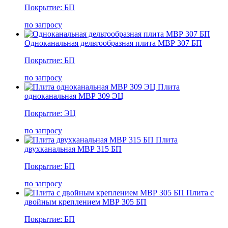
Покрытие: БП
по запросу
Одноканальная дельтообразная плита МВР 307 БП
Покрытие: БП
по запросу
Плита
одноканальная МВР 309 ЭЦ
Покрытие: ЭЦ
по запросу
Плита
двухканальная МВР 315 БП
Покрытие: БП
по запросу
Плита с
двойным креплением МВР 305 БП
Покрытие: БП