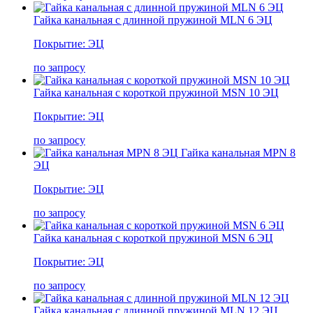
Гайка канальная с длинной пружиной MLN 6 ЭЦ
Покрытие: ЭЦ
по запросу
Гайка канальная с короткой пружиной MSN 10 ЭЦ
Покрытие: ЭЦ
по запросу
Гайка канальная MPN 8
ЭЦ
Покрытие: ЭЦ
по запросу
Гайка канальная с короткой пружиной MSN 6 ЭЦ
Покрытие: ЭЦ
по запросу
Гайка канальная с длинной пружиной MLN 12 ЭЦ