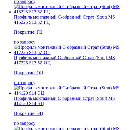
по запросу
Профиль монтажный С-образный Страт (Strut) MS
415225 S13,5Z ГЦ
Покрытие: ГЦ
по запросу
Профиль монтажный С-образный Страт (Strut) MS
417225 S13,5Z ОЦ
Покрытие: ОЦ
по запросу
Профиль монтажный С-образный Страт (Strut) MS
414120 S14 ЭЦ
Покрытие: ЭЦ
по запросу