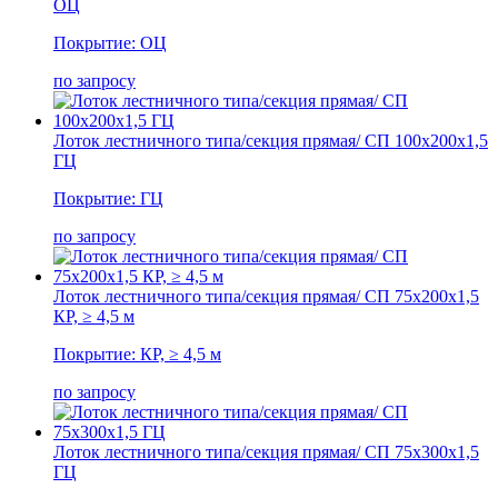
ОЦ
Покрытие: ОЦ
по запросу
Лоток лестничного типа/секция прямая/ СП 100х200х1,5
ГЦ
Покрытие: ГЦ
по запросу
Лоток лестничного типа/секция прямая/ СП 75х200х1,5
КР, ≥ 4,5 м
Покрытие: КР, ≥ 4,5 м
по запросу
Лоток лестничного типа/секция прямая/ СП 75х300х1,5
ГЦ