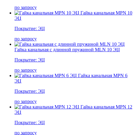
по запросу
Гайка канальная MPN 10
ЭЦ
Покрытие: ЭЦ
по запросу
Гайка канальная с длинной пружиной MLN 10 ЭЦ
Покрытие: ЭЦ
по запросу
Гайка канальная MPN 6
ЭЦ
Покрытие: ЭЦ
по запросу
Гайка канальная MPN 12
ЭЦ
Покрытие: ЭЦ
по запросу