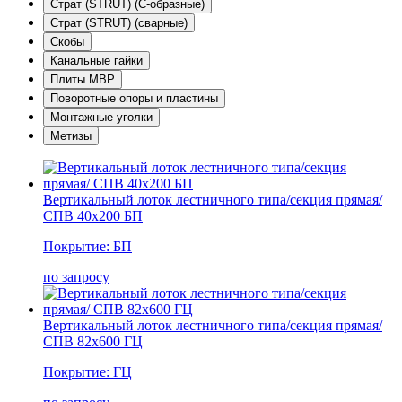
Страт (STRUT) (С-образные)
Страт (STRUT) (сварные)
Скобы
Канальные гайки
Плиты МВР
Поворотные опоры и пластины
Монтажные уголки
Метизы
Вертикальный лоток лестничного типа/секция прямая/
СПВ 40х200 БП
Покрытие: БП
по запросу
Вертикальный лоток лестничного типа/секция прямая/
СПВ 82х600 ГЦ
Покрытие: ГЦ