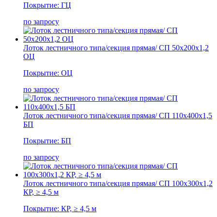
Покрытие: ГЦ
по запросу
Лоток лестничного типа/секция прямая/ СП 50х200х1,2
ОЦ
Покрытие: ОЦ
по запросу
Лоток лестничного типа/секция прямая/ СП 110х400х1,5
БП
Покрытие: БП
по запросу
Лоток лестничного типа/секция прямая/ СП 100х300х1,2
КР, ≥ 4,5 м
Покрытие: КР, ≥ 4,5 м