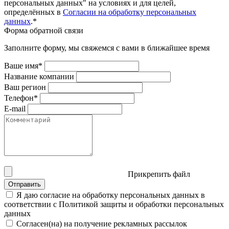
персональных данных" на условиях и для целей,
определённых в
Согласии на обработку персональных
данных
.*
Форма обратной связи
Заполните форму, мы свяжемся с вами в ближайшее время
Ваше имя*
Название компании
Ваш регион
Телефон*
E-mail
Прикрепить файл
Отправить
Я даю согласие на обработку персональных данных в
соответствии с Политикой защиты и обработки персональных
данных
Согласен(на) на получение рекламных рассылок