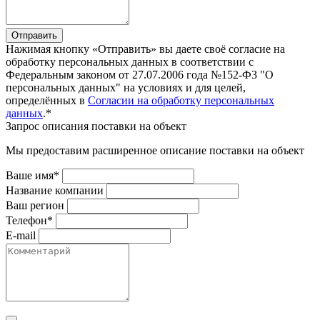
Отправить
Нажимая кнопку «Отправить» вы даете своё согласие на
обработку персональных данных в соответствии с
Федеральным законом от 27.07.2006 года №152-Ф3 "О
персональных данных" на условиях и для целей,
определённых в
Согласии на обработку персональных
данных
.*
Запрос описания поставки на объект
Мы предоставим расширенное описание поставки на объект
Ваше имя*
Название компании
Ваш регион
Телефон*
E-mail