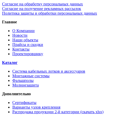
Согласие на обработку персональных данных
Согласие на получение рекламных рассылок
Политика защиты и обработки персональных данных
Главное
О Компании
Новости
Наши объекты
Прайсы и скидки
Контакты
Проектировщику
Каталог
Система кабельных лотков и аксессуаров
Монтажные системы
Фальшполы
Молниезащита
Дополнительно
Сертификаты
Варианты узлов крепления
Распродажа продукции 2-й категории (скачать xlsx)