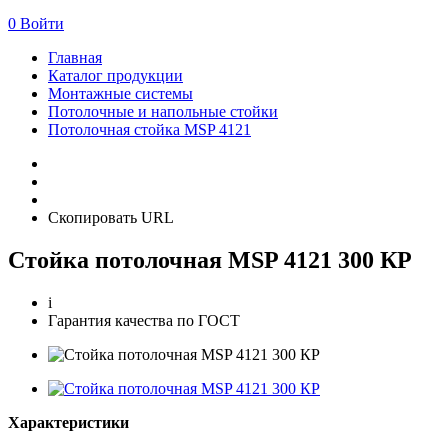
0
Войти
Главная
Каталог продукции
Монтажные системы
Потолочные и напольные стойки
Потолочная стойка MSP 4121
Скопировать URL
Стойка потолочная MSP 4121 300 КР
i
Гарантия качества по ГОСТ
Характеристики