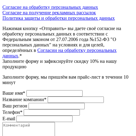
Согласие на обработку персональных данных
Согласие на получение рекламных рассылок
Политика защиты и обработки персональных данных
Нажимая кнопку «Отправить» вы даете своё согласие на
обработку персональных данных в соответствии с
Федеральным законом от 27.07.2006 года №152-Ф3 "О
персональных данных" на условиях и для целей,
определённых в
Согласии на обработку персональных
данных
.*
Заполните форму и зафиксируйте скидку 10% на нашу
продукцию
Заполните форму, мы пришлём вам прайс-лист в течении 10
минут
Ваше имя*
Название компании*
Ваш регион
Телефон*
E-mail