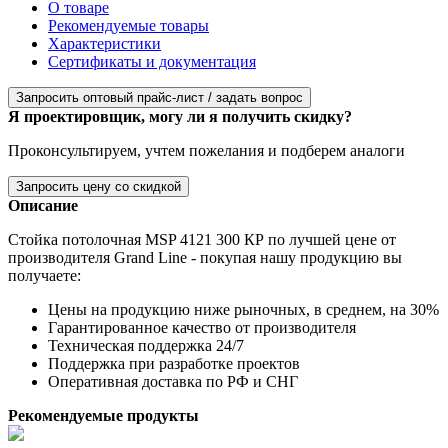
О товаре
Рекомендуемые товары
Характеристики
Сертификаты и документация
Запросить оптовый прайс-лист / задать вопрос
Я проектировщик, могу ли я получить скидку?
Проконсультируем, учтем пожелания и подберем аналоги
Запросить цену со скидкой
Описание
Стойка потолочная MSP 4121 300 КР по лучшей цене от
производителя Grand Line - покупая нашу продукцию вы
получаете:
Цены на продукцию ниже рыночных, в среднем, на 30%
Гарантированное качество от производителя
Техническая поддержка 24/7
Поддержка при разработке проектов
Оперативная доставка по РФ и СНГ
Рекомендуемые продукты