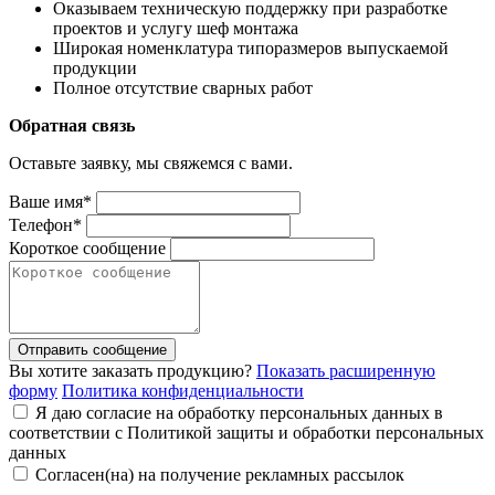
Оказываем техническую поддержку при разработке
проектов и услугу шеф монтажа
Широкая номенклатура типоразмеров выпускаемой
продукции
Полное отсутствие сварных работ
Обратная связь
Оставьте заявку, мы свяжемся с вами.
Ваше имя*
Телефон*
Короткое сообщение
Отправить сообщение
Вы хотите заказать продукцию?
Показать расширенную
форму
Политика конфиденциальности
Я даю согласие на обработку персональных данных в
соответствии с Политикой защиты и обработки персональных
данных
Согласен(на) на получение рекламных рассылок