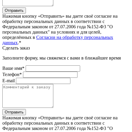
Отправить
Нажимая кнопку «Отправить» вы даете своё согласие на
обработку персональных данных в соответствии с
Федеральным законом от 27.07.2006 года №152-Ф3 "О
персональных данных" на условиях и для целей,
определённых в
Согласии на обработку персональных
данных
.*
Сделать заказ
Заполните форму, мы свяжемся с вами в ближайшее время
Ваше имя*
Телефон*
E-mail
Отправить
Нажимая кнопку «Отправить» вы даете своё согласие на
обработку персональных данных в соответствии с
Федеральным законом от 27.07.2006 года №152-Ф3 "О