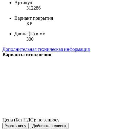
Артикул
312286
Вариант покрытия
КР
Длина (L) в мм
300
Дополнительная техническая информация
Варианты исполнения
Цена (Без НДС):
по запросу
Узнать цену
Добавить в список