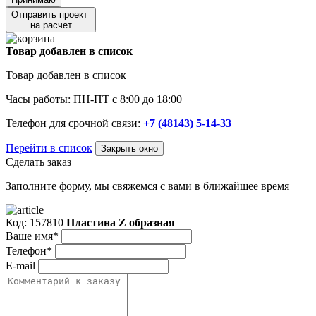
Отправить проект
на расчет
Товар добавлен в список
Товар добавлен в список
Часы работы: ПН-ПТ с 8:00 до 18:00
Телефон для срочной связи:
+7 (48143) 5-14-33
Перейти в список
Закрыть окно
Сделать заказ
Заполните форму, мы свяжемся с вами в ближайшее время
Код: 157810
Пластина Z образная
Ваше имя*
Телефон*
E-mail