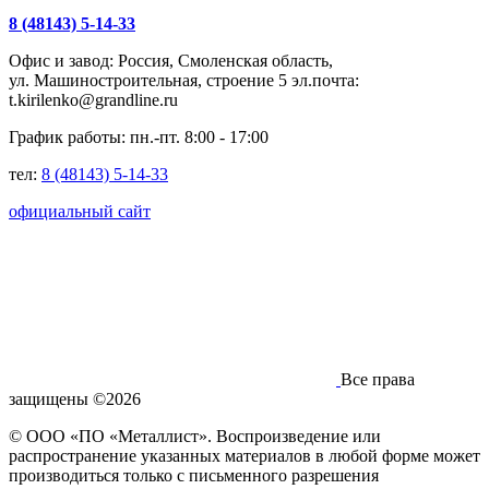
8 (48143) 5-14-33
Офис и завод: Россия, Смоленская область,
ул. Машиностроительная, строение 5 эл.почта:
t.kirilenko@grandline.ru
График работы: пн.-пт. 8:00 - 17:00
тел:
8 (48143) 5-14-33
официальный сайт
Все права
защищены ©2026
© ООО «ПО «Металлист». Воспроизведение или
распространение указанных материалов в любой форме может
производиться только с письменного разрешения