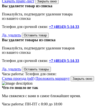
Скачать прайс-лист
Закрыть окно
Вы удаляете товар из списка
Пожалуйста, подтвердите удаления товара
из вашего списка
Телефон для срочной связи:
+7 (48143) 5-14-33
Да, удалить
Оставить товар
Вы удаляете товары из списка
Пожалуйста, подтвердите удаления товаров
из вашего списка
Телефон для срочной связи:
+7 (48143) 5-14-33
Да, удалить
Оставить товары
Часы работы:
Телефон для связи:
Схема проезда (pdf)
Проложить маршрут
Закрыть окно
Что-то пошло не так
Мы свяжемся с вами в самое ближайшее время.
Часы работы: ПН-ПТ с 8:00 до 18:00