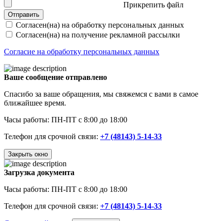
Прикрепить файл
Отправить
Согласен(на) на обработку персональных данных
Согласен(на) на получение рекламной рассылки
Согласие на обработку персональных данных
Ваше сообщение отправлено
Спасибо за ваше обращения, мы свяжемся с вами в самое
ближайшее время.
Часы работы: ПН-ПТ с 8:00 до 18:00
Телефон для срочной связи:
+7 (48143) 5-14-33
Закрыть окно
Загрузка документа
Часы работы: ПН-ПТ с 8:00 до 18:00
Телефон для срочной связи:
+7 (48143) 5-14-33