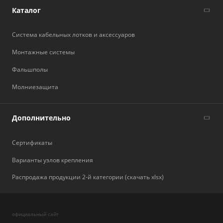
Каталог
Система кабельных лотков и аксессуаров
Монтажные системы
Фальшполы
Молниезащита
Дополнительно
Сертификаты
Варианты узлов крепления
Распродажа продукции 2-й категории (скачать xlsx)
официальный сайт