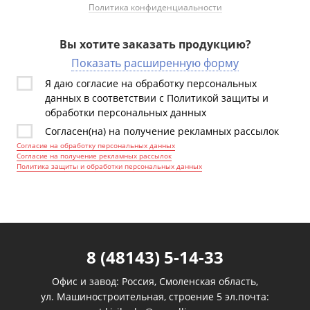
Политика конфиденциальности
Вы хотите заказать продукцию?
Показать расширенную форму
Я даю согласие на обработку персональных
данных в соответствии с Политикой защиты и
обработки персональных данных
Согласен(на) на получение рекламных рассылок
Согласие на обработку персональных данных
Согласие на получение рекламных рассылок
Политика защиты и обработки персональных данных
8 (48143) 5-14-33
Офис и завод: Россия, Смоленская область,
ул. Машиностроительная, строение 5 эл.почта: