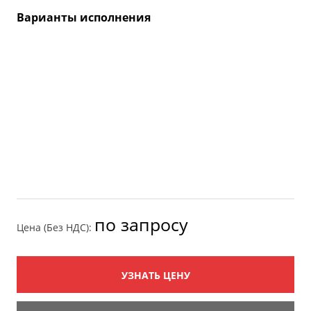
Варианты исполнения
по запросу
Цена (Без НДС):
УЗНАТЬ ЦЕНУ