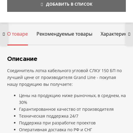
ДОБАВИТЬ В СПИСОК
О товаре
Рекомендуемые товары
Характеристи
Описание
Соединитель лотка кабельного угловой СЛКУ 150 БП по
лучшей цене от производителя Grand Line - покупая
нашу продукцию вы получаете:
Цены на продукцию ниже рыночных, в среднем, на
30%
Гарантированное качество от производителя
Техническая поддержка 24/7
Поддержка при разработке проектов
Оперативная доставка по РФ и СНГ