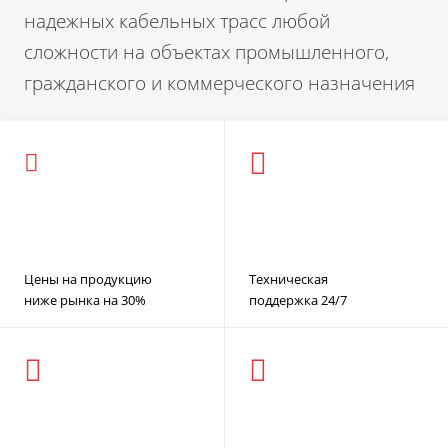
надежных кабельных трасс любой
сложности на объектах промышленного,
гражданского и коммерческого назначения
Цены на продукцию
Техническая
ниже рынка на 30%
поддержка 24/7