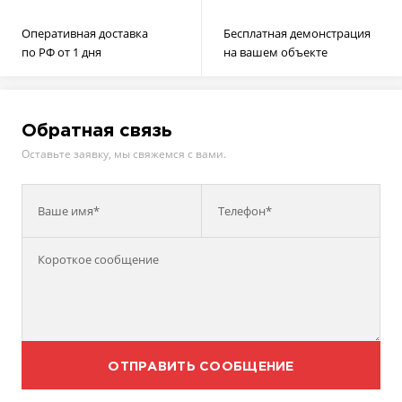
Оперативная доставка
Бесплатная демонстрация
по РФ от 1 дня
на вашем объекте
Обратная связь
Оставьте заявку, мы свяжемся с вами.
Ваше имя*
Телефон*
ОТПРАВИТЬ СООБЩЕНИЕ