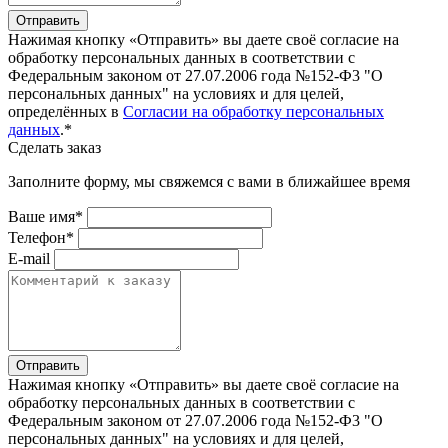
Отправить
Нажимая кнопку «Отправить» вы даете своё согласие на
обработку персональных данных в соответствии с
Федеральным законом от 27.07.2006 года №152-Ф3 "О
персональных данных" на условиях и для целей,
определённых в
Согласии на обработку персональных
данных
.*
Сделать заказ
Заполните форму, мы свяжемся с вами в ближайшее время
Ваше имя*
Телефон*
E-mail
Отправить
Нажимая кнопку «Отправить» вы даете своё согласие на
обработку персональных данных в соответствии с
Федеральным законом от 27.07.2006 года №152-Ф3 "О
персональных данных" на условиях и для целей,