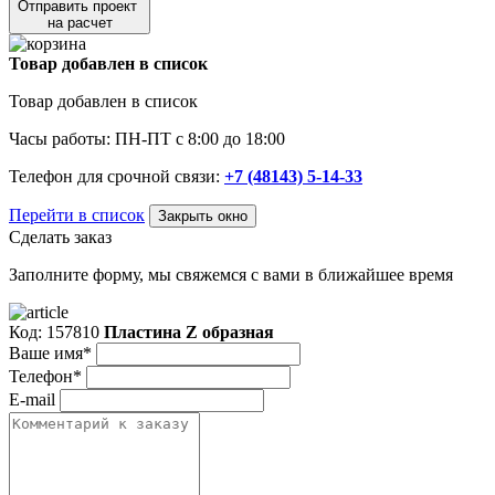
Отправить проект
на расчет
Товар добавлен в список
Товар добавлен в список
Часы работы: ПН-ПТ с 8:00 до 18:00
Телефон для срочной связи:
+7 (48143) 5-14-33
Перейти в список
Закрыть окно
Сделать заказ
Заполните форму, мы свяжемся с вами в ближайшее время
Код: 157810
Пластина Z образная
Ваше имя*
Телефон*
E-mail