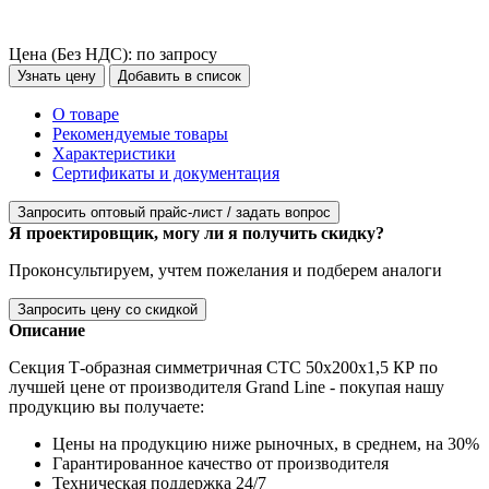
Цена (Без НДС):
по запросу
Узнать цену
Добавить в список
О товаре
Рекомендуемые товары
Характеристики
Сертификаты и документация
Запросить оптовый прайс-лист / задать вопрос
Я проектировщик, могу ли я получить скидку?
Проконсультируем, учтем пожелания и подберем аналоги
Запросить цену со скидкой
Описание
Секция Т-образная симметричная СТС 50х200х1,5 КР по
лучшей цене от производителя Grand Line - покупая нашу
продукцию вы получаете:
Цены на продукцию ниже рыночных, в среднем, на 30%
Гарантированное качество от производителя
Техническая поддержка 24/7