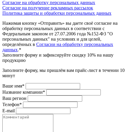
Согласие на обработку персональных данных
Согласие на получение рекламных рассылок
Политика защиты и обработки персональных данных
Нажимая кнопку «Отправить» вы даете своё согласие на
обработку персональных данных в соответствии с
Федеральным законом от 27.07.2006 года №152-Ф3 "О
персональных данных" на условиях и для целей,
определённых в
Согласии на обработку персональных
данных
.*
Заполните форму и зафиксируйте скидку 10% на нашу
продукцию
Заполните форму, мы пришлём вам прайс-лист в течении 10
минут
Ваше имя*
Название компании*
Ваш регион
Телефон*
E-mail