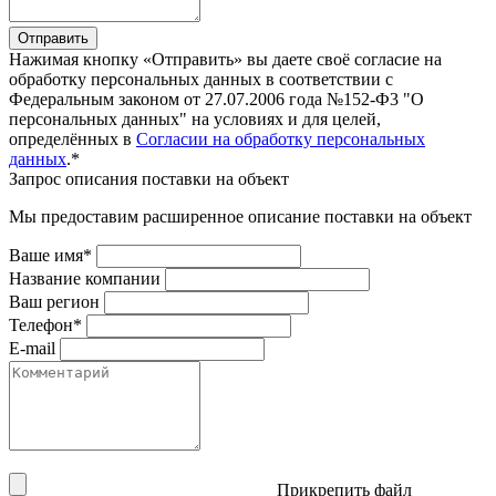
Отправить
Нажимая кнопку «Отправить» вы даете своё согласие на
обработку персональных данных в соответствии с
Федеральным законом от 27.07.2006 года №152-Ф3 "О
персональных данных" на условиях и для целей,
определённых в
Согласии на обработку персональных
данных
.*
Запрос описания поставки на объект
Мы предоставим расширенное описание поставки на объект
Ваше имя*
Название компании
Ваш регион
Телефон*
E-mail
Прикрепить файл