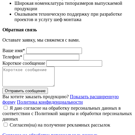
Широкая номенклатура типоразмеров выпускаемой
продукции
Оказываем техническую поддержку при разработке
проектов и услугу шеф монтажа
Обратная связь
Оставьте заявку, мы свяжемся с вами.
Ваше имя*
Телефон*
Короткое сообщение
Отправить сообщение
Вы хотите заказать продукцию?
Показать расширенную
форму
Политика конфиденциальности
Я даю согласие на обработку персональных данных в
соответствии с Политикой защиты и обработки персональных
данных
Согласен(на) на получение рекламных рассылок