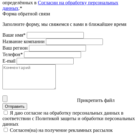
определённых в
Согласии на обработку персональных
данных
.*
Форма обратной связи
Заполните форму, мы свяжемся с вами в ближайшее время
Ваше имя*
Название компании
Ваш регион
Телефон*
E-mail
Прикрепить файл
Отправить
Я даю согласие на обработку персональных данных в
соответствии с Политикой защиты и обработки персональных
данных
Согласен(на) на получение рекламных рассылок