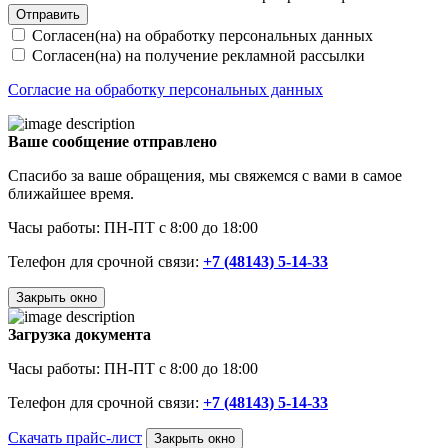
Отправить
Согласен(на) на обработку персональных данных
Согласен(на) на получение рекламной рассылки
Согласие на обработку персональных данных
Ваше сообщение отправлено
Спасибо за ваше обращения, мы свяжемся с вами в самое
ближайшее время.
Часы работы: ПН-ПТ с 8:00 до 18:00
Телефон для срочной связи:
+7 (48143) 5-14-33
Закрыть окно
Загрузка документа
Часы работы: ПН-ПТ с 8:00 до 18:00
Телефон для срочной связи:
+7 (48143) 5-14-33
Скачать прайс-лист
Закрыть окно