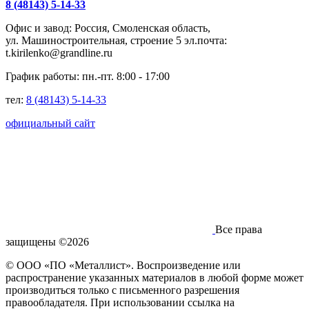
8 (48143) 5-14-33
Офис и завод: Россия, Смоленская область,
ул. Машиностроительная, строение 5 эл.почта:
t.kirilenko@grandline.ru
График работы: пн.-пт. 8:00 - 17:00
тел:
8 (48143) 5-14-33
официальный сайт
Все права
защищены ©2026
© ООО «ПО «Металлист». Воспроизведение или
распространение указанных материалов в любой форме может
производиться только с письменного разрешения
правообладателя. При использовании ссылка на