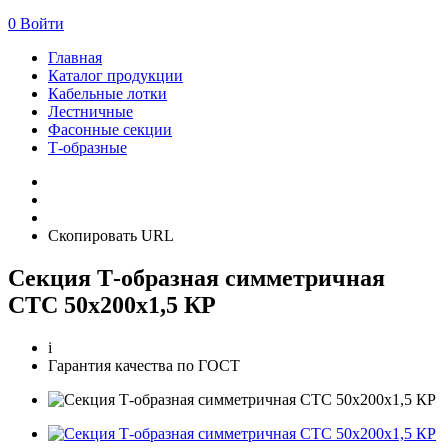
0
Войти
Главная
Каталог продукции
Кабельные лотки
Лестничные
Фасонные секции
Т-образные
Скопировать URL
Секция Т-образная симметричная
СТС 50х200х1,5 КР
i
Гарантия качества по ГОСТ