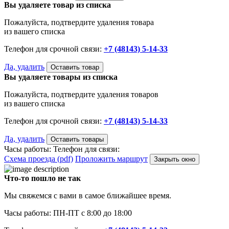
Вы удаляете товар из списка
Пожалуйста, подтвердите удаления товара
из вашего списка
Телефон для срочной связи:
+7 (48143) 5-14-33
Да, удалить
Оставить товар
Вы удаляете товары из списка
Пожалуйста, подтвердите удаления товаров
из вашего списка
Телефон для срочной связи:
+7 (48143) 5-14-33
Да, удалить
Оставить товары
Часы работы:
Телефон для связи:
Схема проезда (pdf)
Проложить маршрут
Закрыть окно
Что-то пошло не так
Мы свяжемся с вами в самое ближайшее время.
Часы работы: ПН-ПТ с 8:00 до 18:00