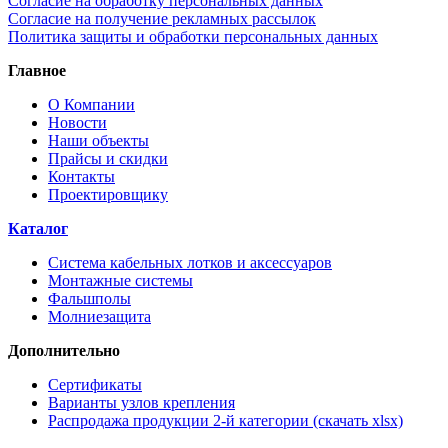
Согласие на обработку персональных данных
Согласие на получение рекламных рассылок
Политика защиты и обработки персональных данных
Главное
О Компании
Новости
Наши объекты
Прайсы и скидки
Контакты
Проектировщику
Каталог
Система кабельных лотков и аксессуаров
Монтажные системы
Фальшполы
Молниезащита
Дополнительно
Сертификаты
Варианты узлов крепления
Распродажа продукции 2-й категории (скачать xlsx)