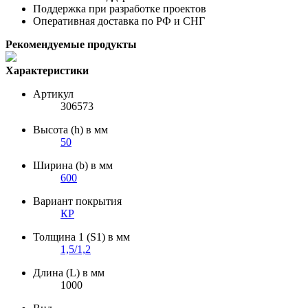
Поддержка при разработке проектов
Оперативная доставка по РФ и СНГ
Рекомендуемые продукты
Характеристики
Артикул
306573
Высота (h) в мм
50
Ширина (b) в мм
600
Вариант покрытия
КР
Толщина 1 (S1) в мм
1,5/1,2
Длина (L) в мм
1000