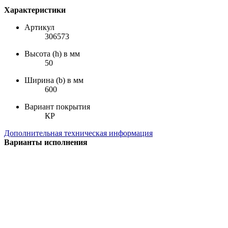
Характеристики
Артикул
306573
Высота (h) в мм
50
Ширина (b) в мм
600
Вариант покрытия
КР
Дополнительная техническая информация
Варианты исполнения