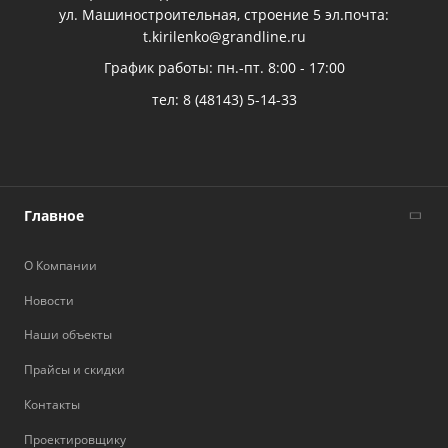
ул. Машиностроительная, строение 5 эл.почта:
t.kirilenko@grandline.ru
График работы: пн.-пт. 8:00 - 17:00
тел:
8 (48143) 5-14-33
Главное
О Компании
Новости
Наши объекты
Прайсы и скидки
Контакты
Проектировщику