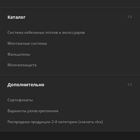
Каталог
Система кабельных лотков и аксессуаров
Монтажные системы
Фальшполы
Молниезащита
Дополнительно
Сертификаты
Варианты узлов крепления
Распродажа продукции 2-й категории (скачать xlsx)