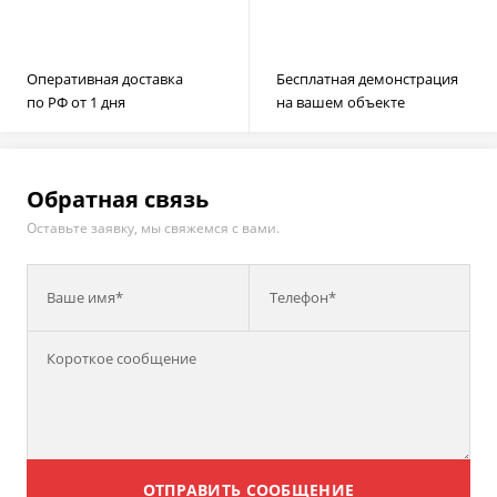
Оперативная доставка
Бесплатная демонстрация
по РФ от 1 дня
на вашем объекте
Обратная связь
Оставьте заявку, мы свяжемся с вами.
Ваше имя*
Телефон*
ОТПРАВИТЬ СООБЩЕНИЕ