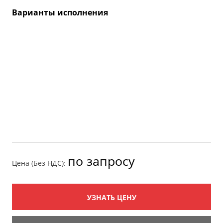
Варианты исполнения
по запросу
Цена (Без НДС):
УЗНАТЬ ЦЕНУ