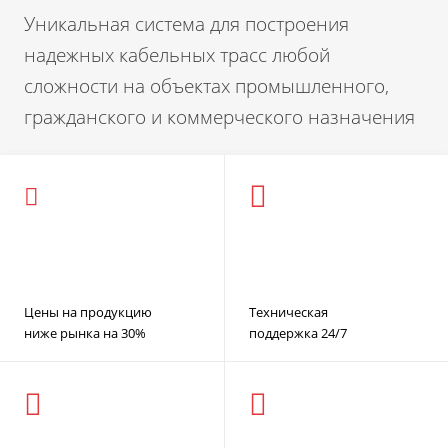
Уникальная система для построения
надежных кабельных трасс любой
сложности на объектах промышленного,
гражданского и коммерческого назначения
Цены на продукцию
Техническая
ниже рынка на 30%
поддержка 24/7