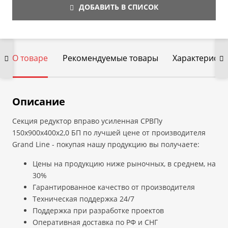
ДОБАВИТЬ В СПИСОК
О товаре
Рекомендуемые товары
Характеристи
Описание
Секция редуктор вправо усиленная СРВПу
150х900х400х2,0 БП по лучшей цене от производителя
Grand Line - покупая нашу продукцию вы получаете:
Цены на продукцию ниже рыночных, в среднем, на
30%
Гарантированное качество от производителя
Техническая поддержка 24/7
Поддержка при разработке проектов
Оперативная доставка по РФ и СНГ