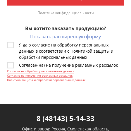
Политика конфиденциальности
Вы хотите заказать продукцию?
Показать расширенную форму
Я даю согласие на обработку персональных
данных в соответствии с Политикой защиты и
обработки персональных данных
Согласен(на) на получение рекламных рассылок
Согласие на обработку персональных данных
Согласие на получение рекламных рассылок
Политика защиты и обработки персональных данных
8 (48143) 5-14-33
Офис и завод: Россия, Смоленская область,